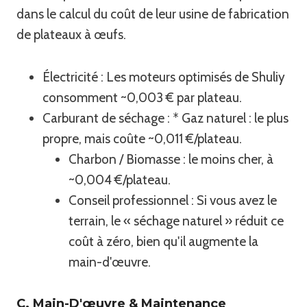
dans le calcul du coût de leur usine de fabrication
de plateaux à œufs.
Électricité : Les moteurs optimisés de Shuliy
consomment ~0,003 € par plateau.
Carburant de séchage : * Gaz naturel : le plus
propre, mais coûte ~0,011 €/plateau.
Charbon / Biomasse : le moins cher, à
~0,004 €/plateau.
Conseil professionnel : Si vous avez le
terrain, le « séchage naturel » réduit ce
coût à zéro, bien qu'il augmente la
main-d'œuvre.
C. Main-D'œuvre & Maintenance