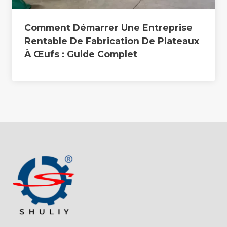
Comment Démarrer Une Entreprise
Rentable De Fabrication De Plateaux
À Œufs : Guide Complet