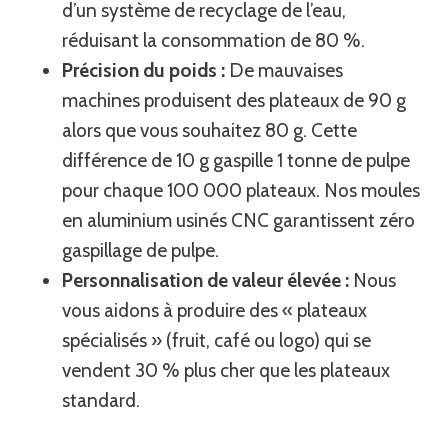
d’un système de recyclage de l’eau,
réduisant la consommation de 80 %.
Précision du poids :
De mauvaises
machines produisent des plateaux de 90 g
alors que vous souhaitez 80 g. Cette
différence de 10 g gaspille 1 tonne de pulpe
pour chaque 100 000 plateaux. Nos moules
en aluminium usinés CNC garantissent zéro
gaspillage de pulpe.
Personnalisation de valeur élevée :
Nous
vous aidons à produire des « plateaux
spécialisés » (fruit, café ou logo) qui se
vendent 30 % plus cher que les plateaux
standard.