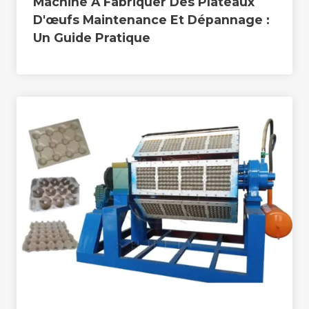
Machine À Fabriquer Des Plateaux
D'œufs Maintenance Et Dépannage :
Un Guide Pratique