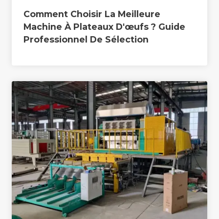
Comment Choisir La Meilleure
Machine À Plateaux D'œufs ? Guide
Professionnel De Sélection