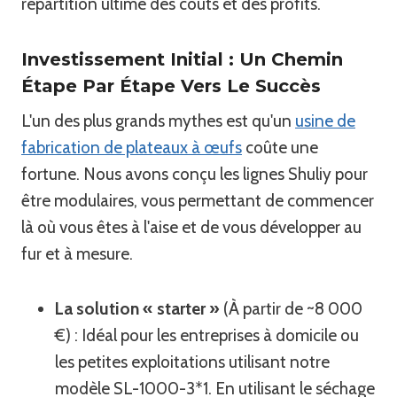
répartition ultime des coûts et des profits.
Investissement Initial : Un Chemin
Étape Par Étape Vers Le Succès
L'un des plus grands mythes est qu'un
usine de
fabrication de plateaux à œufs
coûte une
fortune. Nous avons conçu les lignes Shuliy pour
être modulaires, vous permettant de commencer
là où vous êtes à l'aise et de vous développer au
fur et à mesure.
La solution « starter »
(À partir de ~8 000
€) : Idéal pour les entreprises à domicile ou
les petites exploitations utilisant notre
modèle SL-1000-3*1. En utilisant le séchage