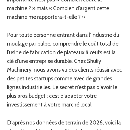
machine ? » mais « Combien d’argent cette
machine me rapportera-t-elle ? »
Pour toute personne entrant dans l’industrie du
moulage par pulpe, comprendre le coût total de
l’usine de fabrication de plateaux à œufs est la
clé d’une entreprise durable. Chez Shuliy
Machinery, nous avons vu des clients réussir avec
des petites startups comme avec de grandes
lignes industrielles. Le secret n’est pas d’avoir le
plus gros budget ; c’est d’adapter votre
investissement à votre marché local.
D’après nos données de terrain de 2026, voici la