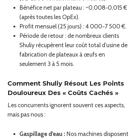
Bénéfice net par plateau : ~0,008−0,015 €
(après toutes les OpEx).
Profit mensuel (25 jours) : 4 000−7 500 €.
Période de retour : de nombreux clients
Shuliy récupèrent leur coût total d’usine de
fabrication de plateaux à œufs en
seulement 3 à 5 mois.
Comment Shuliy Résout Les Points
Douloureux Des « Coûts Cachés »
Les concurrents ignorent souvent ces aspects,
mais pas nous :
Gaspillage d’eau :
Nos machines disposent