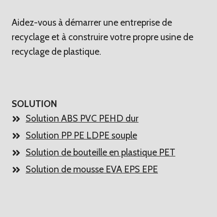
Aidez-vous à démarrer une entreprise de
recyclage et à construire votre propre usine de
recyclage de plastique.
SOLUTION
Solution ABS PVC PEHD dur
Solution PP PE LDPE souple
Solution de bouteille en plastique PET
Solution de mousse EVA EPS EPE