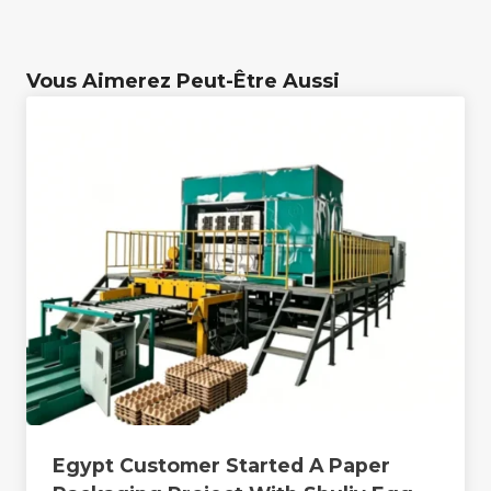
Vous Aimerez Peut-Être Aussi
Egypt Customer Started A Paper