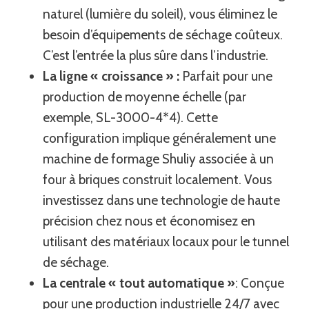
naturel (lumière du soleil), vous éliminez le
besoin d’équipements de séchage coûteux.
C’est l’entrée la plus sûre dans l’industrie.
La ligne « croissance » :
Parfait pour une
production de moyenne échelle (par
exemple, SL-3000-4*4). Cette
configuration implique généralement une
machine de formage Shuliy associée à un
four à briques construit localement. Vous
investissez dans une technologie de haute
précision chez nous et économisez en
utilisant des matériaux locaux pour le tunnel
de séchage.
La centrale « tout automatique »
: Conçue
pour une production industrielle 24/7 avec