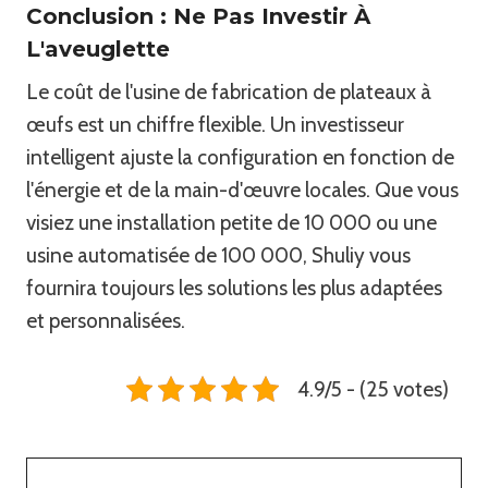
Conclusion : Ne Pas Investir À
L'aveuglette
Le coût de l'usine de fabrication de plateaux à
œufs est un chiffre flexible. Un investisseur
intelligent ajuste la configuration en fonction de
l'énergie et de la main-d'œuvre locales. Que vous
visiez une installation petite de 10 000 ou une
usine automatisée de 100 000, Shuliy vous
fournira toujours les solutions les plus adaptées
et personnalisées.
4.9/5 - (25 votes)