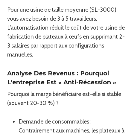
Pour une usine de taille moyenne (SL-3000),
vous avez besoin de 3 à 5 travailleurs.
L’automatisation réduit le coût de votre usine de
fabrication de plateaux à œufs en supprimant 2-
3 salaires par rapport aux configurations
manuelles.
Analyse Des Revenus : Pourquoi
L'entreprise Est « Anti-Récession »
Pourquoi la marge bénéficiaire est-elle si stable
(souvent 20-30 %) ?
Demande de consommables :
Contrairement aux machines, les plateaux à