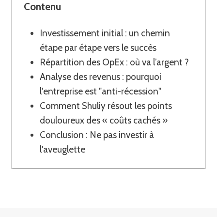
Contenu
Investissement initial : un chemin
étape par étape vers le succès
Répartition des OpEx : où va l’argent ?
Analyse des revenus : pourquoi
l'entreprise est "anti-récession"
Comment Shuliy résout les points
douloureux des « coûts cachés »
Conclusion : Ne pas investir à
l'aveuglette