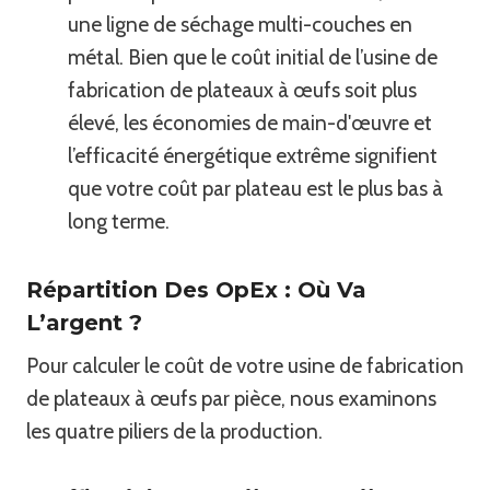
une ligne de séchage multi-couches en
métal. Bien que le coût initial de l’usine de
fabrication de plateaux à œufs soit plus
élevé, les économies de main-d'œuvre et
l’efficacité énergétique extrême signifient
que votre coût par plateau est le plus bas à
long terme.
Répartition Des OpEx : Où Va
L’argent ?
Pour calculer le coût de votre usine de fabrication
de plateaux à œufs par pièce, nous examinons
les quatre piliers de la production.