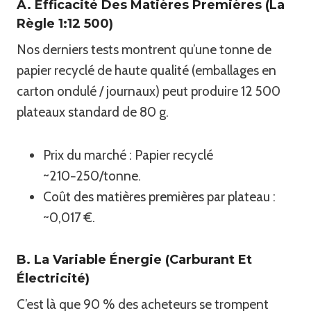
A. Efficacité Des Matières Premières (la
Règle 1:12 500)
Nos derniers tests montrent qu’une tonne de
papier recyclé de haute qualité (emballages en
carton ondulé / journaux) peut produire 12 500
plateaux standard de 80 g.
Prix du marché : Papier recyclé
~210−250/tonne.
Coût des matières premières par plateau :
~0,017 €.
B. La Variable Énergie (carburant Et
Électricité)
C’est là que 90 % des acheteurs se trompent