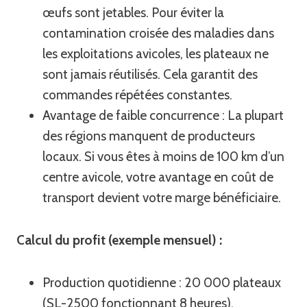
œufs sont jetables. Pour éviter la
contamination croisée des maladies dans
les exploitations avicoles, les plateaux ne
sont jamais réutilisés. Cela garantit des
commandes répétées constantes.
Avantage de faible concurrence : La plupart
des régions manquent de producteurs
locaux. Si vous êtes à moins de 100 km d’un
centre avicole, votre avantage en coût de
transport devient votre marge bénéficiaire.
Calcul du profit (exemple mensuel) :
Production quotidienne : 20 000 plateaux
(SL-2500 fonctionnant 8 heures).