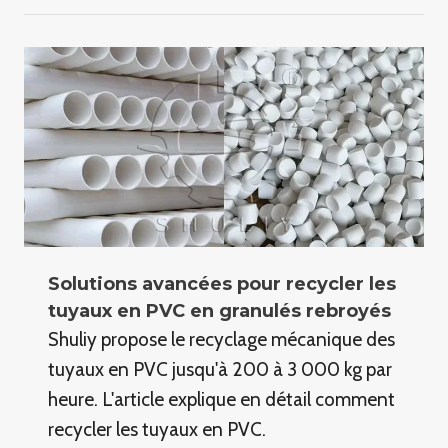
Solutions avancées pour recycler les
tuyaux en PVC en granulés rebroyés
Shuliy propose le recyclage mécanique des
tuyaux en PVC jusqu'à 200 à 3 000 kg par
heure. L'article explique en détail comment
recycler les tuyaux en PVC.