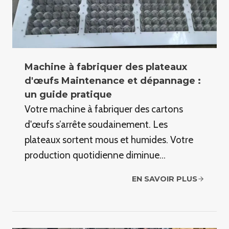
Machine à fabriquer des plateaux
d'œufs Maintenance et dépannage :
un guide pratique
Votre machine à fabriquer des cartons
d'œufs s’arrête soudainement. Les
plateaux sortent mous et humides. Votre
production quotidienne diminue…
EN SAVOIR PLUS