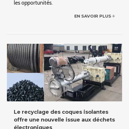
les opportunités.
EN SAVOIR PLUS
Le recyclage des coques isolantes
offre une nouvelle issue aux déchets
électroniques