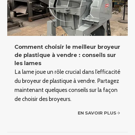
Comment choisir le meilleur broyeur
de plastique à vendre : conseils sur
les lames
La lame joue un rôle crucial dans l’efficacité
du broyeur de plastique à vendre. Partagez
maintenant quelques conseils sur la façon
de choisir des broyeurs.
EN SAVOIR PLUS