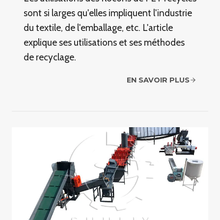
sont si larges qu'elles impliquent l'industrie
du textile, de l'emballage, etc. L'article
explique ses utilisations et ses méthodes
de recyclage.
EN SAVOIR PLUS