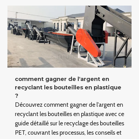
comment gagner de l'argent en
recyclant les bouteilles en plastique
?
Découvrez comment gagner de l'argent en
recyclant les bouteilles en plastique avec ce
guide détaillé sur le recyclage des bouteilles
PET, couvrant les processus, les conseils et