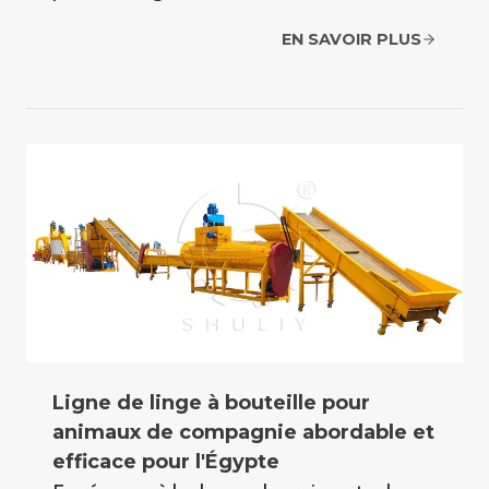
EN SAVOIR PLUS
Ligne de linge à bouteille pour
animaux de compagnie abordable et
efficace pour l'Égypte