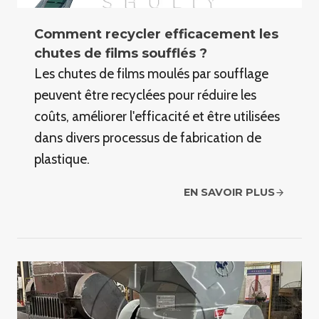
Comment recycler efficacement les
chutes de films soufflés ?
Les chutes de films moulés par soufflage
peuvent être recyclées pour réduire les
coûts, améliorer l'efficacité et être utilisées
dans divers processus de fabrication de
plastique.
EN SAVOIR PLUS