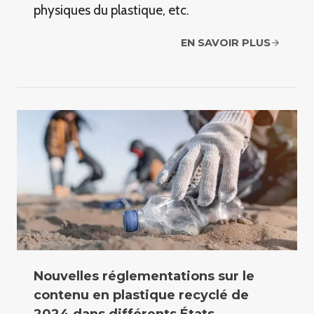
physiques du plastique, etc.
EN SAVOIR PLUS
Nouvelles réglementations sur le
contenu en plastique recyclé de