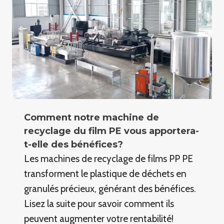
Comment notre machine de
recyclage du film PE vous apportera-
t-elle des bénéfices?
Les machines de recyclage de films PP PE
transforment le plastique de déchets en
granulés précieux, générant des bénéfices.
Lisez la suite pour savoir comment ils
peuvent augmenter votre rentabilité!