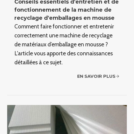
Conseils essentiels d'entretien et de
fonctionnement de la machine de
recyclage d'emballages en mousse
Comment faire fonctionner et entretenir
correctement une machine de recyclage
de matériaux d’emballage en mousse ?
L'article vous apporte des connaissances
détaillées à ce sujet.
EN SAVOIR PLUS