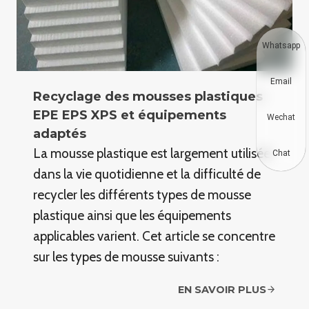
Whatsapp
Email
Recyclage des mousses plastiques
EPE EPS XPS et équipements
Wechat
adaptés
La mousse plastique est largement utilisée
Chat
dans la vie quotidienne et la difficulté de
recycler les différents types de mousse
plastique ainsi que les équipements
applicables varient. Cet article se concentre
sur les types de mousse suivants :
EN SAVOIR PLUS