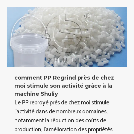
comment PP Regrind près de chez
moi stimule son activité grâce à la
machine Shuliy
Le PP rebroyé près de chez moi stimule
l'activité dans de nombreux domaines,
notamment la réduction des coûts de
production, l'amélioration des propriétés