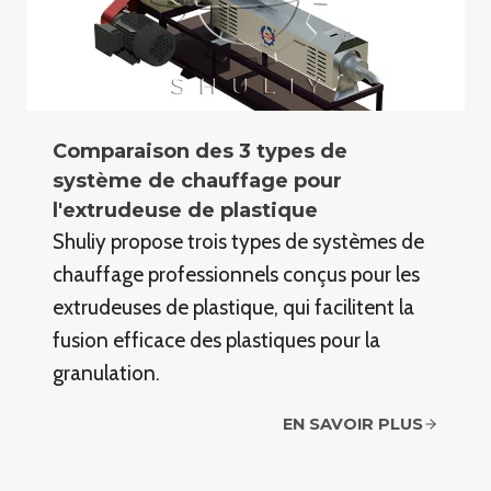
Comparaison des 3 types de
système de chauffage pour
l'extrudeuse de plastique
Shuliy propose trois types de systèmes de
chauffage professionnels conçus pour les
extrudeuses de plastique, qui facilitent la
fusion efficace des plastiques pour la
granulation.
EN SAVOIR PLUS