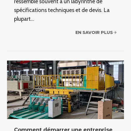
ressemble souvent à un labyrinthe de
spécifications techniques et de devis. La
plupart…
EN SAVOIR PLUS
Comment démarrer une entreprise