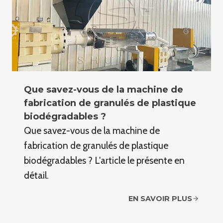
Que savez-vous de la machine de
fabrication de granulés de plastique
biodégradables ?
Que savez-vous de la machine de
fabrication de granulés de plastique
biodégradables ? L'article le présente en
détail.
EN SAVOIR PLUS