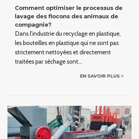
Comment optimiser le processus de
lavage des flocons des animaux de
compagnie?
Dans l'industrie du recyclage en plastique,
les bouteilles en plastique qui ne sont pas
strictement nettoyées et directement
traitées par séchage sont…
EN SAVOIR PLUS