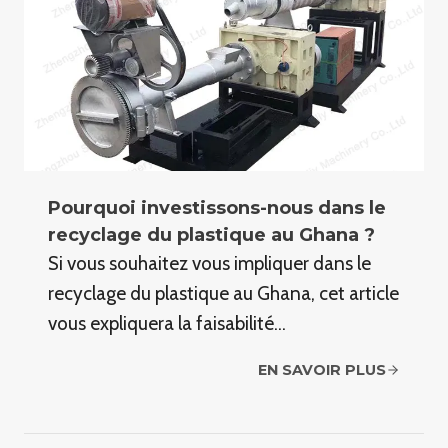
Pourquoi investissons-nous dans le
recyclage du plastique au Ghana ?
Si vous souhaitez vous impliquer dans le
recyclage du plastique au Ghana, cet article
vous expliquera la faisabilité…
EN SAVOIR PLUS