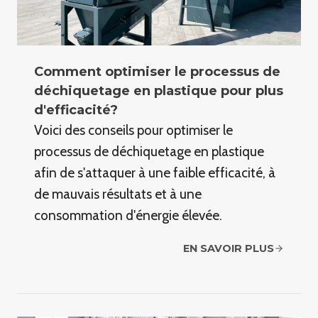
Comment optimiser le processus de
déchiquetage en plastique pour plus
d'efficacité?
Voici des conseils pour optimiser le
processus de déchiquetage en plastique
afin de s'attaquer à une faible efficacité, à
de mauvais résultats et à une
consommation d'énergie élevée.
EN SAVOIR PLUS