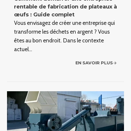
rentable de fabrication de plateaux à
œufs : Guide complet
Vous envisagez de créer une entreprise qui
transforme les déchets en argent ? Vous
êtes au bon endroit. Dans le contexte
actuel…
EN SAVOIR PLUS