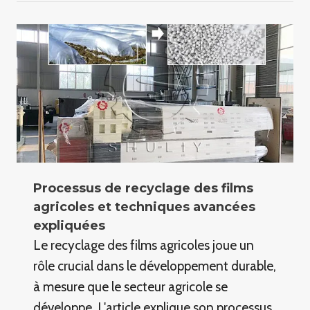
Processus de recyclage des films
agricoles et techniques avancées
expliquées
Le recyclage des films agricoles joue un
rôle crucial dans le développement durable,
à mesure que le secteur agricole se
développe. L'article explique son processus.