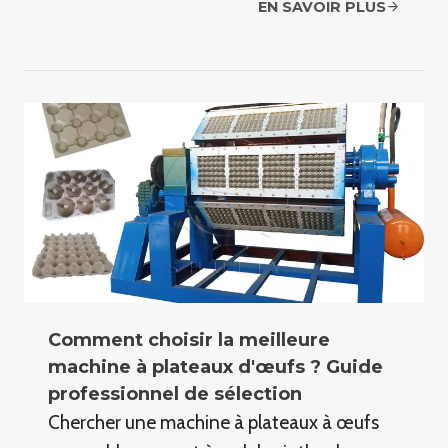
EN SAVOIR PLUS
Comment choisir la meilleure
machine à plateaux d'œufs ? Guide
professionnel de sélection
Chercher une machine à plateaux à œufs