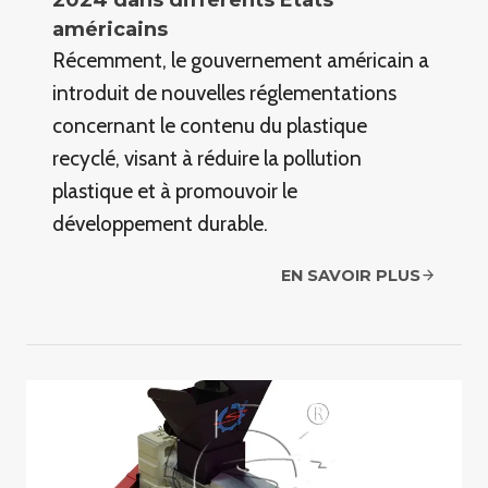
2024 dans différents États
américains
Récemment, le gouvernement américain a
introduit de nouvelles réglementations
concernant le contenu du plastique
recyclé, visant à réduire la pollution
plastique et à promouvoir le
développement durable.
EN SAVOIR PLUS