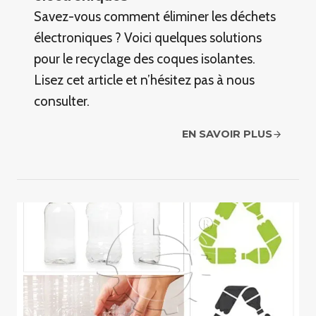
Savez-vous comment éliminer les déchets
électroniques ? Voici quelques solutions
pour le recyclage des coques isolantes.
Lisez cet article et n’hésitez pas à nous
consulter.
EN SAVOIR PLUS