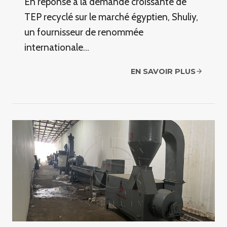
En réponse à la demande croissante de
TEP recyclé sur le marché égyptien, Shuliy,
un fournisseur de renommée
internationale…
EN SAVOIR PLUS