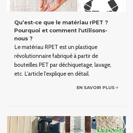
Qu’est-ce que le matériau rPET ?
Pourquoi et comment l'utilisons-
nous ?
Le matériau RPET est un plastique
révolutionnaire fabriqué à partir de
bouteilles PET par déchiquetage, lavage,
etc. L'article l'explique en détail.
EN SAVOIR PLUS