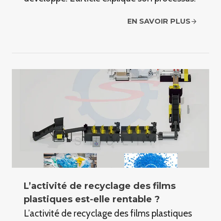
EN SAVOIR PLUS
L’activité de recyclage des films
plastiques est-elle rentable ?
L’activité de recyclage des films plastiques