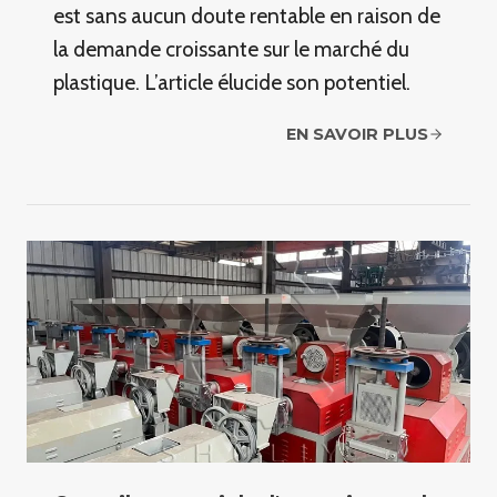
est sans aucun doute rentable en raison de
la demande croissante sur le marché du
plastique. L’article élucide son potentiel.
EN SAVOIR PLUS