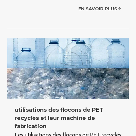
EN SAVOIR PLUS
utilisations des flocons de PET
recyclés et leur machine de
fabrication
Les utilisations des flocons de PET recyclés