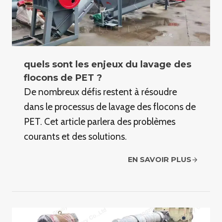
quels sont les enjeux du lavage des
flocons de PET ?
De nombreux défis restent à résoudre
dans le processus de lavage des flocons de
PET. Cet article parlera des problèmes
courants et des solutions.
EN SAVOIR PLUS