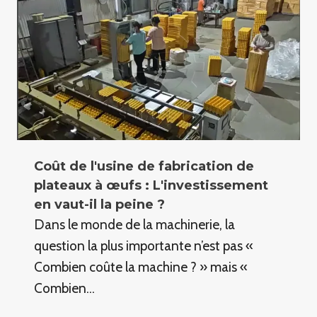
Coût de l'usine de fabrication de
plateaux à œufs : L'investissement
en vaut-il la peine ?
Dans le monde de la machinerie, la
question la plus importante n’est pas «
Combien coûte la machine ? » mais «
Combien…