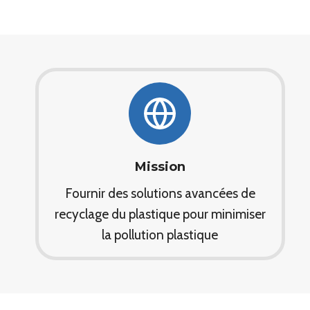
Mission
Fournir des solutions avancées de
recyclage du plastique pour minimiser
la pollution plastique