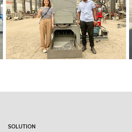
SOLUTION