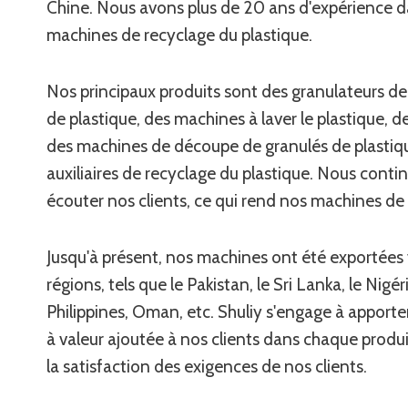
Chine. Nous avons plus de 20 ans d'expérience da
machines de recyclage du plastique.
Nos principaux produits sont des granulateurs de
de plastique, des machines à laver le plastique, d
des machines de découpe de granulés de plastiq
auxiliaires de recyclage du plastique. Nous contin
écouter nos clients, ce qui rend nos machines de
Jusqu'à présent, nos machines ont été exportées 
régions, tels que le Pakistan, le Sri Lanka, le Nigéri
Philippines, Oman, etc. Shuliy s'engage à appor
à valeur ajoutée à nos clients dans chaque produi
la satisfaction des exigences de nos clients.