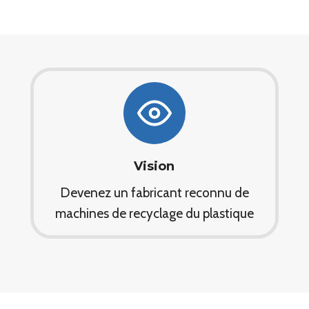
Vision
Devenez un fabricant reconnu de
machines de recyclage du plastique