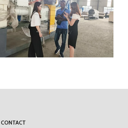
CONTACT