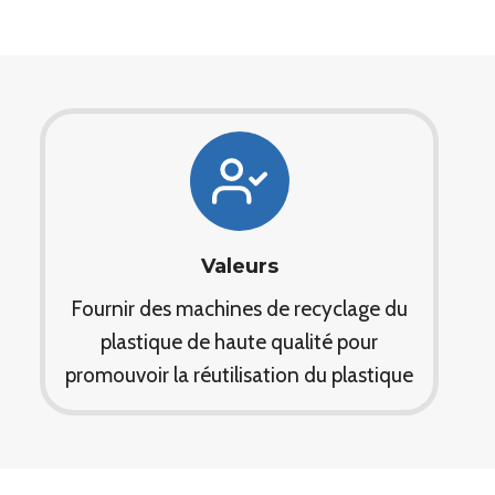
Valeurs
Fournir des machines de recyclage du
plastique de haute qualité pour
promouvoir la réutilisation du plastique