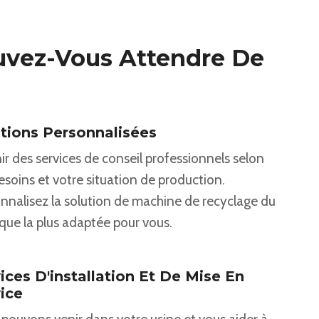
vez-Vous Attendre De
tions Personnalisées
ir des services de conseil professionnels selon
esoins et votre situation de production.
nnalisez la solution de machine de recyclage du
ique la plus adaptée pour vous.
ices D'installation Et De Mise En
ice