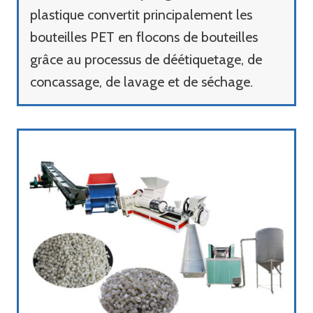
plastique convertit principalement les
bouteilles PET en flocons de bouteilles
grâce au processus de déétiquetage, de
concassage, de lavage et de séchage.