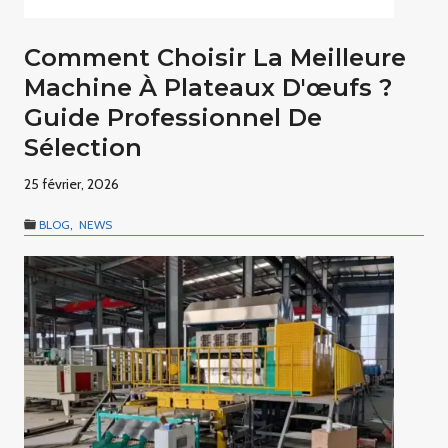
Comment Choisir La Meilleure
Machine À Plateaux D'œufs ?
Guide Professionnel De
Sélection
25 février, 2026
BLOG
,
NEWS