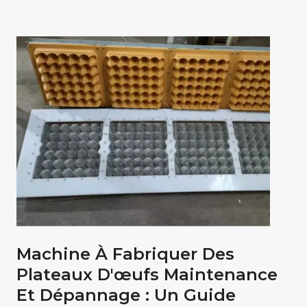
Machine À Fabriquer Des
Plateaux D'œufs Maintenance
Et Dépannage : Un Guide