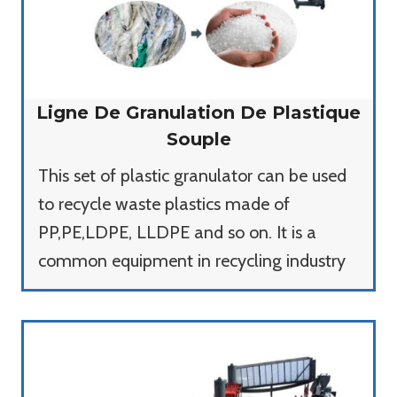
Ligne De Granulation De Plastique
Souple
This set of plastic granulator can be used
to recycle waste plastics made of
PP,PE,LDPE, LLDPE and so on. It is a
common equipment in recycling industry