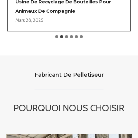
Usine De Recyclage De Bouteilles Pour
Animaux De Compagnie
Mars 28, 2025
Fabricant De Pelletiseur
POURQUOI NOUS CHOISIR