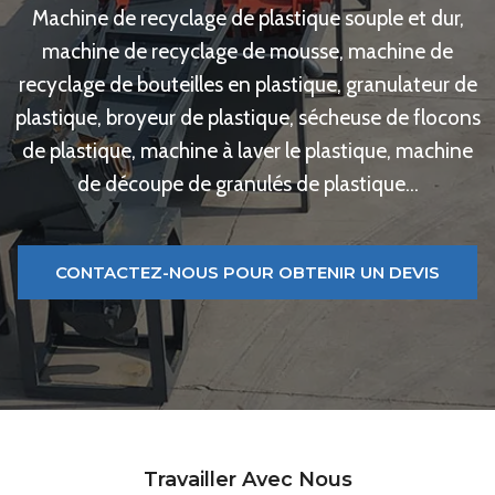
Machine de recyclage de plastique souple et dur,
machine de recyclage de mousse, machine de
recyclage de bouteilles en plastique, granulateur de
plastique, broyeur de plastique, sécheuse de flocons
de plastique, machine à laver le plastique, machine
de découpe de granulés de plastique…
CONTACTEZ-NOUS POUR OBTENIR UN DEVIS
Travailler Avec Nous