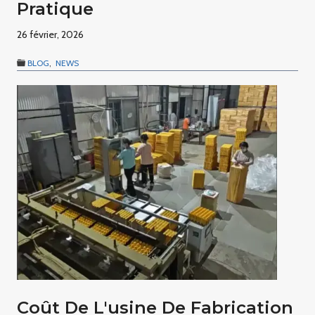
Pratique
26 février, 2026
BLOG
,
NEWS
Coût De L'usine De Fabrication