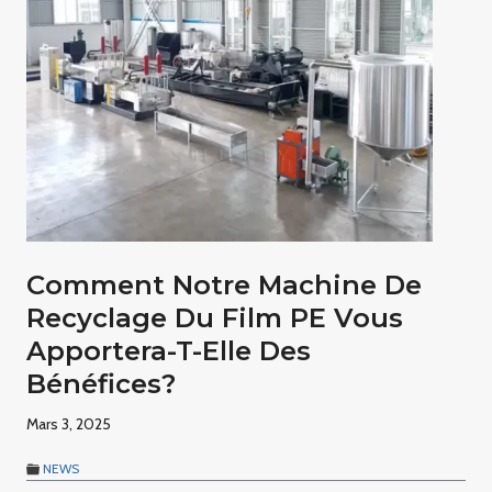
Comment Notre Machine De
Recyclage Du Film PE Vous
Apportera-T-Elle Des
Bénéfices?
Mars 3, 2025
NEWS