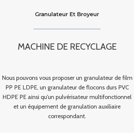
Granulateur Et Broyeur
MACHINE DE RECYCLAGE
Nous pouvons vous proposer un granulateur de film
PP PE LDPE, un granulateur de flocons durs PVC
HDPE PE ainsi qu'un pulvérisateur multifonctionnel
et un équipement de granulation auxiliaire
correspondant.