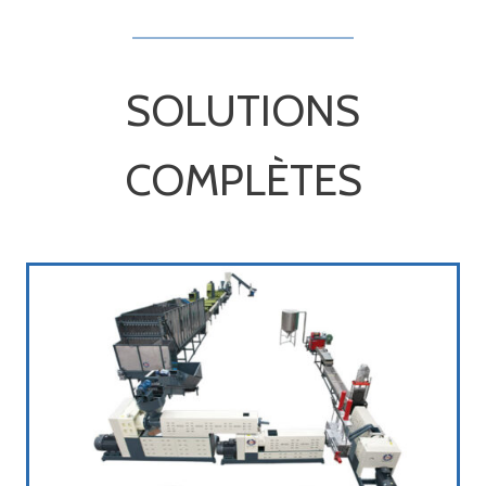
SOLUTIONS
COMPLÈTES