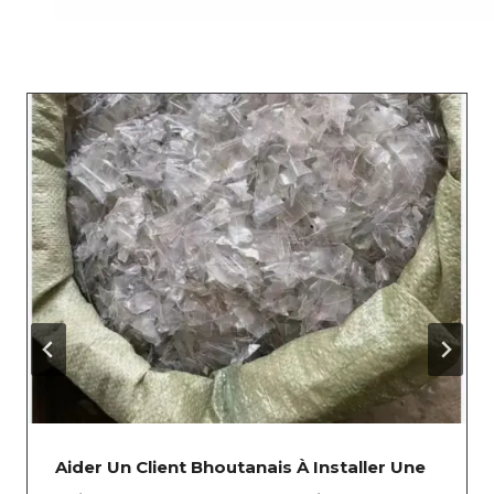
Aider Un Client Bhoutanais À Installer Une