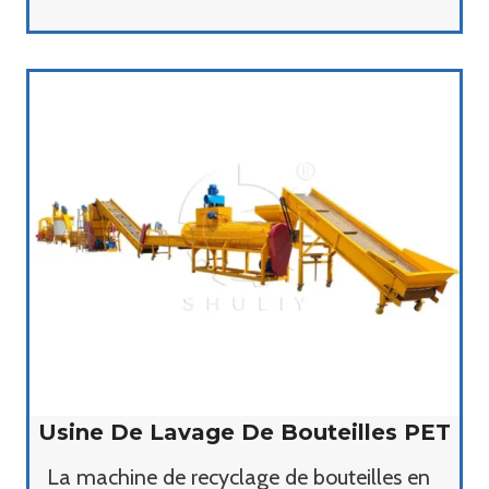
Usine De Lavage De Bouteilles PET
La machine de recyclage de bouteilles en