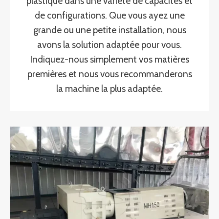
plastique dans une variété de capacités et
de configurations. Que vous ayez une
grande ou une petite installation, nous
avons la solution adaptée pour vous.
Indiquez-nous simplement vos matières
premières et nous vous recommanderons
la machine la plus adaptée.