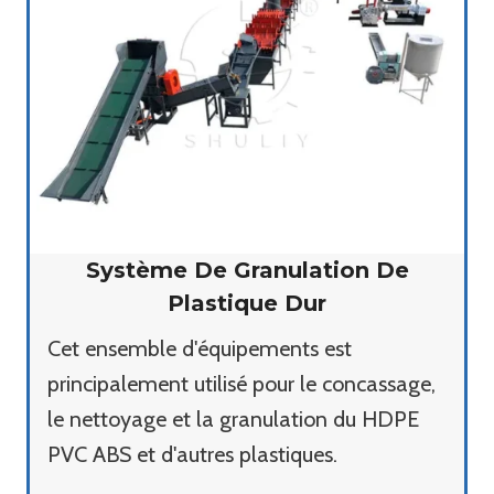
Système De Granulation De
Plastique Dur
Cet ensemble d'équipements est
principalement utilisé pour le concassage,
le nettoyage et la granulation du HDPE
PVC ABS et d'autres plastiques.