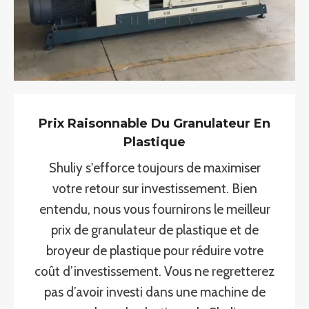
Prix ​​​​raisonnable Du Granulateur En
Plastique
Shuliy s'efforce toujours de maximiser
votre retour sur investissement. Bien
entendu, nous vous fournirons le meilleur
prix de granulateur de plastique et de
broyeur de plastique pour réduire votre
coût d’investissement. Vous ne regretterez
pas d’avoir investi dans une machine de