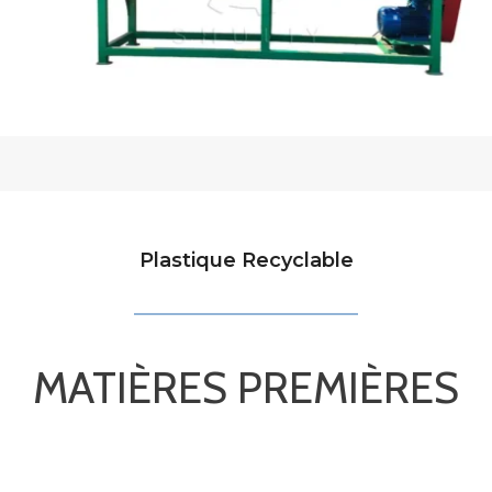
Plastique Recyclable
MATIÈRES PREMIÈRES