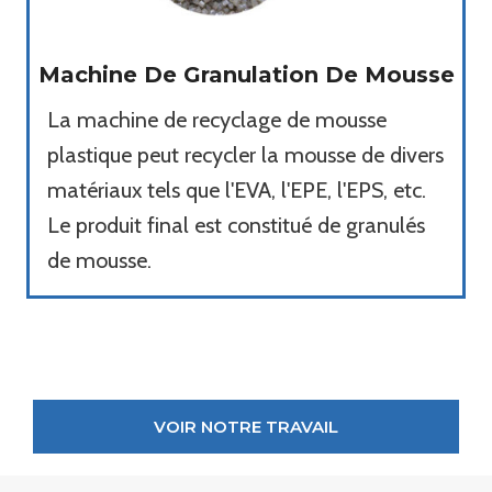
Machine De Granulation De Mousse
La machine de recyclage de mousse
plastique peut recycler la mousse de divers
matériaux tels que l'EVA, l'EPE, l'EPS, etc.
Le produit final est constitué de granulés
de mousse.
VOIR NOTRE TRAVAIL