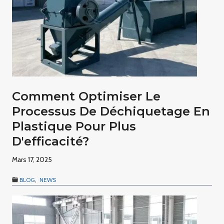
Comment Optimiser Le
Processus De Déchiquetage En
Plastique Pour Plus
D'efficacité?
Mars 17, 2025
BLOG
,
NEWS