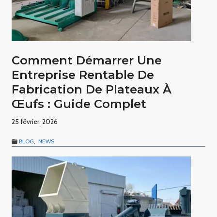
Comment Démarrer Une
Entreprise Rentable De
Fabrication De Plateaux À
Œufs : Guide Complet
25 février, 2026
BLOG
,
NEWS