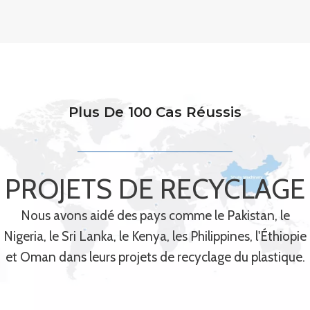
Plus De 100 Cas Réussis
PROJETS DE RECYCLAGE
Nous avons aidé des pays comme le Pakistan, le
Nigeria, le Sri Lanka, le Kenya, les Philippines, l'Éthiopie
et Oman dans leurs projets de recyclage du plastique.