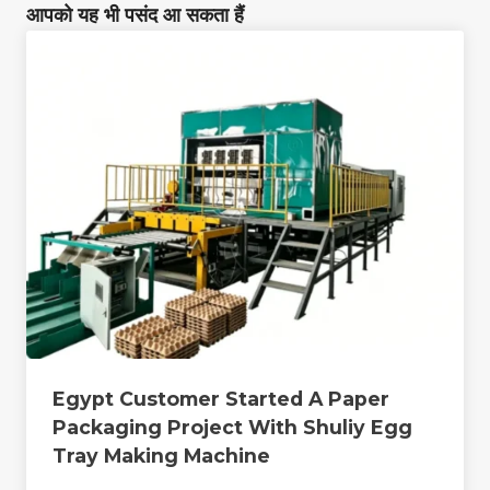
आपको यह भी पसंद आ सकता हैं
Egypt Customer Started A Paper
Packaging Project With Shuliy Egg
Tray Making Machine