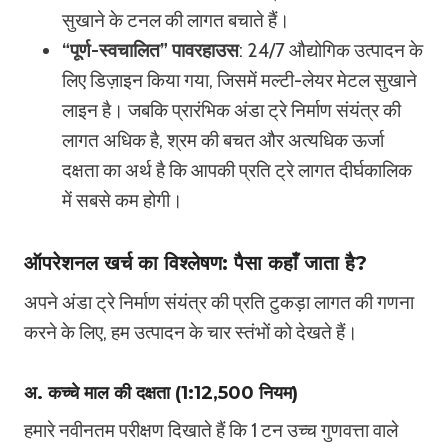
सुखाने के टनल की लागत बचाते हैं।
“पूर्ण-स्वचालित” पावरहाउस
: 24/7 औद्योगिक उत्पादन के
लिए डिज़ाइन किया गया, जिसमें मल्टी-लेयर मेटल सुखाने
लाइन है। जबकि प्रारंभिक अंडा ट्रे निर्माण संयंत्र की
लागत अधिक है, श्रम की बचत और अत्यधिक ऊर्जा
दक्षता का अर्थ है कि आपकी प्रति ट्रे लागत दीर्घकालिक
में सबसे कम होगी।
ऑपरेशनल खर्च का विश्लेषण: पैसा कहाँ जाता है?
अपने अंडा ट्रे निर्माण संयंत्र की प्रति टुकड़ा लागत की गणना
करने के लिए, हम उत्पादन के चार स्तंभों को देखते हैं।
अ. कच्चे माल की दक्षता (1:12,500 नियम)
हमारे नवीनतम परीक्षण दिखाते हैं कि 1 टन उच्च गुणवत्ता वाले