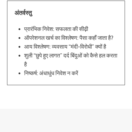
अंतर्वस्तु
प्रारंभिक निवेश: सफलता की सीढ़ी
ऑपरेशनल खर्च का विश्लेषण: पैसा कहाँ जाता है?
आय विश्लेषण: व्यवसाय “मंदी-विरोधी” क्यों है
शुली “छुपे हुए लागत” दर्द बिंदुओं को कैसे हल करता
है
निष्कर्ष: अंधाधुंध निवेश न करें