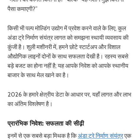
पैसा कमाएगी?”
किसी भी पल्प मोल्डिंग उद्योग में प्रवेश करने वाले के लिए, कुल
अंडा ट्रे निर्माण संयंत्र लागत को समझना स्थायी व्यवसाय की
कुंजी है। शुली मशीनरी में, हमने छोटे स्टार्टअप और विशाल
औद्योगिक लाइनों दोनों के साथ सफलता देखी है। रहस्य सबसे
बड़े बजट का होना नहीं है; यह आपके निवेश को आपके स्थानीय
बाजार के साथ मेल खाने का है।
2026 के हमारे क्षेत्रीय डेटा के आधार पर, यहाँ लागत और लाभ
का अंतिम विश्लेषण है।
प्रारंभिक निवेश: सफलता की सीढ़ी
इनमें से एक सबसे बड़ा मिथक है कि
अंडा ट्रे निर्माण संयंत्र
एक