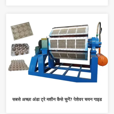
सबसे अच्छा अंडा ट्रे मशीन कैसे चुनें? पेशेवर चयन गाइड