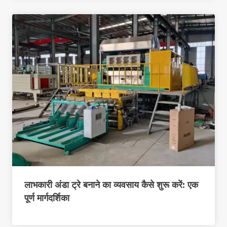
लाभकारी अंडा ट्रे बनाने का व्यवसाय कैसे शुरू करें: एक
पूर्ण मार्गदर्शिका