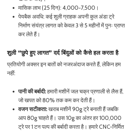
मासिक लाभ (25 दिन): 4,000−7,500।
पेयबैक अवधि: कई शुली ग्राहक अपनी कुल अंडा ट्रे
निर्माण संयंत्र लागत को केवल 3 से 5 महीनों में पुनः प्राप्त
कर लेते हैं।
शुली “छुपे हुए लागत” दर्द बिंदुओं को कैसे हल करता है
प्रतियोगी अक्सर इन बातों को नजरअंदाज करते हैं, लेकिन हम
नहीं:
पानी की बर्बादी:
हमारी मशीनें जल चक्र प्रणाली से लैस हैं,
जो खपत को 80% तक कम कर देती हैं।
वजन सटीकता:
खराब मशीनें 90g ट्रे बनाती हैं जबकि
आप 80g चाहते हैं। उस 10g का अंतर हर 100,000
ट्रे पर 1 टन पल्प की बर्बादी करता है। हमारे CNC-निर्मित