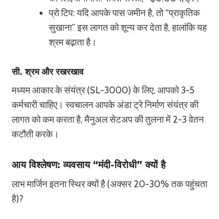
प्रो टिप: यदि आपके पास जमीन है, तो “प्राकृतिक
सुखाना” इस लागत को शून्य कर देता है, हालांकि यह
श्रम बढ़ाता है।
सी. श्रम और रखरखाव
मध्यम आकार के संयंत्र (SL-3000) के लिए, आपको 3-5
कर्मचारी चाहिए। स्वचालन आपके अंडा ट्रे निर्माण संयंत्र की
लागत को कम करता है, मैनुअल सेटअप की तुलना में 2-3 वेतन
कटौती करके।
आय विश्लेषण: व्यवसाय “मंदी-विरोधी” क्यों है
लाभ मार्जिन इतना स्थिर क्यों है (अक्सर 20-30% तक पहुंचता
है)?