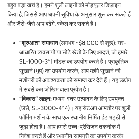
बहुत बड़ा खर्च है। हमने शुली लाइनों को मॉड्यूलर डिज़ाइन
किया है, जिससे आप अपनी सुविधा के अनुसार शुरू कर सकते हैं
और जैसे-जैसे आप बढ़ेंगे, स्केल कर सकते हैं।
“शुरुआत” समाधान
(लगभग ~$8,000 से शुरू): घर-
आधारित व्यवसायों या छोटे खेतों के लिए आदर्श, जो हमारे
SL-1000-3*1 मॉडल का उपयोग करते हैं। प्राकृतिक
सुखाने (धूप) का उपयोग करके, आप महंगे सुखाने की
मशीनरी की आवश्यकता को समाप्त कर देते हैं। यह उद्योग
में सबसे कम जोखिम वाला प्रवेश है।
“विकास” लाइन:
मध्यम-स्तर उत्पादन के लिए उपयुक्त
(जैसे, SL-3000-4*4)। यह सेटअप आमतौर पर शुली
फॉर्मिंग मशीन के साथ एक स्थानीय निर्मित ईंट भट्ठी से
जुड़ा होता है। आप हमसे उच्च-प्रेसिजन तकनीक में
निवेश करते हैं और स्थानीय सामग्री का उपयोग करके