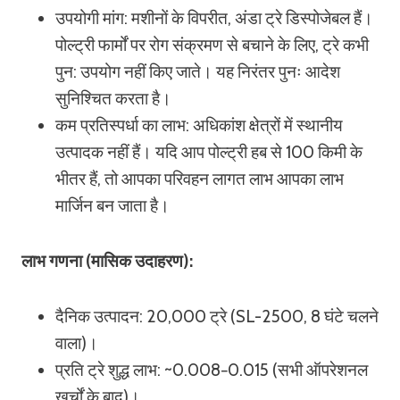
उपयोगी मांग: मशीनों के विपरीत, अंडा ट्रे डिस्पोजेबल हैं।
पोल्ट्री फार्मों पर रोग संक्रमण से बचाने के लिए, ट्रे कभी
पुन: उपयोग नहीं किए जाते। यह निरंतर पुनः आदेश
सुनिश्चित करता है।
कम प्रतिस्पर्धा का लाभ: अधिकांश क्षेत्रों में स्थानीय
उत्पादक नहीं हैं। यदि आप पोल्ट्री हब से 100 किमी के
भीतर हैं, तो आपका परिवहन लागत लाभ आपका लाभ
मार्जिन बन जाता है।
लाभ गणना (मासिक उदाहरण):
दैनिक उत्पादन: 20,000 ट्रे (SL-2500, 8 घंटे चलने
वाला)।
प्रति ट्रे शुद्ध लाभ: ~0.008−0.015 (सभी ऑपरेशनल
खर्चों के बाद)।