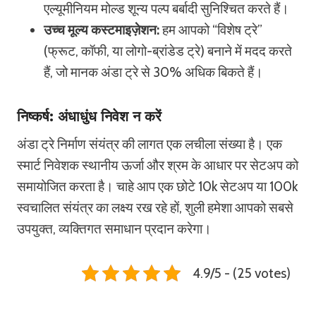
एल्यूमीनियम मोल्ड शून्य पल्प बर्बादी सुनिश्चित करते हैं।
उच्च मूल्य कस्टमाइज़ेशन:
हम आपको “विशेष ट्रे”
(फ्रूट, कॉफी, या लोगो-ब्रांडेड ट्रे) बनाने में मदद करते
हैं, जो मानक अंडा ट्रे से 30% अधिक बिकते हैं।
निष्कर्ष: अंधाधुंध निवेश न करें
अंडा ट्रे निर्माण संयंत्र की लागत एक लचीला संख्या है। एक
स्मार्ट निवेशक स्थानीय ऊर्जा और श्रम के आधार पर सेटअप को
समायोजित करता है। चाहे आप एक छोटे 10k सेटअप या 100k
स्वचालित संयंत्र का लक्ष्य रख रहे हों, शुली हमेशा आपको सबसे
उपयुक्त, व्यक्तिगत समाधान प्रदान करेगा।
4.9/5 - (25 votes)