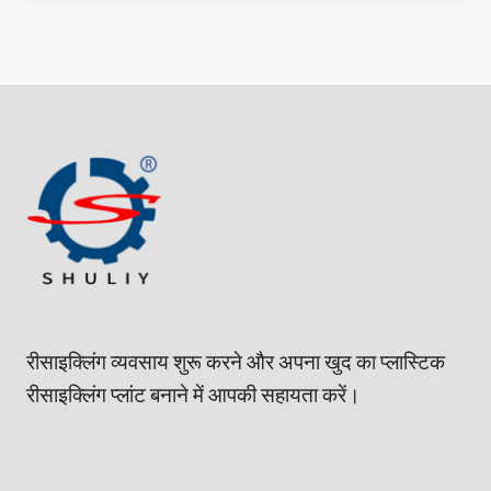
रीसाइक्लिंग व्यवसाय शुरू करने और अपना खुद का प्लास्टिक
रीसाइक्लिंग प्लांट बनाने में आपकी सहायता करें।