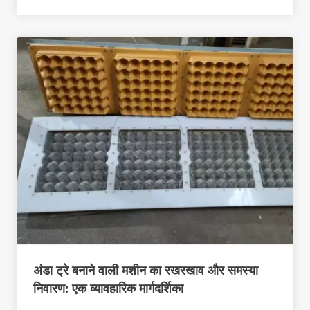
अंडा ट्रे बनाने वाली मशीन का रखरखाव और समस्या
निवारण: एक व्यावहारिक मार्गदर्शिका