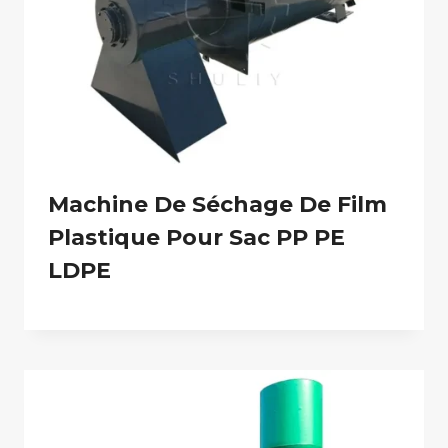
Machine De Séchage De Film
Plastique Pour Sac PP PE
LDPE