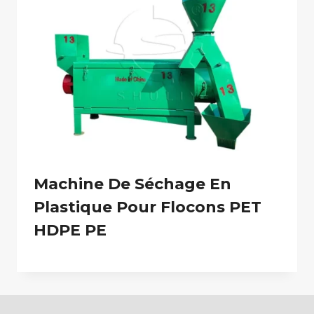
Machine De Séchage En
Plastique Pour Flocons PET
HDPE PE