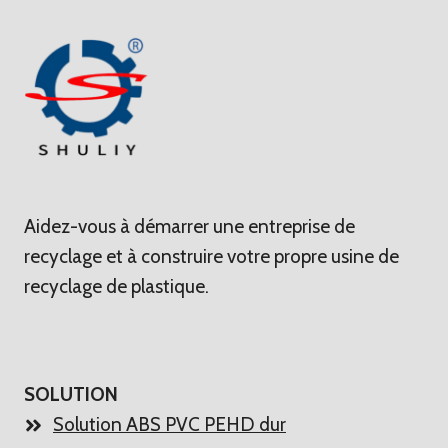
Aidez-vous à démarrer une entreprise de
recyclage et à construire votre propre usine de
recyclage de plastique.
SOLUTION
Solution ABS PVC PEHD dur