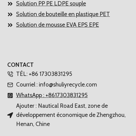
Solution PP PE LDPE souple
Solution de bouteille en plastique PET
Solution de mousse EVA EPS EPE
CONTACT
TÉL: +86 17303831295
Courriel : info@shuliyrecycle.com
WhatsApp : +8617303831295
Ajouter : Nautical Road East, zone de
développement économique de Zhengzhou,
Henan, Chine