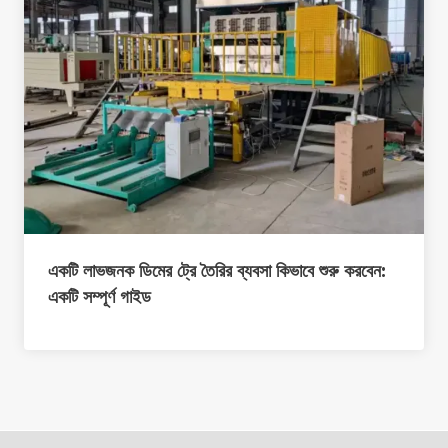
একটি লাভজনক ডিমের ট্রে তৈরির ব্যবসা কিভাবে শুরু করবেন:
একটি সম্পূর্ণ গাইড