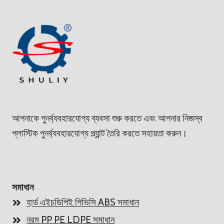
আপনাকে পুনর্ব্যবহারযোগ্য ব্যবসা শুরু করতে এবং আপনার নিজস্ব
প্লাস্টিক পুনর্ব্যবহারযোগ্য প্ল্যান্ট তৈরি করতে সহায়তা করুন।
সমাধান
হার্ড এইচডিপিই পিভিসি ABS সমাধান
নরম PP PE LDPE সমাধান