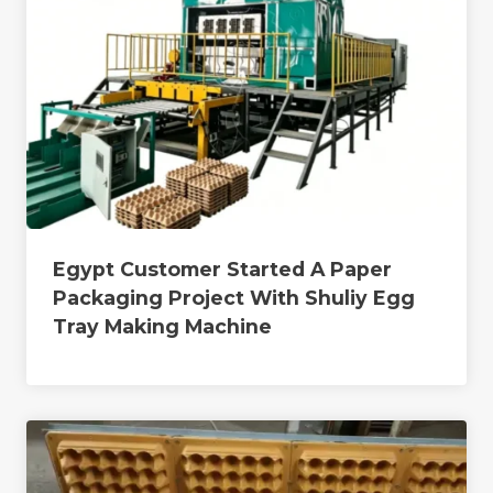
Egypt Customer Started A Paper
Packaging Project With Shuliy Egg
Tray Making Machine