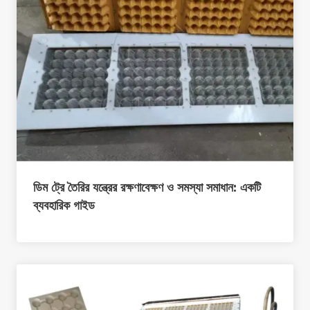
ডিম ট্রে তৈরির যন্ত্রের রক্ষণাবেক্ষণ ও সমস্যা সমাধান: একটি
ব্যবহারিক গাইড