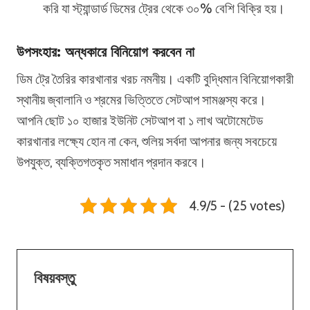
করি যা স্ট্যান্ডার্ড ডিমের ট্রের থেকে ৩০% বেশি বিক্রি হয়।
উপসংহার: অন্ধকারে বিনিয়োগ করবেন না
ডিম ট্রে তৈরির কারখানার খরচ নমনীয়। একটি বুদ্ধিমান বিনিয়োগকারী
স্থানীয় জ্বালানি ও শ্রমের ভিত্তিতে সেটআপ সামঞ্জস্য করে।
আপনি ছোট ১০ হাজার ইউনিট সেটআপ বা ১ লাখ অটোমেটেড
কারখানার লক্ষ্যে হোন না কেন, শুলিয় সর্বদা আপনার জন্য সবচেয়ে
উপযুক্ত, ব্যক্তিগতকৃত সমাধান প্রদান করবে।
4.9/5 - (25 votes)
বিষয়বস্তু