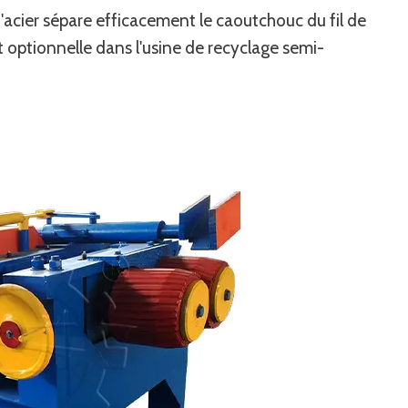
 d'acier sépare efficacement le caoutchouc du fil de
 optionnelle dans l'usine de recyclage semi-