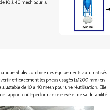
 de 10 à 40 mesh pour la
omatique Shuliy combine des équipements automatisés
nvertir efficacement les pneus usagés (≤1200 mm) en
 ajustable de 10 à 40 mesh pour une réutilisation. Elle
son rapport coût-performance élevé et de sa durabilité.