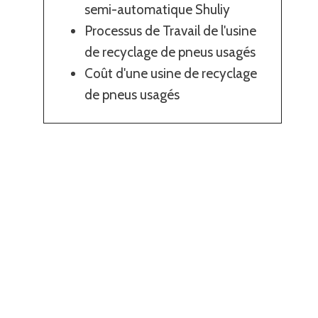
semi-automatique Shuliy
Processus de Travail de l'usine
de recyclage de pneus usagés
Coût d'une usine de recyclage
de pneus usagés