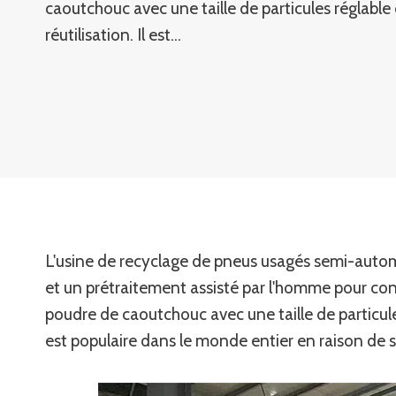
caoutchouc avec une taille de particules réglable
réutilisation. Il est…
L'usine de recyclage de pneus usagés semi-aut
et un prétraitement assisté par l'homme pour co
poudre de caoutchouc avec une taille de particule
est populaire dans le monde entier en raison de 