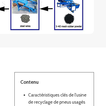
Contenu
Caractéristiques clés de l'usine
de recyclage de pneus usagés