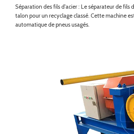
Séparation des fils d'acier : Le séparateur de fils
talon pour un recyclage classé. Cette machine est
automatique de pneus usagés.