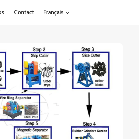
os
Contact
Français