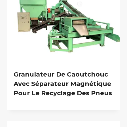
Granulateur De Caoutchouc
Avec Séparateur Magnétique
Pour Le Recyclage Des Pneus