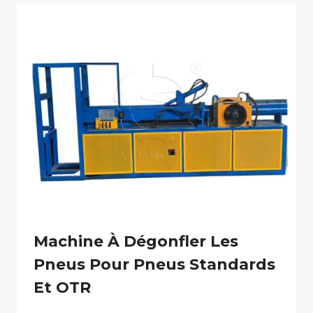
Machine À Dégonfler Les
Pneus Pour Pneus Standards
Et OTR