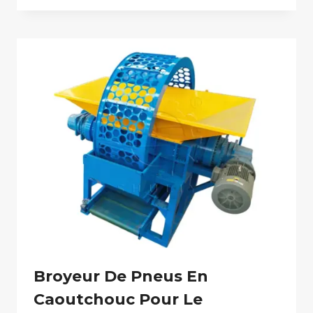
Broyeur De Pneus En
Caoutchouc Pour Le