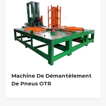
Machine De Démantèlement
De Pneus OTR