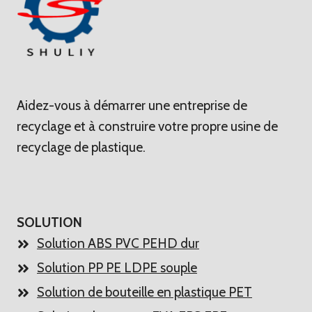
Aidez-vous à démarrer une entreprise de
recyclage et à construire votre propre usine de
recyclage de plastique.
SOLUTION
Solution ABS PVC PEHD dur
Solution PP PE LDPE souple
Solution de bouteille en plastique PET