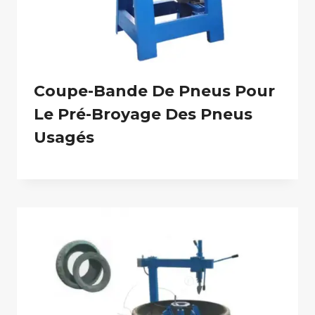
Coupe-Bande De Pneus Pour
Le Pré-Broyage Des Pneus
Usagés