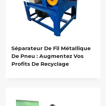
Séparateur De Fil Métallique
De Pneu : Augmentez Vos
Profits De Recyclage