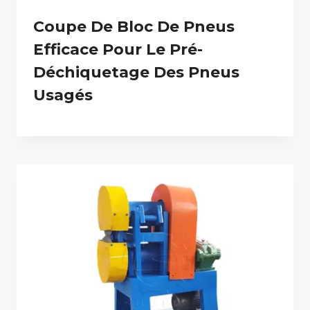
Coupe De Bloc De Pneus
Efficace Pour Le Pré-
Déchiquetage Des Pneus
Usagés