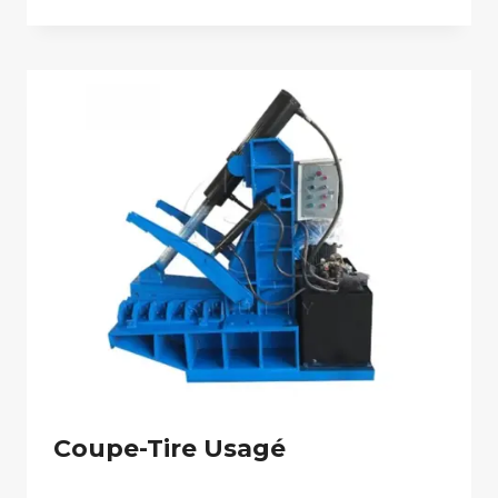
Coupe-Tire Usagé