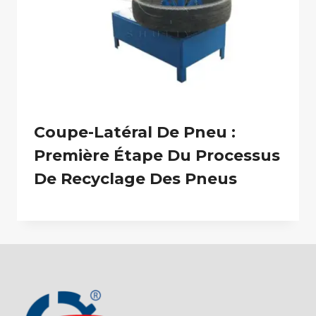
Coupe-Latéral De Pneu :
Première Étape Du Processus
De Recyclage Des Pneus