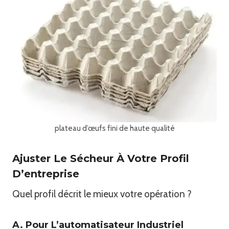
plateau d’œufs fini de haute qualité
Ajuster Le Sécheur À Votre Profil
D’entreprise
Quel profil décrit le mieux votre opération ?
A. Pour L’automatisateur Industriel