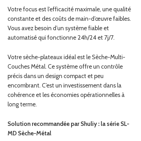
Votre focus est l’efficacité maximale, une qualité
constante et des coûts de main-d’œuvre faibles.
Vous avez besoin d’un système fiable et
automatisé qui fonctionne 24h/24 et 7j/7.
Votre sèche-plateaux idéal est le Sèche-Multi-
Couches Métal. Ce système offre un contrôle
précis dans un design compact et peu
encombrant. C’est un investissement dans la
cohérence et les économies opérationnelles à
long terme.
Solution recommandée par Shuliy : la série SL-
MD Sèche-Métal