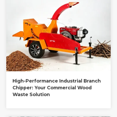
High-Performance Industrial Branch
Chipper: Your Commercial Wood
Waste Solution