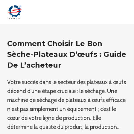
Aller
au
contenu
Comment Choisir Le Bon
Sèche-Plateaux D’œufs : Guide
De L’acheteur
Votre succès dans le secteur des plateaux à œufs
dépend d'une étape cruciale : le séchage. Une
machine de séchage de plateaux à œufs efficace
n'est pas simplement un équipement ; c’est le
cœur de votre ligne de production. Elle
détermine la qualité du produit, la production…