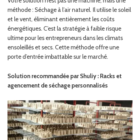
Votre solution n’est pas une machine, mais une
méthode : Séchage à l’air naturel. Il utilise le soleil
et le vent, éliminant entièrement les coûts
énergétiques. C’est la stratégie à faible risque
ultime pour les entrepreneurs dans les climats
ensoleillés et secs. Cette méthode offre une
porte d’entrée imbattable sur le marché.
Solution recommandée par Shuliy : Racks et
agencement de séchage personnalisés