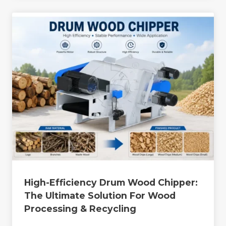
High-Efficiency Drum Wood Chipper:
The Ultimate Solution For Wood
Processing & Recycling