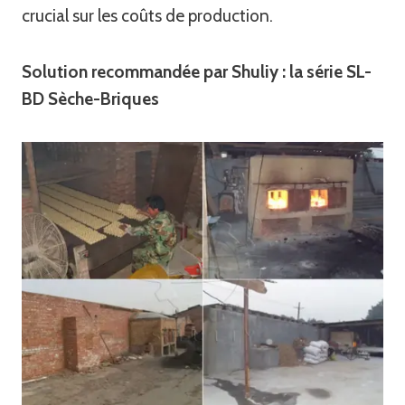
crucial sur les coûts de production.
Solution recommandée par Shuliy : la série SL-
BD Sèche-Briques