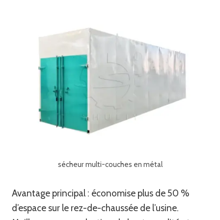
sécheur multi-couches en métal
Avantage principal : économise plus de 50 %
d’espace sur le rez-de-chaussée de l’usine.