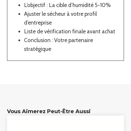
L’objectif : La cible d’humidité 5-10%
Ajuster le sécheur à votre profil
d’entreprise
Liste de vérification finale avant achat
Conclusion : Votre partenaire
stratégique
Vous Aimerez Peut-Être Aussi