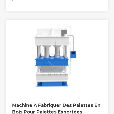
Machine À Fabriquer Des Palettes En
Bois Pour Palettes Exportées