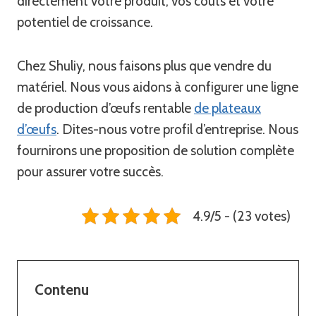
directement votre produit, vos coûts et votre
potentiel de croissance.
Chez Shuliy, nous faisons plus que vendre du
matériel. Nous vous aidons à configurer une ligne
de production d’œufs rentable
de plateaux
d’œufs
. Dites-nous votre profil d’entreprise. Nous
fournirons une proposition de solution complète
pour assurer votre succès.
4.9/5 - (23 votes)
Contenu