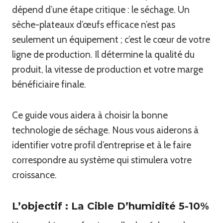
dépend d’une étape critique : le séchage. Un
sèche-plateaux d’œufs efficace n’est pas
seulement un équipement ; c’est le cœur de votre
ligne de production. Il détermine la qualité du
produit, la vitesse de production et votre marge
bénéficiaire finale.
Ce guide vous aidera à choisir la bonne
technologie de séchage. Nous vous aiderons à
identifier votre profil d’entreprise et à le faire
correspondre au système qui stimulera votre
croissance.
L’objectif : La Cible D’humidité 5-10%