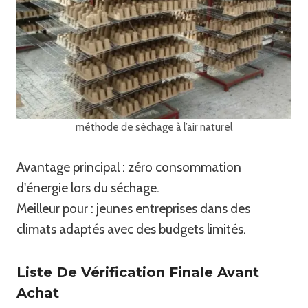
méthode de séchage à l’air naturel
Avantage principal : zéro consommation
d'énergie lors du séchage.
Meilleur pour : jeunes entreprises dans des
climats adaptés avec des budgets limités.
Liste De Vérification Finale Avant
Achat