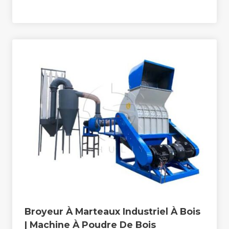
Broyeur À Marteaux Industriel À Bois
| Machine À Poudre De Bois