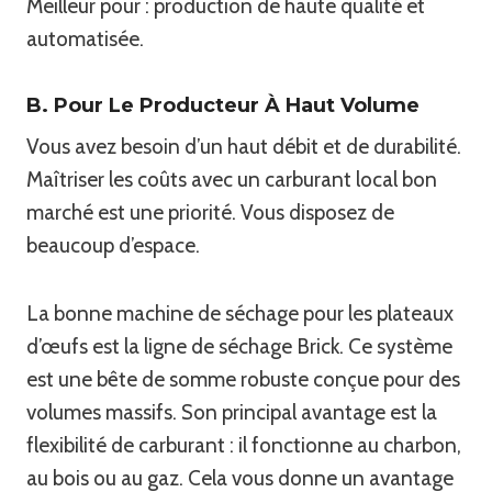
Meilleur pour : production de haute qualité et
automatisée.
B. Pour Le Producteur À Haut Volume
Vous avez besoin d’un haut débit et de durabilité.
Maîtriser les coûts avec un carburant local bon
marché est une priorité. Vous disposez de
beaucoup d’espace.
La bonne machine de séchage pour les plateaux
d’œufs est la ligne de séchage Brick. Ce système
est une bête de somme robuste conçue pour des
volumes massifs. Son principal avantage est la
flexibilité de carburant : il fonctionne au charbon,
au bois ou au gaz. Cela vous donne un avantage