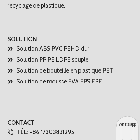
recyclage de plastique.
SOLUTION
Solution ABS PVC PEHD dur
Solution PP PE LDPE souple
Solution de bouteille en plastique PET
Solution de mousse EVA EPS EPE
CONTACT
Whatsapp
TÉL: +86 17303831295