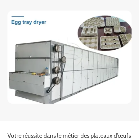
Votre réussite dans le métier des plateaux d’œufs