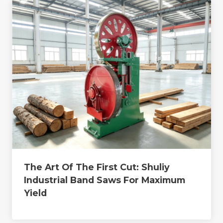
The Art Of The First Cut: Shuliy
Industrial Band Saws For Maximum
Yield