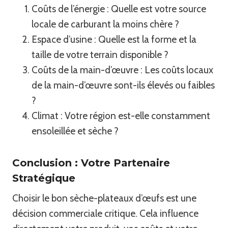
Coûts de l’énergie : Quelle est votre source
locale de carburant la moins chère ?
Espace d’usine : Quelle est la forme et la
taille de votre terrain disponible ?
Coûts de la main-d’œuvre : Les coûts locaux
de la main-d’œuvre sont-ils élevés ou faibles
?
Climat : Votre région est-elle constamment
ensoleillée et sèche ?
Conclusion : Votre Partenaire
Stratégique
Choisir le bon sèche-plateaux d’œufs est une
décision commerciale critique. Cela influence