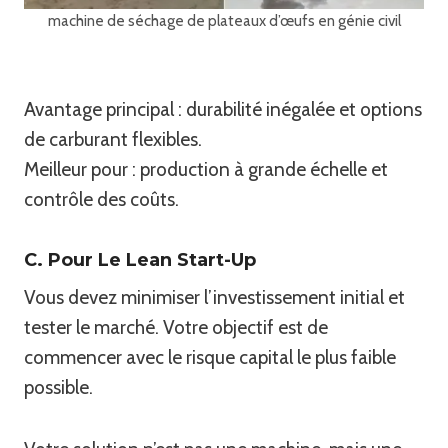
machine de séchage de plateaux d’œufs en génie civil
Avantage principal : durabilité inégalée et options
de carburant flexibles.
Meilleur pour : production à grande échelle et
contrôle des coûts.
C. Pour Le Lean Start-Up
Vous devez minimiser l’investissement initial et
tester le marché. Votre objectif est de
commencer avec le risque capital le plus faible
possible.