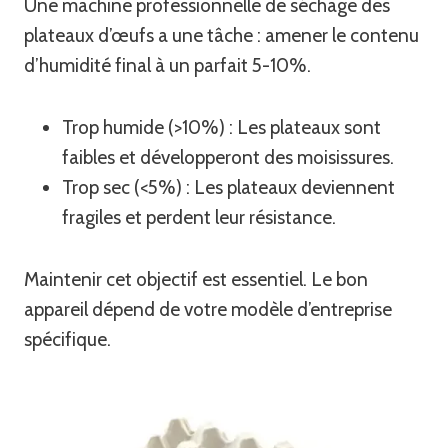
Une machine professionnelle de séchage des
plateaux d’œufs a une tâche : amener le contenu
d’humidité final à un parfait 5-10%.
Trop humide (>10%) : Les plateaux sont
faibles et développeront des moisissures.
Trop sec (<5%) : Les plateaux deviennent
fragiles et perdent leur résistance.
Maintenir cet objectif est essentiel. Le bon
appareil dépend de votre modèle d’entreprise
spécifique.