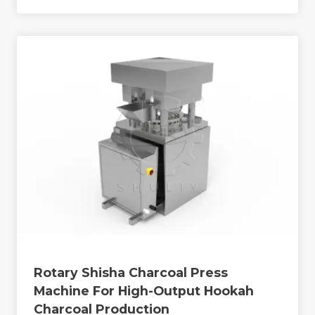
Rotary Shisha Charcoal Press
Machine For High-Output Hookah
Charcoal Production