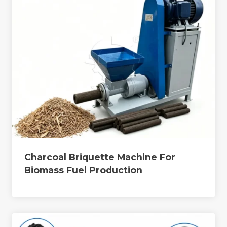
Charcoal Briquette Machine For
Biomass Fuel Production