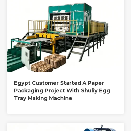
Egypt Customer Started A Paper
Packaging Project With Shuliy Egg
Tray Making Machine