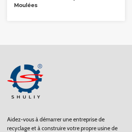
Moulées
Aidez-vous à démarrer une entreprise de
recyclage et à construire votre propre usine de