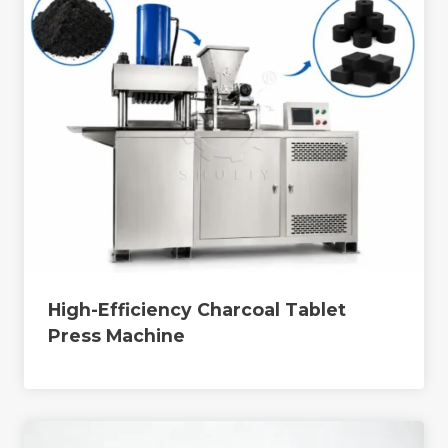
High-Efficiency Charcoal Tablet
Press Machine