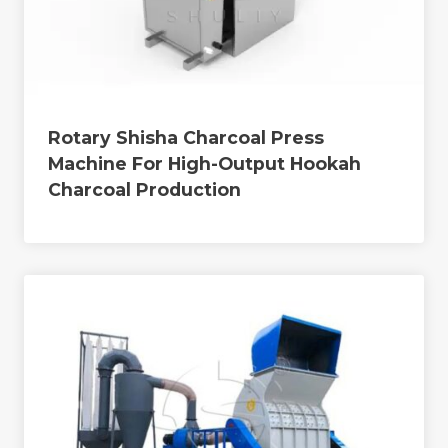
Rotary Shisha Charcoal Press
Machine For High-Output Hookah
Charcoal Production