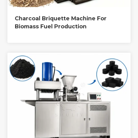
Charcoal Briquette Machine For
Biomass Fuel Production