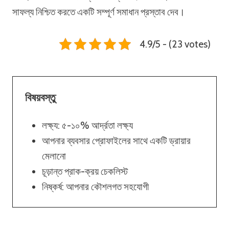
সাফল্য নিশ্চিত করতে একটি সম্পূর্ণ সমাধান প্রস্তাব দেব।
4.9/5 - (23 votes)
বিষয়বস্তু
লক্ষ্য: ৫-১০% আর্দ্রতা লক্ষ্য
আপনার ব্যবসার প্রোফাইলের সাথে একটি ড্রায়ার
মেলানো
চূড়ান্ত প্রাক-ক্রয় চেকলিস্ট
নিষ্কর্ষ: আপনার কৌশলগত সহযোগী