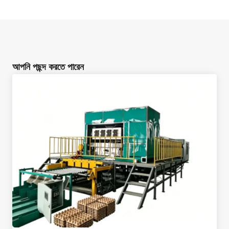
আপনি পছন্দ করতে পারেন