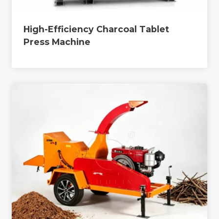
High-Efficiency Charcoal Tablet
Press Machine