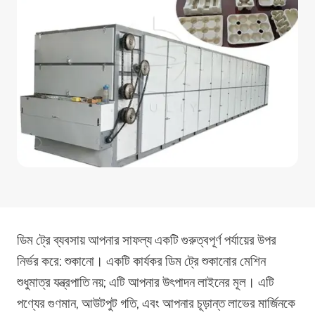
ডিম ট্রে ব্যবসায় আপনার সাফল্য একটি গুরুত্বপূর্ণ পর্যায়ের উপর
নির্ভর করে: শুকানো। একটি কার্যকর ডিম ট্রে শুকানোর মেশিন
শুধুমাত্র যন্ত্রপাতি নয়; এটি আপনার উৎপাদন লাইনের মূল। এটি
পণ্যের গুণমান, আউটপুট গতি, এবং আপনার চূড়ান্ত লাভের মার্জিনকে