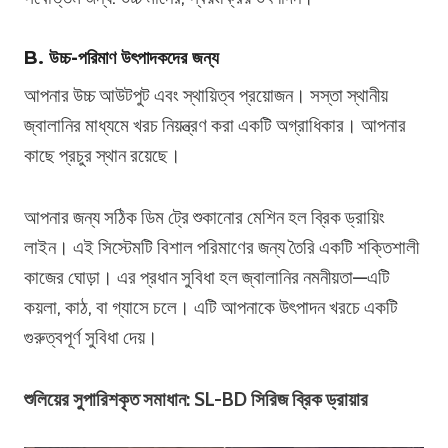
B. উচ্চ-পরিমাণ উৎপাদকদের জন্য
আপনার উচ্চ আউটপুট এবং স্থায়িত্ব প্রয়োজন। সস্তা স্থানীয়
জ্বালানির মাধ্যমে খরচ নিয়ন্ত্রণ করা একটি অগ্রাধিকার। আপনার
কাছে প্রচুর স্থান রয়েছে।
আপনার জন্য সঠিক ডিম ট্রে শুকানোর মেশিন হল ব্রিক ড্রায়িং
লাইন। এই সিস্টেমটি বিশাল পরিমাণের জন্য তৈরি একটি শক্তিশালী
কাজের ঘোড়া। এর প্রধান সুবিধা হল জ্বালানির নমনীয়তা—এটি
কয়লা, কাঠ, বা গ্যাসে চলে। এটি আপনাকে উৎপাদন খরচে একটি
গুরুত্বপূর্ণ সুবিধা দেয়।
শুলিয়ের সুপারিশকৃত সমাধান: SL-BD সিরিজ ব্রিক ড্রায়ার