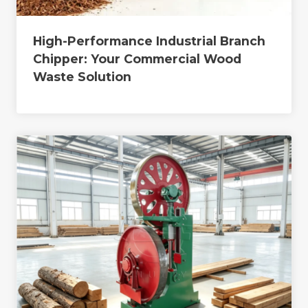
High-Performance Industrial Branch
Chipper: Your Commercial Wood
Waste Solution