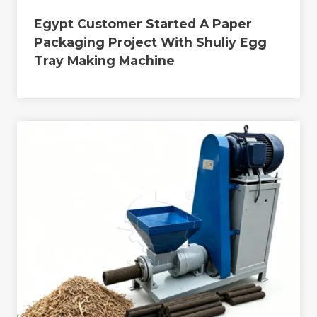
Egypt Customer Started A Paper
Packaging Project With Shuliy Egg
Tray Making Machine