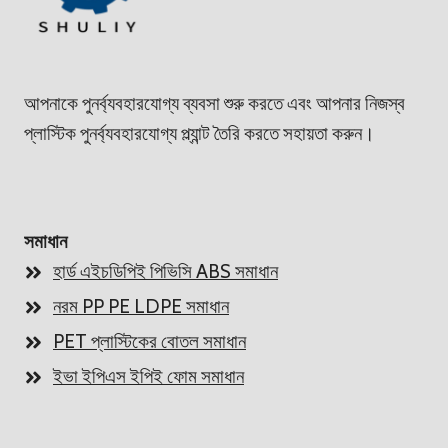
আপনাকে পুনর্ব্যবহারযোগ্য ব্যবসা শুরু করতে এবং আপনার নিজস্ব
প্লাস্টিক পুনর্ব্যবহারযোগ্য প্ল্যান্ট তৈরি করতে সহায়তা করুন।
সমাধান
হার্ড এইচডিপিই পিভিসি ABS সমাধান
নরম PP PE LDPE সমাধান
PET প্লাস্টিকের বোতল সমাধান
ইভা ইপিএস ইপিই ফোম সমাধান