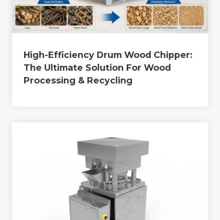
High-Efficiency Drum Wood Chipper:
The Ultimate Solution For Wood
Processing & Recycling