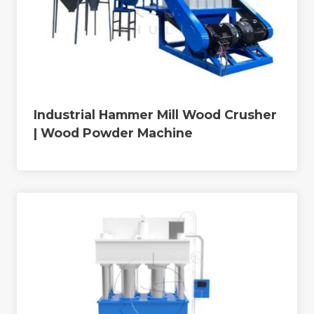
Industrial Hammer Mill Wood Crusher
| Wood Powder Machine