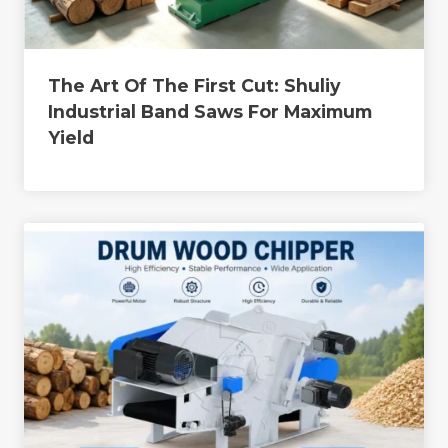
The Art Of The First Cut: Shuliy
Industrial Band Saws For Maximum
Yield