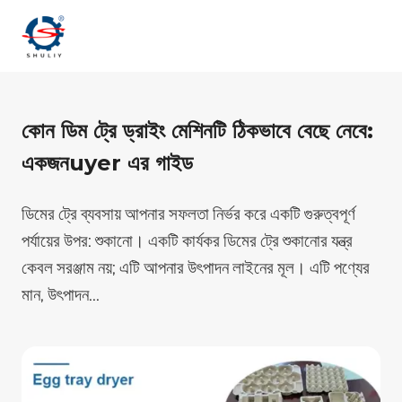
Skip
to
content
কোন ডিম ট্রে ড্রাইং মেশিনটি ঠিকভাবে বেছে নেবে:
একজনuyer এর গাইড
ডিমের ট্রে ব্যবসায় আপনার সফলতা নির্ভর করে একটি গুরুত্বপূর্ণ
পর্যায়ের উপর: শুকানো। একটি কার্যকর ডিমের ট্রে শুকানোর যন্ত্র
কেবল সরঞ্জাম নয়; এটি আপনার উৎপাদন লাইনের মূল। এটি পণ্যের
মান, উৎপাদন...