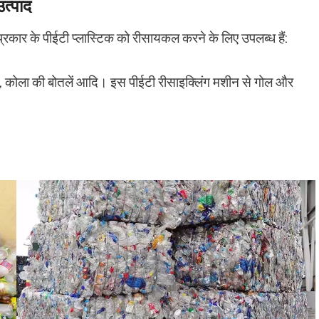
त्पाद
प्रकार के पीईटी प्लास्टिक को रीसायकल करने के लिए उपलब्ध हैं:
तलें, कोला की बोतलें आदि। इस पीईटी रीसाइक्लिंग मशीन से गोल और