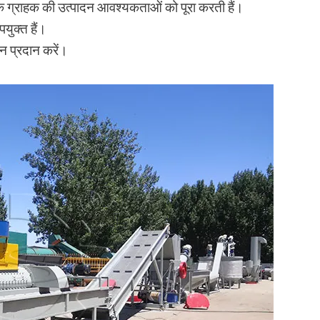
ेक ग्राहक की उत्पादन आवश्यकताओं को पूरा करती हैं।
पयुक्त हैं।
 प्रदान करें।