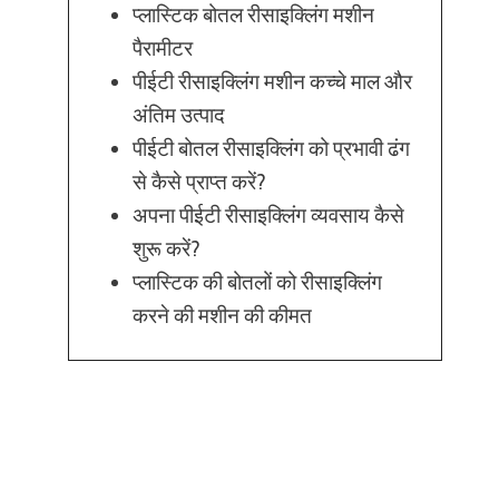
प्लास्टिक बोतल रीसाइक्लिंग मशीन
पैरामीटर
पीईटी रीसाइक्लिंग मशीन कच्चे माल और
अंतिम उत्पाद
पीईटी बोतल रीसाइक्लिंग को प्रभावी ढंग
से कैसे प्राप्त करें?
अपना पीईटी रीसाइक्लिंग व्यवसाय कैसे
शुरू करें?
प्लास्टिक की बोतलों को रीसाइक्लिंग
करने की मशीन की कीमत