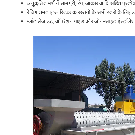
अनुकूलित मशीनें सामग्री, रंग, आकार आदि सहित प्रत्य
रेंजिंग क्षमताएं प्लास्टिक कारखानों के सभी स्तरों के लिए उ
प्लांट लेआउट, ऑपरेशन गाइड और ऑन-साइट इंस्टॉलेशन