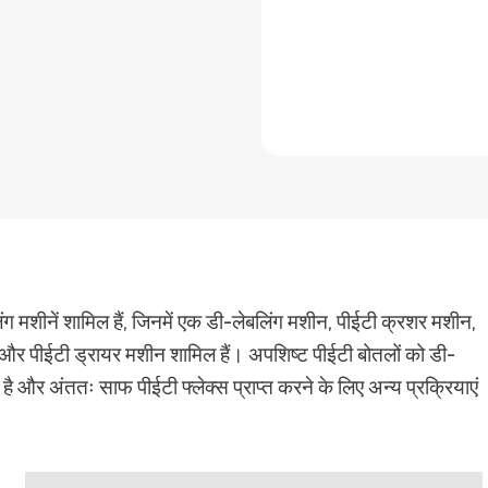
लिंग मशीनें शामिल हैं, जिनमें एक डी-लेबलिंग मशीन, पीईटी क्रशर मशीन,
शीन और पीईटी ड्रायर मशीन शामिल हैं। अपशिष्ट पीईटी बोतलों को डी-
 है और अंततः साफ पीईटी फ्लेक्स प्राप्त करने के लिए अन्य प्रक्रियाएं