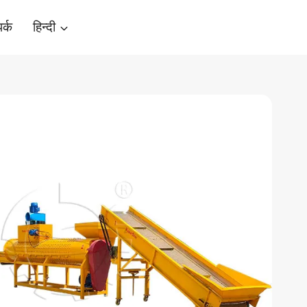
र्क
हिन्दी