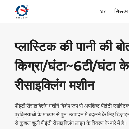
Skip
घर
सिस्टम
to
content
प्लास्टिक की पानी की 
किग्रा/घंटा~6टी/घंटा क
रीसाइक्लिंग मशीन
पीईटी रीसाइक्लिंग मशीनें विशेष रूप से अपशिष्ट पीईटी प्लास्ट
प्रक्रियाओं के माध्यम से पुन: उत्पादन में बदलने के लिए डिज़ा
से कुशल शुली पीईटी रीसाइक्लिंग लाइन के विवरण के बारे में है।