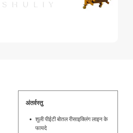
अंतर्वस्तु
शुली पीईटी बोतल रीसाइक्लिंग लाइन के
फायदे