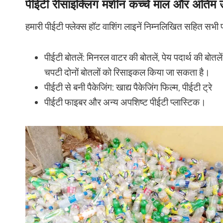
पीईटी रीसाइक्लिंग मशीन कच्चे माल और अंतिम उ
हमारी पीईटी फ्लेक्स हॉट वाशिंग लाइनें निम्नलिखित सहित सभी 
पीईटी बोतलें: मिनरल वाटर की बोतलें, पेय पदार्थ की बो
चपटी दोनों बोतलों को रिसाइकल किया जा सकता है।
पीईटी से बनी पैकेजिंग: खाद्य पैकेजिंग फिल्म, पीईटी ट्रे
पीईटी फाइबर और अन्य अपशिष्ट पीईटी प्लास्टिक।