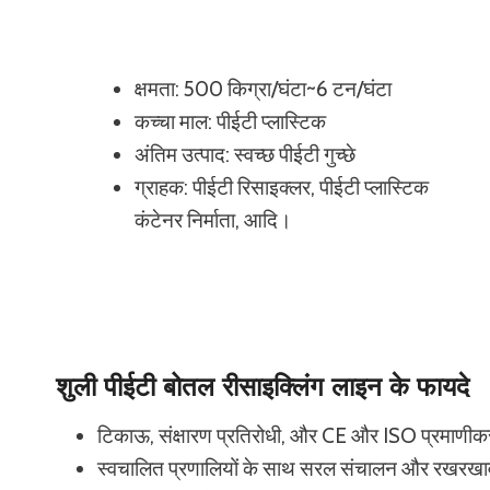
क्षमता: 500 किग्रा/घंटा~6 टन/घंटा
कच्चा माल: पीईटी प्लास्टिक
अंतिम उत्पाद: स्वच्छ पीईटी गुच्छे
ग्राहक: पीईटी रिसाइक्लर, पीईटी प्लास्टिक
कंटेनर निर्माता, आदि।
शुली पीईटी बोतल रीसाइक्लिंग लाइन के फायदे
टिकाऊ, संक्षारण प्रतिरोधी, और CE और ISO प्रमाणीक
स्वचालित प्रणालियों के साथ सरल संचालन और रखरख