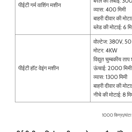
बैरल की लंबाई: 30
पीईटी गर्म वाशिंग मशीन
व्यास: 400 मिमी
बाहरी दीवार की मोटा
ब्लेड की मोटाई: 6 मि
वोल्टेज: 380V, 5
मोटर: 4KW
विद्युत चुम्बकीय त
पीईटी हॉट वेइंग मशीन
ऊंचाई: 2000 मिमी
व्यास: 1300 मिमी
बाहरी दीवार की मोटा
नीचे की मोटाई: 8 मि
1000 किग्रा/घंटा 