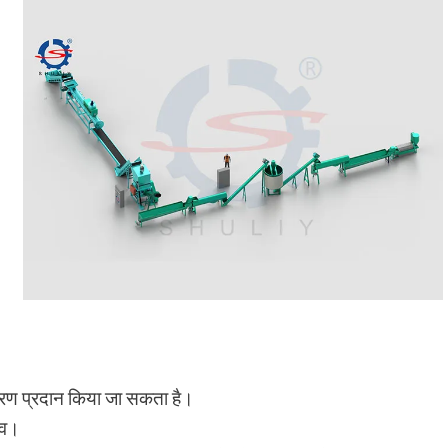
रण प्रदान किया जा सकता है।
ाव।