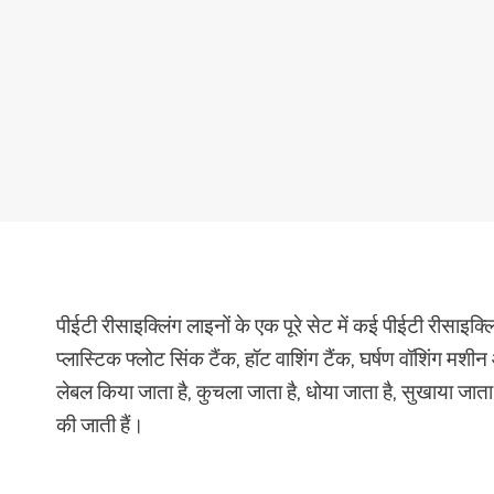
पीईटी रीसाइक्लिंग लाइनों के एक पूरे सेट में कई पीईटी रीसाइक्
प्लास्टिक फ्लोट सिंक टैंक, हॉट वाशिंग टैंक, घर्षण वॉशिंग म
लेबल किया जाता है, कुचला जाता है, धोया जाता है, सुखाया जाता
की जाती हैं।