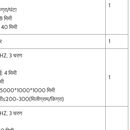
1
्रा/घंटा
8 मिमी
: 40 मिमी
र
1
0HZ, 3 चरण
ई: 4 मिमी
1
मी
: 5000*1000*1000 मिमी
्री≤200-300(मिलीग्राम/किग्रा)
0HZ, 3 चरण