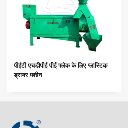
पीईटी एचडीपीई पीई फ्लेक के लिए प्लास्टिक
ड्रायर मशीन