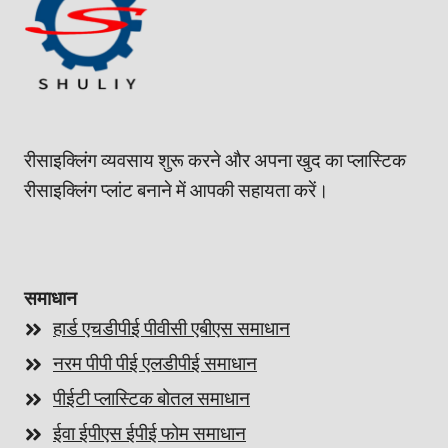
रीसाइक्लिंग व्यवसाय शुरू करने और अपना खुद का प्लास्टिक
रीसाइक्लिंग प्लांट बनाने में आपकी सहायता करें।
समाधान
हार्ड एचडीपीई पीवीसी एबीएस समाधान
नरम पीपी पीई एलडीपीई समाधान
पीईटी प्लास्टिक बोतल समाधान
ईवा ईपीएस ईपीई फोम समाधान