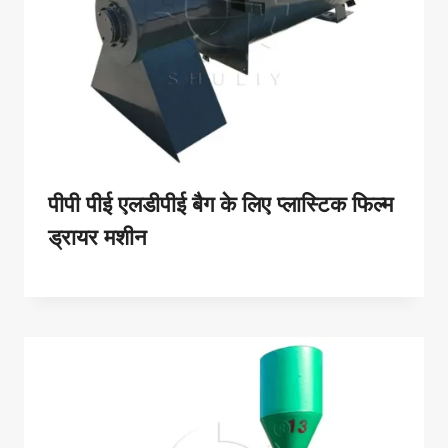
पीपी पीई एलडीपीई बैग के लिए प्लास्टिक फिल्म
ड्रायर मशीन