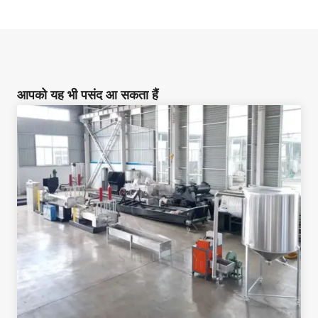
आपको यह भी पसंद आ सकता हैं