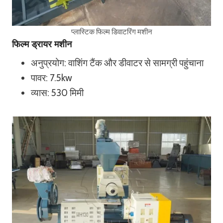
प्लास्टिक फिल्म डिवाटरिंग मशीन
फिल्म ड्रायर मशीन
अनुप्रयोग: वाशिंग टैंक और डीवाटर से सामग्री पहुंचाना
पावर: 7.5kw
व्यास: 530 मिमी