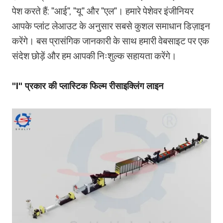
पेश करते हैं: "आई", "यू" और "एल"। हमारे पेशेवर इंजीनियर
आपके प्लांट लेआउट के अनुसार सबसे कुशल समाधान डिज़ाइन
करेंगे। बस प्रासंगिक जानकारी के साथ हमारी वेबसाइट पर एक
संदेश छोड़ें और हम आपकी निःशुल्क सहायता करेंगे।
"I" प्रकार की प्लास्टिक फिल्म रीसाइक्लिंग लाइन