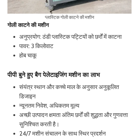
प्लास्टिक गोली काटने की मशीन
गोली काटने की मशीन
अनुप्रयोग: ठंडी प्लास्टिक पट्टियों को छर्रों में काटना
पावर: 3 किलोवाट
होब चाकू
पीपी बुने हुए बैग पेलेटाइजिंग मशीन का लाभ
संयंत्र स्थान और कच्चे माल के अनुसार अनुकूलित
डिजाइन
न्यूनतम निवेश, अधिकतम मूल्य
अच्छी उत्पादन क्षमता अंतिम छर्रों की शुद्धता और गुणवत्ता
सुनिश्चित करती है।
24/7 मशीन संचालन के साथ स्थिर प्रदर्शन