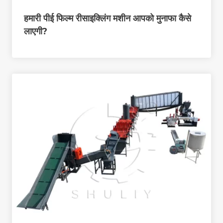
हमारी पीई फिल्म रीसाइक्लिंग मशीन आपको मुनाफा कैसे
लाएगी?