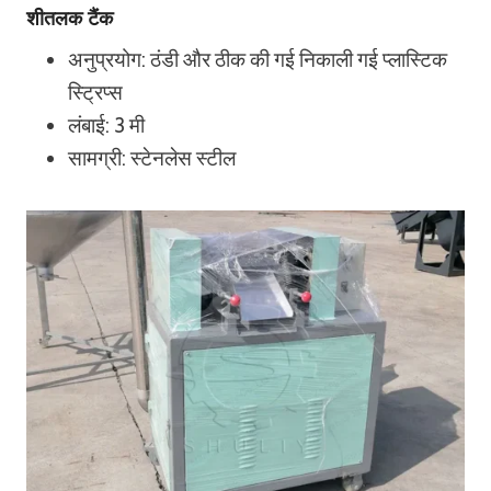
शीतलक टैंक
अनुप्रयोग: ठंडी और ठीक की गई निकाली गई प्लास्टिक
स्ट्रिप्स
लंबाई: 3 मी
सामग्री: स्टेनलेस स्टील