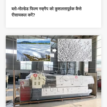
ब्लो-मोल्डेड फिल्म स्क्रैप को कुशलतापूर्वक कैसे
रीसायकल करें?