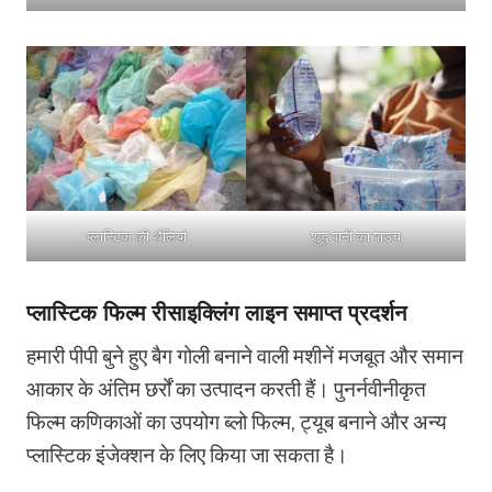
प्लास्टिक की थैलियां
शुद्ध पानी का पाउच
प्लास्टिक फिल्म रीसाइक्लिंग लाइन समाप्त प्रदर्शन
हमारी पीपी बुने हुए बैग गोली बनाने वाली मशीनें मजबूत और समान
आकार के अंतिम छर्रों का उत्पादन करती हैं। पुनर्नवीनीकृत
फिल्म कणिकाओं का उपयोग ब्लो फिल्म, ट्यूब बनाने और अन्य
प्लास्टिक इंजेक्शन के लिए किया जा सकता है।