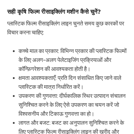
सही कृषि फिल्म रीसाइक्लिंग मशीन कैसे चुनें?
प्लास्टिक फिल्म रीसाइक्लिंग लाइन चुनते समय कुछ कारकों पर
विचार करना चाहिए:
कच्चे माल का प्रकार: विभिन्न प्रकार की प्लास्टिक फिल्मों
के लिए अलग-अलग पेलेटाइजिंग प्रक्रियाओं और
कॉन्फ़िगरेशन की आवश्यकता होती है।
क्षमता आवश्यकताएँ: प्रति दिन संसाधित किए जाने वाले
प्लास्टिक की मात्रा निर्धारित करें।
उपकरण की गुणवत्ता: दीर्घकालिक स्थिर उत्पादन संचालन
सुनिश्चित करने के लिए ऐसे उपकरण का चयन करें जो
विश्वसनीय और टिकाऊ गुणवत्ता का हो।
लागत और बजट: बजट का अनुपालन सुनिश्चित करने के
लिए प्लास्टिक फिल्म रीसाइक्लिंग लाइन की खरीद और