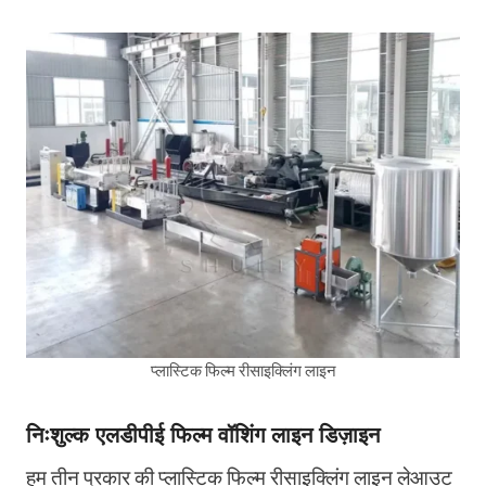
प्लास्टिक फिल्म रीसाइक्लिंग लाइन
निःशुल्क एलडीपीई फिल्म वॉशिंग लाइन डिज़ाइन
हम तीन प्रकार की प्लास्टिक फिल्म रीसाइक्लिंग लाइन लेआउट