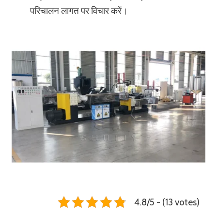
परिचालन लागत पर विचार करें।
4.8/5 - (13 votes)