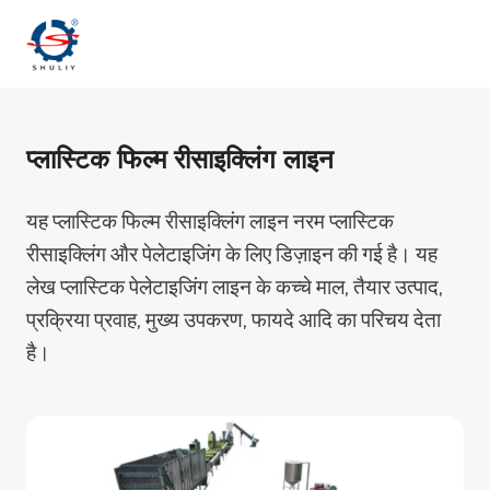
Skip
to
content
प्लास्टिक फिल्म रीसाइक्लिंग लाइन
यह प्लास्टिक फिल्म रीसाइक्लिंग लाइन नरम प्लास्टिक
रीसाइक्लिंग और पेलेटाइजिंग के लिए डिज़ाइन की गई है। यह
लेख प्लास्टिक पेलेटाइजिंग लाइन के कच्चे माल, तैयार उत्पाद,
प्रक्रिया प्रवाह, मुख्य उपकरण, फायदे आदि का परिचय देता
है।