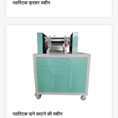
प्लास्टिक क्रशर मशीन
प्लास्टिक दाने काटने की मशीन