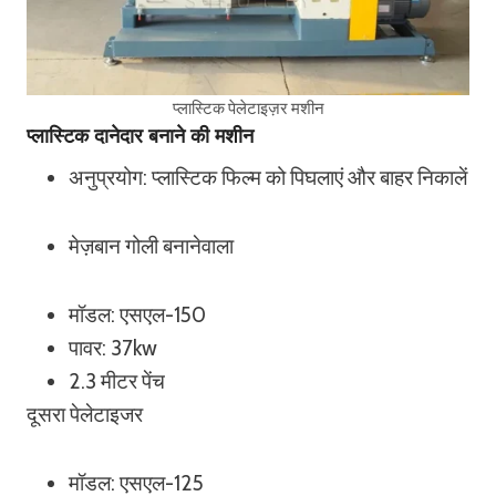
प्लास्टिक पेलेटाइज़र मशीन
प्लास्टिक दानेदार बनाने की मशीन
अनुप्रयोग: प्लास्टिक फिल्म को पिघलाएं और बाहर निकालें
मेज़बान गोली बनानेवाला
मॉडल: एसएल-150
पावर: 37kw
2.3 मीटर पेंच
दूसरा पेलेटाइजर
मॉडल: एसएल-125