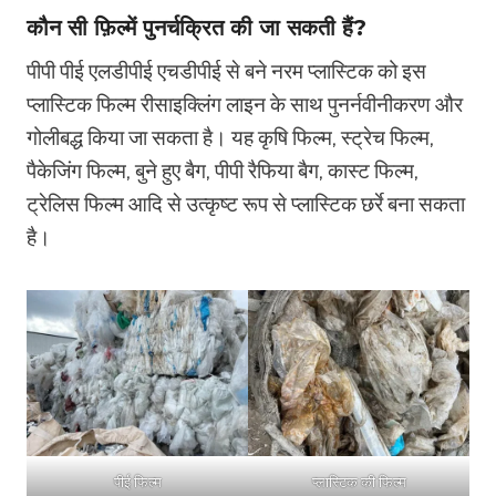
कौन सी फ़िल्में पुनर्चक्रित की जा सकती हैं?
पीपी पीई एलडीपीई एचडीपीई से बने नरम प्लास्टिक को इस
प्लास्टिक फिल्म रीसाइक्लिंग लाइन के साथ पुनर्नवीनीकरण और
गोलीबद्ध किया जा सकता है। यह कृषि फिल्म, स्ट्रेच फिल्म,
पैकेजिंग फिल्म, बुने हुए बैग, पीपी रैफिया बैग, कास्ट फिल्म,
ट्रेलिस फिल्म आदि से उत्कृष्ट रूप से प्लास्टिक छर्रे बना सकता
है।
पीई फिल्म
प्लास्टिक की फिल्म