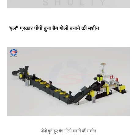
"एल" प्रकार पीपी बुना बैग गोली बनाने की मशीन
पीपी बुने हुए बैग गोली बनाने की मशीन