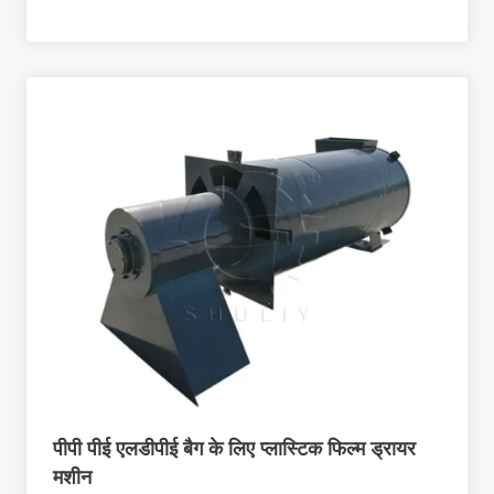
पीपी पीई एलडीपीई बैग के लिए प्लास्टिक फिल्म ड्रायर
मशीन