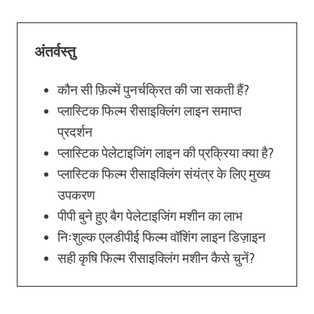
अंतर्वस्तु
कौन सी फ़िल्में पुनर्चक्रित की जा सकती हैं?
प्लास्टिक फिल्म रीसाइक्लिंग लाइन समाप्त
प्रदर्शन
प्लास्टिक पेलेटाइजिंग लाइन की प्रक्रिया क्या है?
प्लास्टिक फिल्म रीसाइक्लिंग संयंत्र के लिए मुख्य
उपकरण
पीपी बुने हुए बैग पेलेटाइजिंग मशीन का लाभ
निःशुल्क एलडीपीई फिल्म वॉशिंग लाइन डिज़ाइन
सही कृषि फिल्म रीसाइक्लिंग मशीन कैसे चुनें?