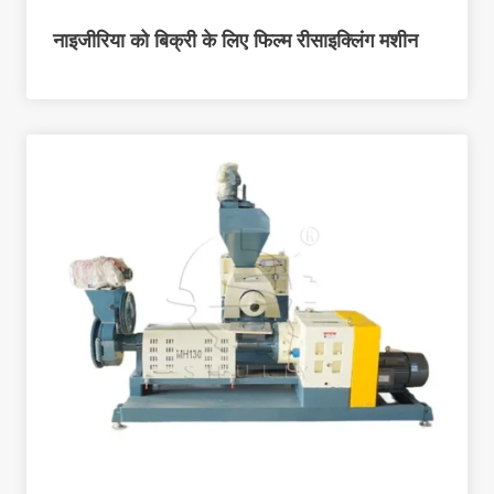
नाइजीरिया को बिक्री के लिए फिल्म रीसाइक्लिंग मशीन