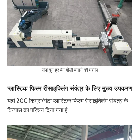
पीपी बुने हुए बैग गोली बनाने की मशीन
प्लास्टिक फिल्म रीसाइक्लिंग संयंत्र के लिए मुख्य उपकरण
यहां 200 किग्रा/घंटा प्लास्टिक फिल्म रीसाइक्लिंग संयंत्र के
विन्यास का परिचय दिया गया है।