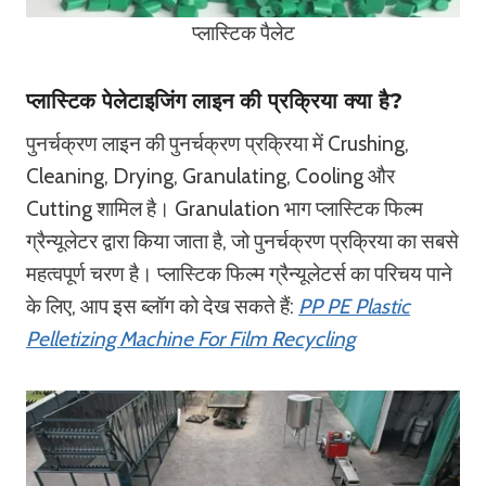
प्लास्टिक पैलेट
प्लास्टिक पेलेटाइजिंग लाइन की प्रक्रिया क्या है?
पुनर्चक्रण लाइन की पुनर्चक्रण प्रक्रिया में Crushing,
Cleaning, Drying, Granulating, Cooling और
Cutting शामिल है। Granulation भाग प्लास्टिक फिल्म
ग्रैन्यूलेटर द्वारा किया जाता है, जो पुनर्चक्रण प्रक्रिया का सबसे
महत्वपूर्ण चरण है। प्लास्टिक फिल्म ग्रैन्यूलेटर्स का परिचय पाने
के लिए, आप इस ब्लॉग को देख सकते हैं:
PP PE Plastic
Pelletizing Machine For Film Recycling