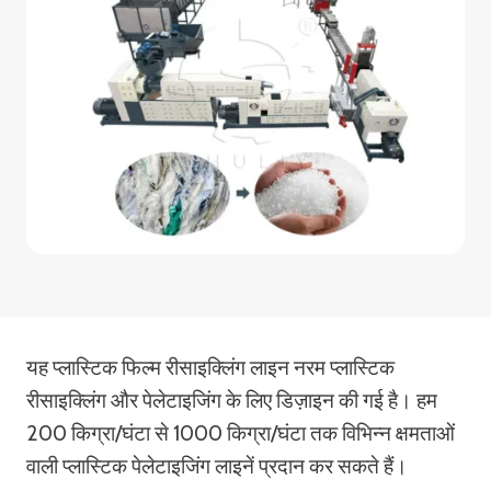
यह प्लास्टिक फिल्म रीसाइक्लिंग लाइन नरम प्लास्टिक
रीसाइक्लिंग और पेलेटाइजिंग के लिए डिज़ाइन की गई है। हम
200 किग्रा/घंटा से 1000 किग्रा/घंटा तक विभिन्न क्षमताओं
वाली प्लास्टिक पेलेटाइजिंग लाइनें प्रदान कर सकते हैं।