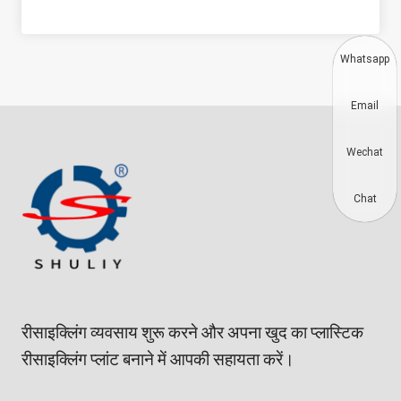
Whatsapp
Email
Wechat
Chat
रीसाइक्लिंग व्यवसाय शुरू करने और अपना खुद का प्लास्टिक
रीसाइक्लिंग प्लांट बनाने में आपकी सहायता करें।