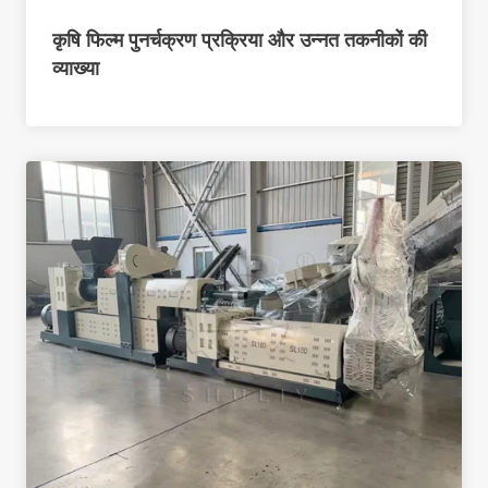
कृषि फिल्म पुनर्चक्रण प्रक्रिया और उन्नत तकनीकों की
व्याख्या