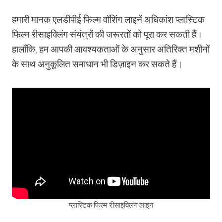
हमारी मानक एलडीपीई फिल्म वॉशिंग लाइनें अधिकांश प्लास्टिक
फिल्म रीसाइक्लिंग संयंत्रों की जरूरतों को पूरा कर सकती हैं।
हालाँकि, हम आपकी आवश्यकताओं के अनुसार अतिरिक्त मशीनों
के साथ अनुकूलित समाधान भी डिज़ाइन कर सकते हैं।
प्लास्टिक फिल्म रीसाइक्लिंग लाइन