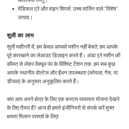
आवश्यक वस्तु।
मेडिकल ट्रे और वाइन शिपर्स: उच्च मार्जिन वाले “विशेष”
उत्पाद।
शुली का लाभ
शुली मशीनरी में, हम केवल आपको मशीन नहीं बेचते; हम आपके
पूरे कारखाने का लेआउट डिज़ाइन करते हैं। अंडा ट्रे मशीन की
कीमत से लेकर वैक्यूम पंप के विशिष्ट टेंशन तक, हम सब कुछ
आपके स्थानीय वोल्टेज और ईंधन उपलब्धता (कोयला, गैस, या
डीजल) के अनुसार अनुकूलित करते हैं।
क्या आप अपने क्षेत्र के लिए एक कस्टम व्यवसाय योजना देखने
के लिए तैयार हैं? आज ही हमारे इंजीनियरों से संपर्क करें मुफ्त
क्षमता मिलान परामर्श के लिए!