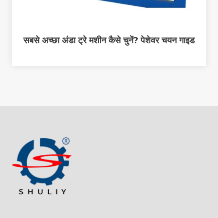
सबसे अच्छा अंडा ट्रे मशीन कैसे चुनें? पेशेवर चयन गाइड