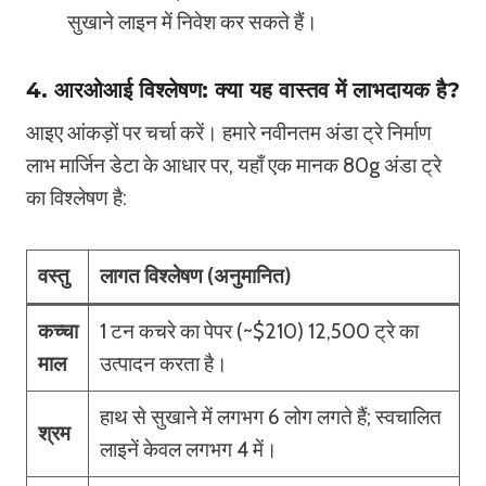
सुखाने लाइन में निवेश कर सकते हैं।
4. आरओआई विश्लेषण: क्या यह वास्तव में लाभदायक है?
आइए आंकड़ों पर चर्चा करें। हमारे नवीनतम अंडा ट्रे निर्माण
लाभ मार्जिन डेटा के आधार पर, यहाँ एक मानक 80g अंडा ट्रे
का विश्लेषण है:
वस्तु
लागत विश्लेषण (अनुमानित)
कच्चा
1 टन कचरे का पेपर (~$210) 12,500 ट्रे का
माल
उत्पादन करता है।
हाथ से सुखाने में लगभग 6 लोग लगते हैं; स्वचालित
श्रम
लाइनें केवल लगभग 4 में।