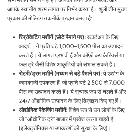
सभी मशीनें समान नहीं हैं। आपका चयन आपके बजट और
आपके स्थानीय श्रम लागत पर निर्भर करता है। शुली तीन मुख्य
प्रकार की मोल्डिंग तकनीकें प्रदान करता है:
रिप्रोकेटिंग मशीनें (छोटे पैमाने पर):
स्टार्टअप के लिए
आदर्श। ये प्रति घंटे 1,000–1,500 पीस का उत्पादन
करते हैं। ये लागत प्रभावी हैं और कॉफ़ी कप कैरियर्स या
फल ट्रे जैसी विशेष आकृतियों को संभाल सकते हैं।
रोटरी/ड्रम मशीनें (मध्यम से बड़े पैमाने पर):
ये उद्योग के
कामकाजी उपकरण हैं, जो प्रति घंटे 2,500 से 7,000
पीस का उत्पादन करते हैं। ये सुचारू रूप से चलते हैं और
24/7 औद्योगिक उत्पादन के लिए डिज़ाइन किए गए हैं।
औद्योगिक पैकेजिंग मशीनें:
विशेष रूप से उन लोगों के लिए
जो “औद्योगिक ट्रे” बाजार में प्रवेश करना चाहते हैं
(इलेक्ट्रॉनिक्स या उपकरणों की सुरक्षा के लिए)।