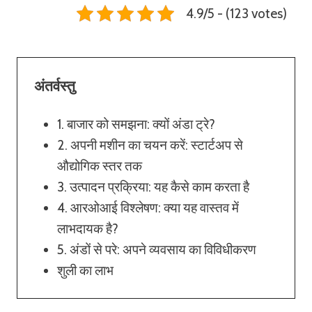
4.9/5 - (123 votes)
अंतर्वस्तु
1. बाजार को समझना: क्यों अंडा ट्रे?
2. अपनी मशीन का चयन करें: स्टार्टअप से
औद्योगिक स्तर तक
3. उत्पादन प्रक्रिया: यह कैसे काम करता है
4. आरओआई विश्लेषण: क्या यह वास्तव में
लाभदायक है?
5. अंडों से परे: अपने व्यवसाय का विविधीकरण
शुली का लाभ