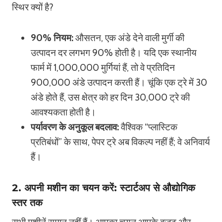
स्थिर क्यों है?
90% नियम:
औसतन, एक अंडे देने वाली मुर्गी की
उत्पादन दर लगभग 90% होती है। यदि एक स्थानीय
फार्म में 1,000,000 मुर्गियां हैं, तो वे प्रतिदिन
900,000 अंडे उत्पादन करती हैं। चूंकि एक ट्रे में 30
अंडे होते हैं, उस क्षेत्र को हर दिन 30,000 ट्रे की
आवश्यकता होती है।
पर्यावरण के अनुकूल बदलाव:
वैश्विक “प्लास्टिक
प्रतिबंधों” के साथ, पेपर ट्रे अब विकल्प नहीं हैं; वे अनिवार्य
हैं।
2. अपनी मशीन का चयन करें: स्टार्टअप से औद्योगिक
स्तर तक