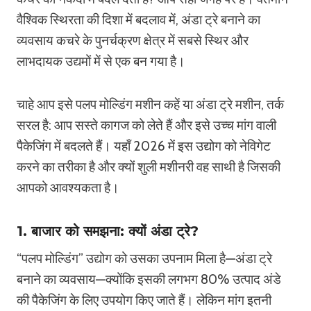
वैश्विक स्थिरता की दिशा में बदलाव में, अंडा ट्रे बनाने का
व्यवसाय कचरे के पुनर्चक्रण क्षेत्र में सबसे स्थिर और
लाभदायक उद्यमों में से एक बन गया है।
चाहे आप इसे पलप मोल्डिंग मशीन कहें या अंडा ट्रे मशीन, तर्क
सरल है: आप सस्ते कागज को लेते हैं और इसे उच्च मांग वाली
पैकेजिंग में बदलते हैं। यहाँ 2026 में इस उद्योग को नेविगेट
करने का तरीका है और क्यों शुली मशीनरी वह साथी है जिसकी
आपको आवश्यकता है।
1. बाजार को समझना: क्यों अंडा ट्रे?
“पलप मोल्डिंग” उद्योग को उसका उपनाम मिला है—अंडा ट्रे
बनाने का व्यवसाय—क्योंकि इसकी लगभग 80% उत्पाद अंडे
की पैकेजिंग के लिए उपयोग किए जाते हैं। लेकिन मांग इतनी