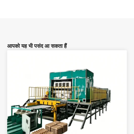
आपको यह भी पसंद आ सकता हैं