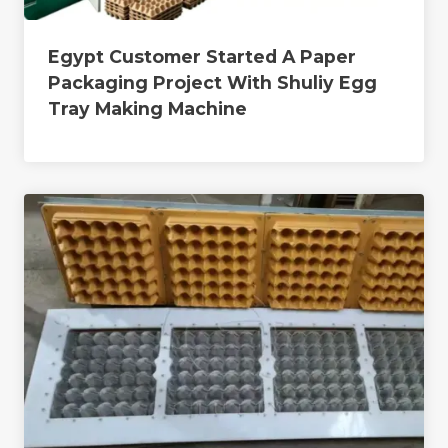
Egypt Customer Started A Paper
Packaging Project With Shuliy Egg
Tray Making Machine