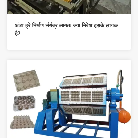
अंडा ट्रे निर्माण संयंत्र लागत: क्या निवेश इसके लायक
है?