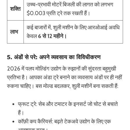
उच्च-प्रभावी मोटरें बिजली की लागत को लगभग
शक्ति
$0.003 प्रति ट्रे तक रखती हैं।
कई बाजारों में, शुली मशीन के लिए आरओआई अवधि
लाभ
केवल
6 से 12 महीने।
5. अंडों से परे: अपने व्यवसाय का विविधीकरण
2026 में पलप मोल्डिंग उद्योग के रुझानों की सुंदरता बहुमुखी
प्रतिभा है। आपका अंडा ट्रे बनाने का व्यवसाय अंडों पर ही नहीं
रुकना चाहिए। बस मोल्ड बदलकर, शुली मशीनें बना सकती हैं:
फ्रूट ट्रे: सेब और टमाटर के इनसर्ट जो चोट से बचाते
हैं।
कॉफ़ी कप कैरियर्स: बढ़ते टेकअवे उद्योग के लिए एक