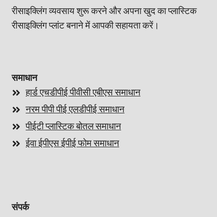
रीसाइक्लिंग व्यवसाय शुरू करने और अपना खुद का प्लास्टिक
रीसाइक्लिंग प्लांट बनाने में आपकी सहायता करें।
समाधान
हार्ड एचडीपीई पीवीसी एबीएस समाधान
नरम पीपी पीई एलडीपीई समाधान
पीईटी प्लास्टिक बोतल समाधान
ईवा ईपीएस ईपीई फोम समाधान
Whatsapp
संपर्क