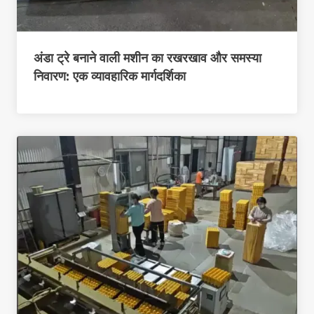
अंडा ट्रे बनाने वाली मशीन का रखरखाव और समस्या
निवारण: एक व्यावहारिक मार्गदर्शिका