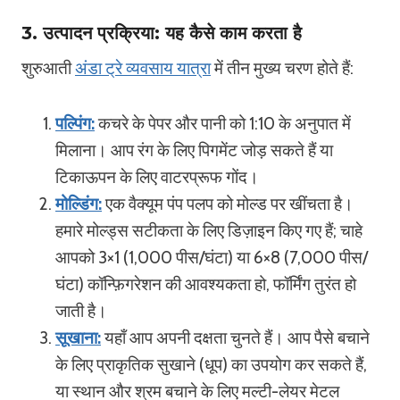
3. उत्पादन प्रक्रिया: यह कैसे काम करता है
शुरुआती
अंडा ट्रे व्यवसाय यात्रा
में तीन मुख्य चरण होते हैं:
पल्पिंग:
कचरे के पेपर और पानी को 1:10 के अनुपात में
मिलाना। आप रंग के लिए पिगमेंट जोड़ सकते हैं या
टिकाऊपन के लिए वाटरप्रूफ गोंद।
मोल्डिंग:
एक वैक्यूम पंप पलप को मोल्ड पर खींचता है।
हमारे मोल्ड्स सटीकता के लिए डिज़ाइन किए गए हैं; चाहे
आपको 3×1 (1,000 पीस/घंटा) या 6×8 (7,000 पीस/
घंटा) कॉन्फ़िगरेशन की आवश्यकता हो, फॉर्मिंग तुरंत हो
जाती है।
सूखाना:
यहाँ आप अपनी दक्षता चुनते हैं। आप पैसे बचाने
के लिए प्राकृतिक सुखाने (धूप) का उपयोग कर सकते हैं,
या स्थान और श्रम बचाने के लिए मल्टी-लेयर मेटल