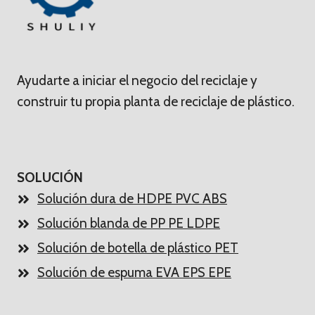
Ayudarte a iniciar el negocio del reciclaje y
construir tu propia planta de reciclaje de plástico.
SOLUCIÓN
Solución dura de HDPE PVC ABS
Solución blanda de PP PE LDPE
Solución de botella de plástico PET
Solución de espuma EVA EPS EPE