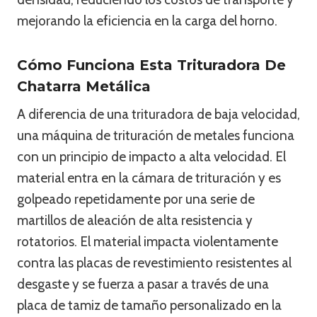
mejorando la eficiencia en la carga del horno.
Cómo Funciona Esta Trituradora De
Chatarra Metálica
A diferencia de una trituradora de baja velocidad,
una máquina de trituración de metales funciona
con un principio de impacto a alta velocidad. El
material entra en la cámara de trituración y es
golpeado repetidamente por una serie de
martillos de aleación de alta resistencia y
rotatorios. El material impacta violentamente
contra las placas de revestimiento resistentes al
desgaste y se fuerza a pasar a través de una
placa de tamiz de tamaño personalizado en la