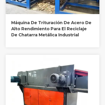
Máquina De Trituración De Acero De
Alto Rendimiento Para El Reciclaje
De Chatarra Metálica Industrial