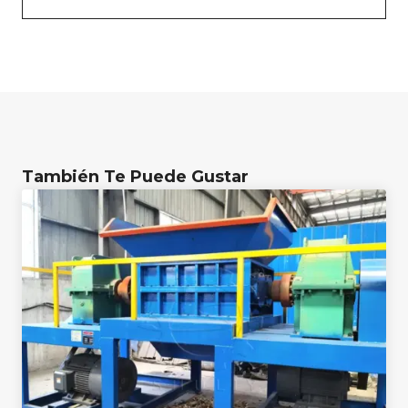
También Te Puede Gustar