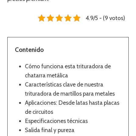
4.9/5 - (9 votos)
Contenido
Cómo funciona esta trituradora de
chatarra metálica
Características clave de nuestra
trituradora de martillos para metales
Aplicaciones: Desde latas hasta placas
de circuitos
Especificaciones técnicas
Salida final y pureza