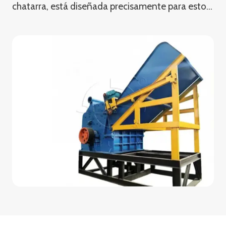
chatarra, está diseñada precisamente para esto…