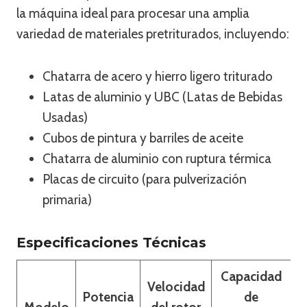
la máquina ideal para procesar una amplia
variedad de materiales pretriturados, incluyendo:
Chatarra de acero y hierro ligero triturado
Latas de aluminio y UBC (Latas de Bebidas
Usadas)
Cubos de pintura y barriles de aceite
Chatarra de aluminio con ruptura térmica
Placas de circuito (para pulverización
primaria)
Especificaciones Técnicas
Capacidad
Velocidad
Potencia
de
D