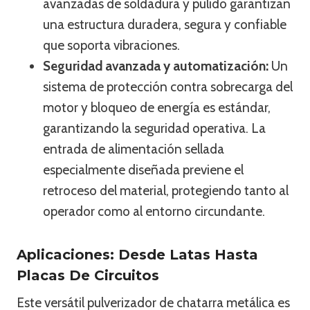
avanzadas de soldadura y pulido garantizan
una estructura duradera, segura y confiable
que soporta vibraciones.
Seguridad avanzada y automatización:
Un
sistema de protección contra sobrecarga del
motor y bloqueo de energía es estándar,
garantizando la seguridad operativa. La
entrada de alimentación sellada
especialmente diseñada previene el
retroceso del material, protegiendo tanto al
operador como al entorno circundante.
Aplicaciones: Desde Latas Hasta
Placas De Circuitos
Este versátil pulverizador de chatarra metálica es