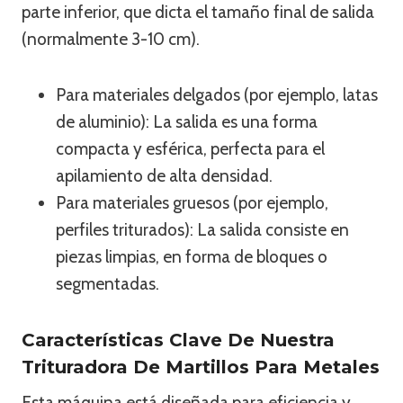
parte inferior, que dicta el tamaño final de salida
(normalmente 3-10 cm).
Para materiales delgados (por ejemplo, latas
de aluminio): La salida es una forma
compacta y esférica, perfecta para el
apilamiento de alta densidad.
Para materiales gruesos (por ejemplo,
perfiles triturados): La salida consiste en
piezas limpias, en forma de bloques o
segmentadas.
Características Clave De Nuestra
Trituradora De Martillos Para Metales
Esta máquina está diseñada para eficiencia y