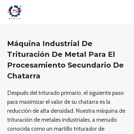
Saltar
al
contenido
Máquina Industrial De
Trituración De Metal Para El
Procesamiento Secundario De
Chatarra
Después del triturado primario, el siguiente paso
para maximizar el valor de su chatarra es la
reducción de alta densidad. Nuestra máquina de
trituración de metales industriales, a menudo
conocida como un martillo triturador de