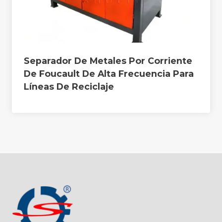
Separador De Metales Por Corriente
De Foucault De Alta Frecuencia Para
Líneas De Reciclaje