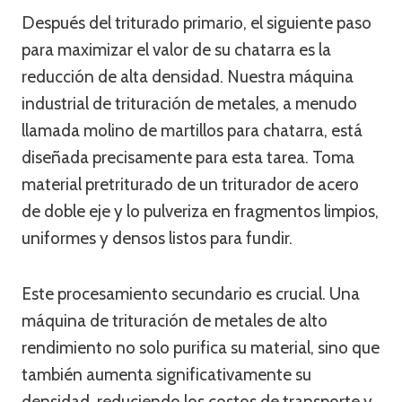
Después del triturado primario, el siguiente paso
para maximizar el valor de su chatarra es la
reducción de alta densidad. Nuestra máquina
industrial de trituración de metales, a menudo
llamada molino de martillos para chatarra, está
diseñada precisamente para esta tarea. Toma
material pretriturado de un triturador de acero
de doble eje y lo pulveriza en fragmentos limpios,
uniformes y densos listos para fundir.
Este procesamiento secundario es crucial. Una
máquina de trituración de metales de alto
rendimiento no solo purifica su material, sino que
también aumenta significativamente su
densidad, reduciendo los costos de transporte y