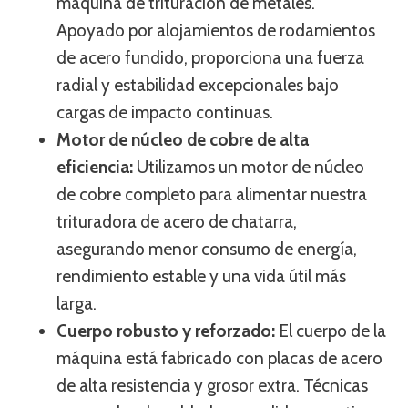
máquina de trituración de metales.
Apoyado por alojamientos de rodamientos
de acero fundido, proporciona una fuerza
radial y estabilidad excepcionales bajo
cargas de impacto continuas.
Motor de núcleo de cobre de alta
eficiencia:
Utilizamos un motor de núcleo
de cobre completo para alimentar nuestra
trituradora de acero de chatarra,
asegurando menor consumo de energía,
rendimiento estable y una vida útil más
larga.
Cuerpo robusto y reforzado:
El cuerpo de la
máquina está fabricado con placas de acero
de alta resistencia y grosor extra. Técnicas