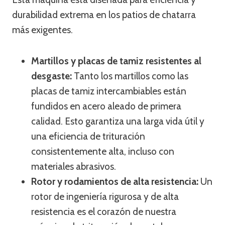
durabilidad extrema en los patios de chatarra
más exigentes.
Martillos y placas de tamiz resistentes al
desgaste:
Tanto los martillos como las
placas de tamiz intercambiables están
fundidos en acero aleado de primera
calidad. Esto garantiza una larga vida útil y
una eficiencia de trituración
consistentemente alta, incluso con
materiales abrasivos.
Rotor y rodamientos de alta resistencia:
Un
rotor de ingeniería rigurosa y de alta
resistencia es el corazón de nuestra