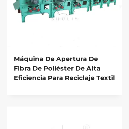
Máquina De Apertura De
Fibra De Poliéster De Alta
Eficiencia Para Reciclaje Textil