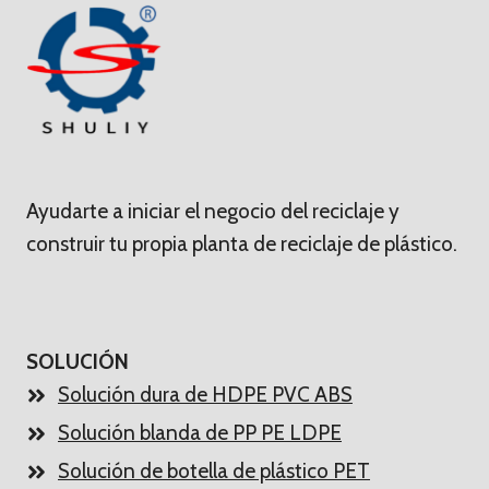
Ayudarte a iniciar el negocio del reciclaje y
construir tu propia planta de reciclaje de plástico.
SOLUCIÓN
Solución dura de HDPE PVC ABS
Solución blanda de PP PE LDPE
Solución de botella de plástico PET