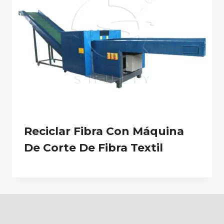
Reciclar Fibra Con Máquina
De Corte De Fibra Textil