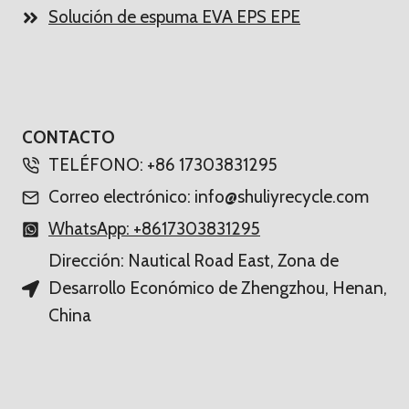
Solución de espuma EVA EPS EPE
CONTACTO
TELÉFONO: +86 17303831295
Correo electrónico: info@shuliyrecycle.com
WhatsApp: +8617303831295
Dirección: Nautical Road East, Zona de
Desarrollo Económico de Zhengzhou, Henan,
China