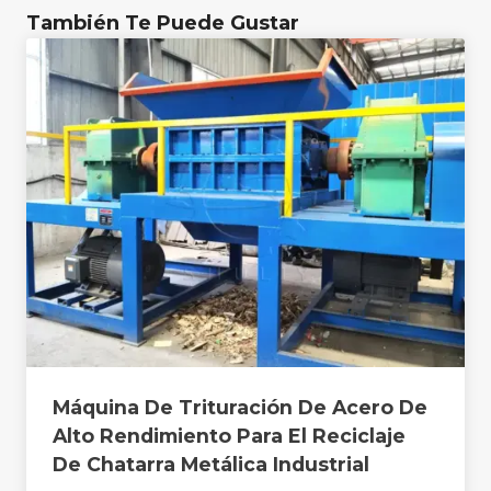
También Te Puede Gustar
Máquina De Trituración De Acero De
Alto Rendimiento Para El Reciclaje
De Chatarra Metálica Industrial