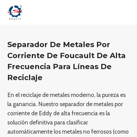
Saltar
al
contenido
Separador De Metales Por
Corriente De Foucault De Alta
Frecuencia Para Líneas De
Reciclaje
En el reciclaje de metales moderno, la pureza es
la ganancia. Nuestro separador de metales por
corriente de Eddy de alta frecuencia es la
solución definitiva para clasificar
automáticamente los metales no ferrosos (como