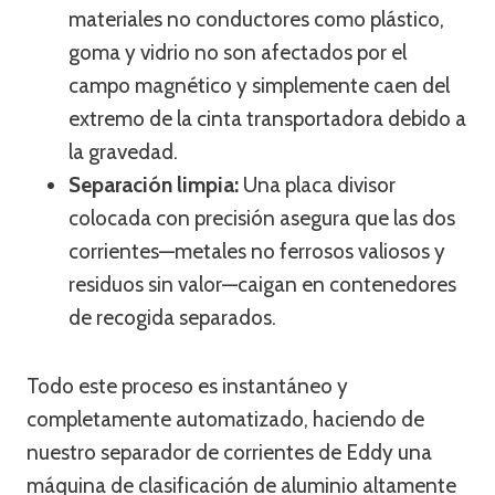
materiales no conductores como plástico,
goma y vidrio no son afectados por el
campo magnético y simplemente caen del
extremo de la cinta transportadora debido a
la gravedad.
Separación limpia:
Una placa divisor
colocada con precisión asegura que las dos
corrientes—metales no ferrosos valiosos y
residuos sin valor—caigan en contenedores
de recogida separados.
Todo este proceso es instantáneo y
completamente automatizado, haciendo de
nuestro separador de corrientes de Eddy una
máquina de clasificación de aluminio altamente