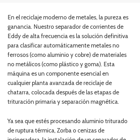
En el reciclaje moderno de metales, la pureza es
ganancia. Nuestro separador de corrientes de
Eddy de alta frecuencia es la solución definitiva
para clasificar automáticamente metales no
ferrosos (como aluminio y cobre) de materiales
no metálicos (como plástico y goma). Esta
máquina es un componente esencial en
cualquier planta avanzada de reciclaje de
chatarra, colocada después de las etapas de
trituración primaria y separación magnética.
Ya sea que estés procesando aluminio triturado
de ruptura térmica, Zorba o cenizas de
incineradora, la instalación de un separador de