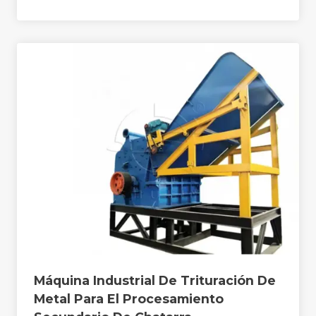
Máquina Industrial De Trituración De
Metal Para El Procesamiento