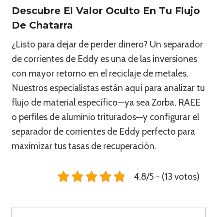
Descubre El Valor Oculto En Tu Flujo
De Chatarra
¿Listo para dejar de perder dinero? Un separador
de corrientes de Eddy es una de las inversiones
con mayor retorno en el reciclaje de metales.
Nuestros especialistas están aquí para analizar tu
flujo de material específico—ya sea Zorba, RAEE
o perfiles de aluminio triturados—y configurar el
separador de corrientes de Eddy perfecto para
maximizar tus tasas de recuperación.
4.8/5 - (13 votos)