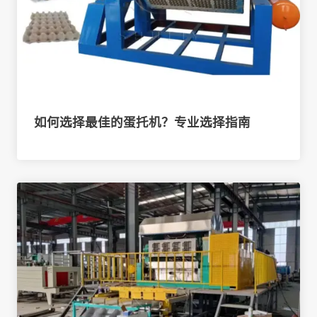
如何选择最佳的蛋托机？专业选择指南