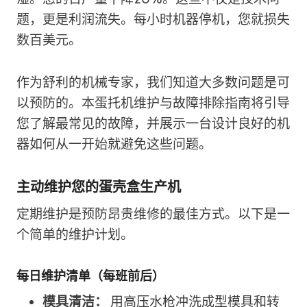
题，更是利润流失。每小时机器停机，您就损失
数百美元。
作为舒利的机械专家，我们知道大多数问题是可
以预防的。本蛋托机维护与故障排除指南将引导
您了解最常见的故障，并展示一台设计良好的机
器如何从一开始就避免这些问题。
主动维护您的蛋壳盒生产机
定期维护是预防昂贵维修的最佳方式。以下是一
个简单的维护计划。
每日维护清单（每班前后）
模具清洁：
用高压水枪冲洗成型模具和转