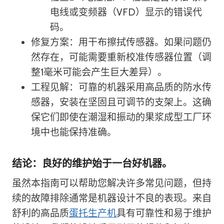
电线或变频器（VFD）显示的错误代
码。
修复方案：用干布擦拭传感器。如果问题仍
然存在，可能需要重新校准传感器位置（调
整1毫米可能会产生巨大差异）。
工程见解：可靠的机器采用高品质的防水传
感器，安装在坚固且可调节的支架上。这确
保它们即使在潮湿和振动的果浆成型工厂环
境中也能保持准确。
结论：良好的维护始于一台好机器。
虽然本指南可以帮助您解决许多常见问题，但持
续的故障排除通常是机器设计不良的表现。来自
舒利的高品质
蛋托生产机
具有可靠性和易于维护