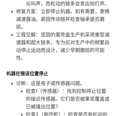
尖叫声，而松动的链条会发出拍打声。
修复方案：立即停止机器。如有需要，更换
减速器油。紧固传动链并检查轴承是否磨
损。
工程见解：坚固的蛋壳盒生产机采用重型减
速器和超大链条，专为应对生产中的频繁启
动停止运动而设计，减少早期磨损的可能
性。
机器在错误位置停止
诊断：这是电子或传感器问题。
检查1（传感器）：找到控制停止位置
的接近传感器。它们是否被果浆覆盖或
已被撞出位置？
检查2（电控柜）：检查是否有松动的