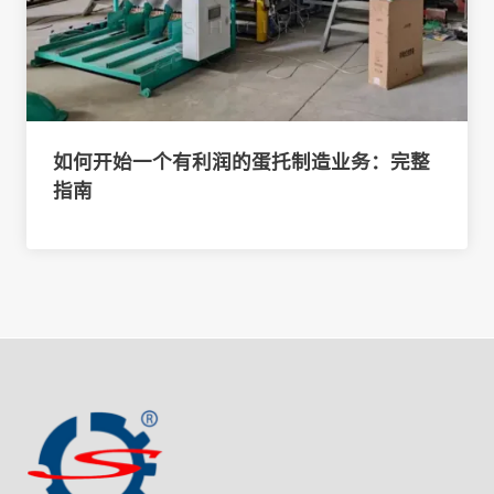
如何开始一个有利润的蛋托制造业务：完整
指南