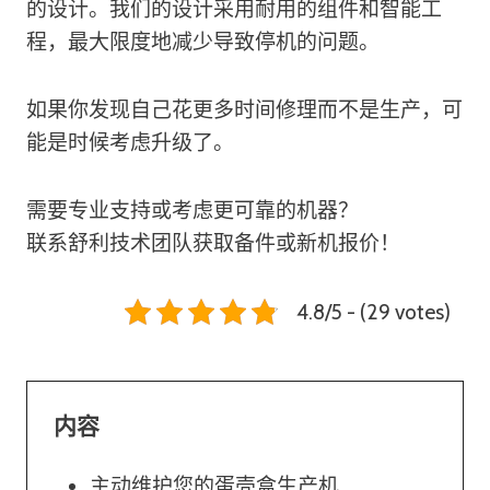
的设计。我们的设计采用耐用的组件和智能工
程，最大限度地减少导致停机的问题。
如果你发现自己花更多时间修理而不是生产，可
能是时候考虑升级了。
需要专业支持或考虑更可靠的机器？
联系舒利技术团队获取备件或新机报价！
4.8/5 - (29 votes)
内容
主动维护您的蛋壳盒生产机