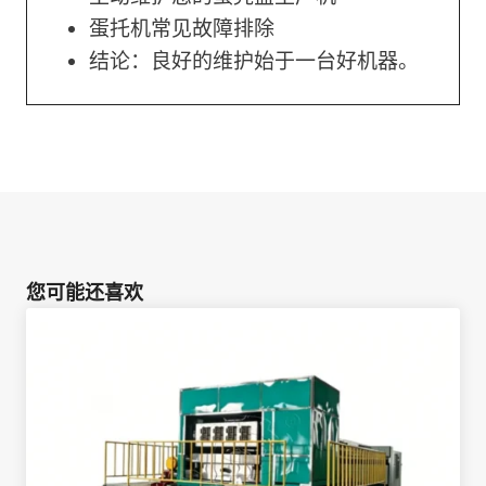
蛋托机常见故障排除
结论：良好的维护始于一台好机器。
您可能还喜欢