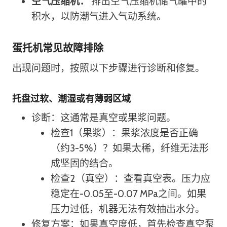
空气压缩机：
排出空气压缩机储气罐中的
积水，以防潮气进入气动系统。
蛋托机常见故障排除
出现问题时，按照以下步骤进行诊断和修复。
托盘过软、潮湿或有薄弱区域
诊断：这通常是真空或果浆问题。
检查1（果浆）：果浆浓度是否正确
（约3-5%）？如果太稀，纤维无法形
成坚固的结合。
检查2（真空）：查看真空表。压力应
稳定在-0.05至-0.07 MPa之间。如果
压力过低，机器无法有效抽出水分。
修复方案：如果真空度低，首先检查真空泵