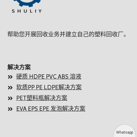
帮助您开展回收业务并建立自己的塑料回收厂。
解决方案
硬质 HDPE PVC ABS 溶液
软质PP PE LDPE解决方案
PET塑料瓶解决方案
EVA EPS EPE 发泡解决方案
Whatsapp