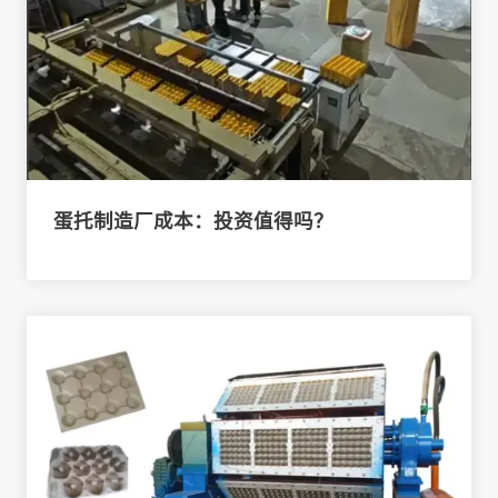
蛋托制造厂成本：投资值得吗？