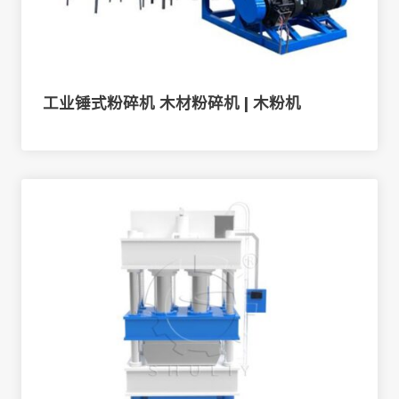
工业锤式粉碎机 木材粉碎机 | 木粉机