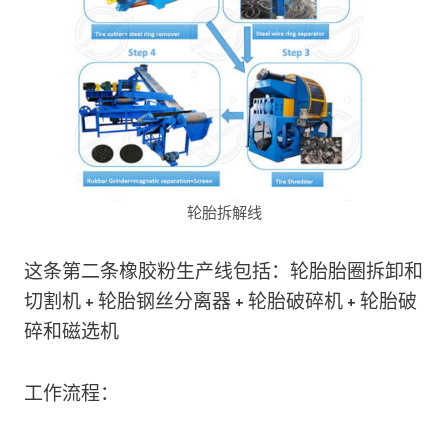
轮胎拆解线
这条第二条橡胶粉生产线包括：轮胎胎圈拆卸和
切割机 + 轮胎钢丝分离器 + 轮胎破碎机 + 轮胎破
碎和磁选机
工作流程：