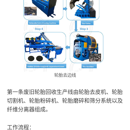
轮胎去边线
第一条废旧轮胎回收生产线由轮胎去皮机、轮胎
切割机、轮胎粉碎机、轮胎磨碎和筛分系统以及
纤维分离器组成。
工作流程：