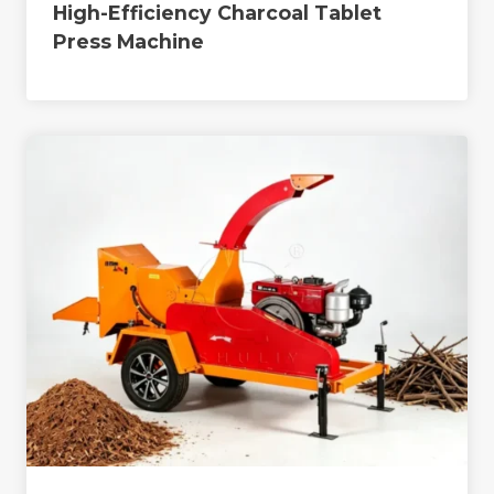
High-Efficiency Charcoal Tablet
Press Machine