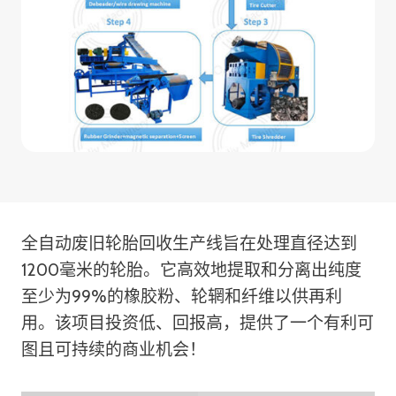
全自动废旧轮胎回收生产线旨在处理直径达到
1200毫米的轮胎。它高效地提取和分离出纯度
至少为99%的橡胶粉、轮辋和纤维以供再利
用。该项目投资低、回报高，提供了一个有利可
图且可持续的商业机会！