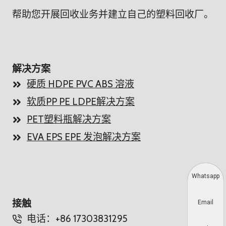
帮助您开展回收业务并建立自己的塑料回收厂。
解决方案
硬质 HDPE PVC ABS 溶液
软质PP PE LDPE解决方案
PET塑料瓶解决方案
EVA EPS EPE 发泡解决方案
Whatsapp
接触
Email
电话：+86 17303831295