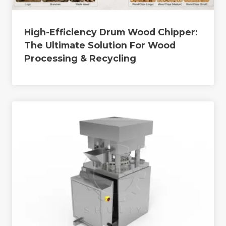
High-Efficiency Drum Wood Chipper:
The Ultimate Solution For Wood
Processing & Recycling