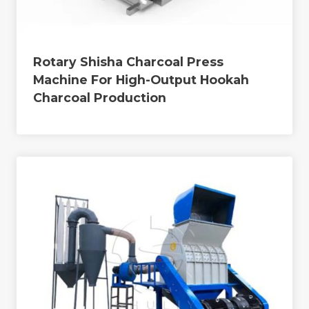
Rotary Shisha Charcoal Press
Machine For High-Output Hookah
Charcoal Production