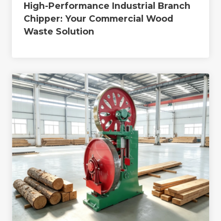
High-Performance Industrial Branch
Chipper: Your Commercial Wood
Waste Solution