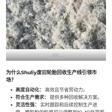
纤维
为什么Shuliy废旧轮胎回收生产线引领市
场？
高度自动化：
高效且节省劳动力。
符合生产需求：
提供多种回收解决方案。
灵活性强：
实时跟踪和后续控制生产进