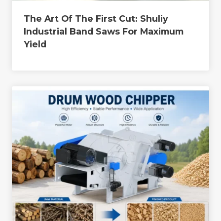
The Art Of The First Cut: Shuliy
Industrial Band Saws For Maximum
Yield