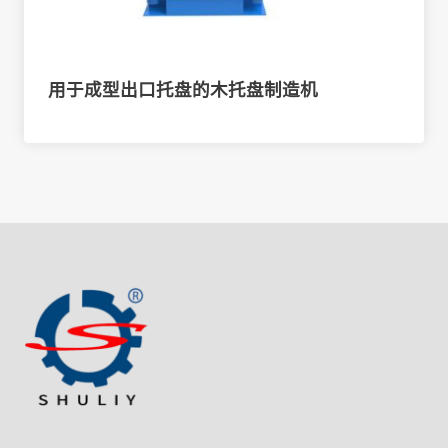
用于成型出口托盘的木托盘制造机