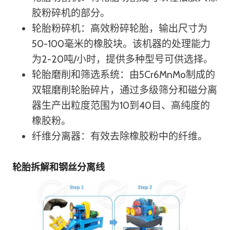
胶粉碎机的部分。
轮胎粉碎机：高效粉碎轮胎，输出尺寸为
50-100毫米的橡胶块。该机器的处理能力
为2-20吨/小时，提供多种型号可供选择。
轮胎磨削和筛选系统：由5Cr6MnMo制成的
双辊磨削轮胎碎片，通过多级筛分和磁分离
器生产出粒度范围为10到40目、高纯度的
橡胶粉。
纤维分离器：有效去除橡胶粉中的纤维。
轮胎拆解和钢丝分离线