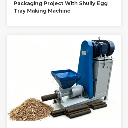
Packaging Project With Shuliy Egg
Tray Making Machine