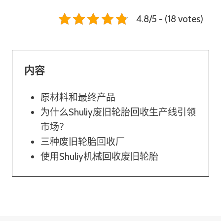
4.8/5 - (18 votes)
内容
原材料和最终产品
为什么Shuliy废旧轮胎回收生产线引领
市场？
三种废旧轮胎回收厂
使用Shuliy机械回收废旧轮胎