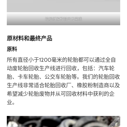
轮胎拆解和钢丝分离线
原材料和最终产品
原料
所有直径小于1200毫米的轮胎都可以通过全自
动废轮胎回收生产线进行回收，包括：汽车轮
胎、卡车轮胎、公交车轮胎等。我们的轮胎回收
生产线非常适合轮胎回收厂、橡胶粉制造商以及
希望减少轮胎废物并从可回收材料中获利的企
业。