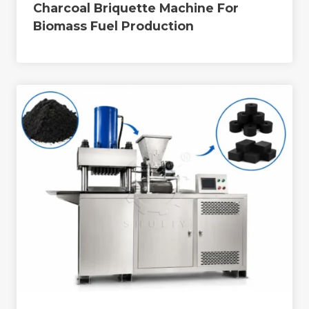
Charcoal Briquette Machine For
Biomass Fuel Production