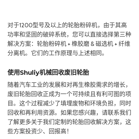
对于1200型号及以上的轮胎粉碎机，由于其高
功率和坚固的破碎系统，您可以直接选择第三种
解决方案：轮胎粉碎机 + 橡胶磨 & 磁选机 + 纤维
分离机。它们的工作原理与上述相同。
使用Shuliy机械回收废旧轮胎
随着汽车工业的发展和对再生橡胶需求的增长，
废旧轮胎回收正成为一个可持续且有利可图的项
目。这个过程减少了填埋废物和环境负担，同时
回收和再利用资源。如果您感兴趣，请联系我们
了解更多关于我们定制的轮胎回收解决方案，这
些方案投资少、回报高！