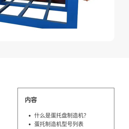
内容
什么是蛋托盘制造机？
蛋托制造机型号列表