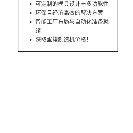
可定制的模具设计与多功能性
环保且经济高效的解决方案
智能工厂布局与自动化准备就
绪
获取蛋箱制造机价格！