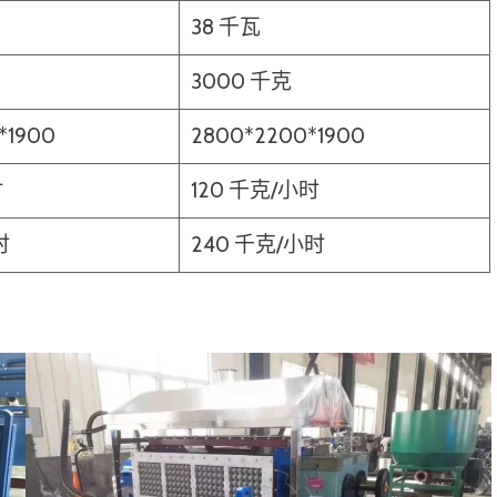
38 千瓦
3000 千克
*1900
2800*2200*1900
时
120 千克/小时
时
240 千克/小时