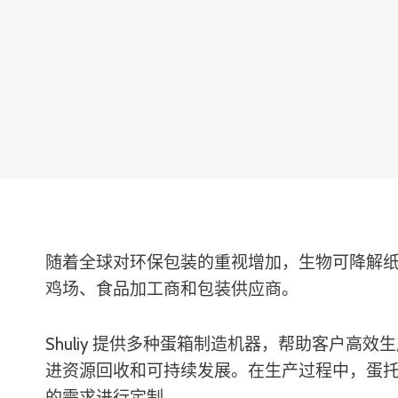
随着全球对环保包装的重视增加，生物可降解
鸡场、食品加工商和包装供应商。
Shuliy 提供多种蛋箱制造机器，帮助客户
进资源回收和可持续发展。在生产过程中，蛋
的需求进行定制。