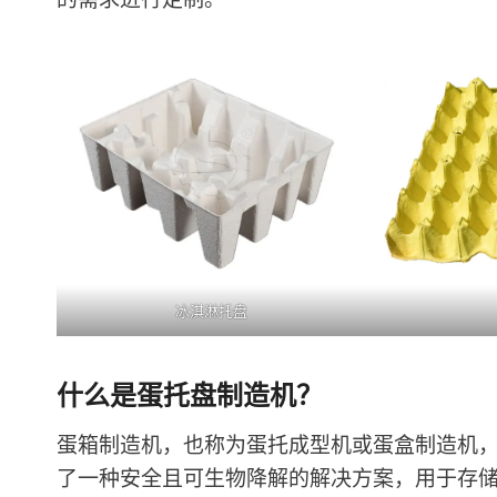
冰淇淋托盘
什么是蛋托盘制造机？
蛋箱制造机，也称为蛋托成型机或蛋盒制造机
了一种安全且可生物降解的解决方案，用于存