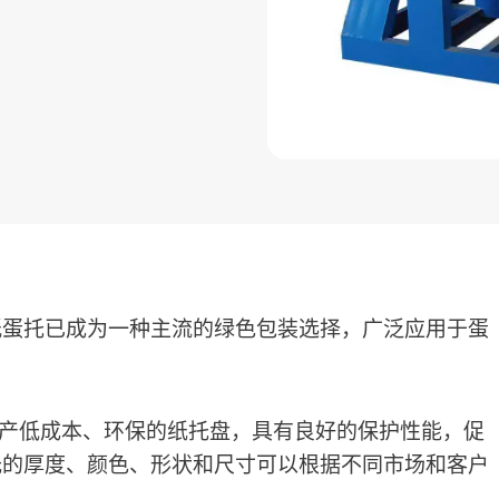
纸蛋托已成为一种主流的绿色包装选择，广泛应用于蛋
高效生产低成本、环保的纸托盘，具有良好的保护性能，促
托的厚度、颜色、形状和尺寸可以根据不同市场和客户