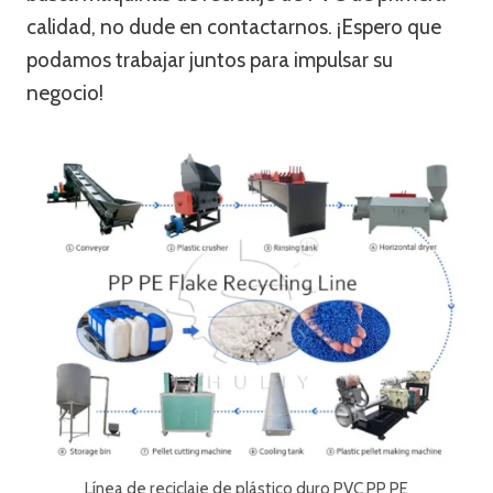
calidad, no dude en contactarnos. ¡Espero que
podamos trabajar juntos para impulsar su
negocio!
Línea de reciclaje de plástico duro PVC PP PE