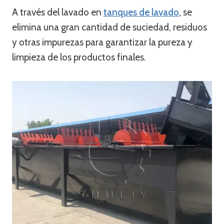
A través del lavado en
tanques de lavado
, se
elimina una gran cantidad de suciedad, residuos
y otras impurezas para garantizar la pureza y
limpieza de los productos finales.