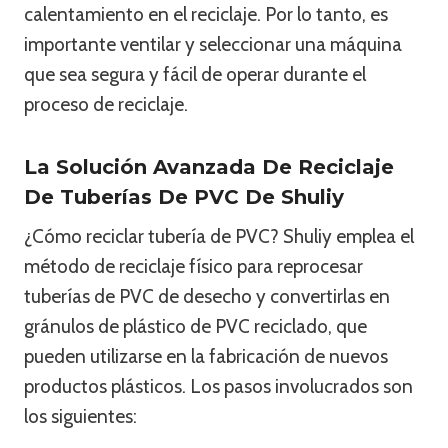
calentamiento en el reciclaje. Por lo tanto, es
importante ventilar y seleccionar una máquina
que sea segura y fácil de operar durante el
proceso de reciclaje.
La Solución Avanzada De Reciclaje
De Tuberías De PVC De Shuliy
¿Cómo reciclar tubería de PVC? Shuliy emplea el
método de reciclaje físico para reprocesar
tuberías de PVC de desecho y convertirlas en
gránulos de plástico de PVC reciclado, que
pueden utilizarse en la fabricación de nuevos
productos plásticos. Los pasos involucrados son
los siguientes: