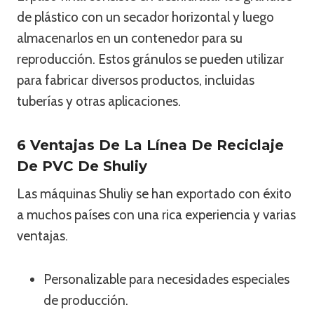
de plástico con un secador horizontal y luego
almacenarlos en un contenedor para su
reproducción. Estos gránulos se pueden utilizar
para fabricar diversos productos, incluidas
tuberías y otras aplicaciones.
6 Ventajas De La Línea De Reciclaje
De PVC De Shuliy
Las máquinas Shuliy se han exportado con éxito
a muchos países con una rica experiencia y varias
ventajas.
Personalizable para necesidades especiales
de producción.