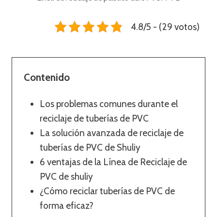
4.8/5 - (29 votos)
Contenido
Los problemas comunes durante el
reciclaje de tuberías de PVC
La solución avanzada de reciclaje de
tuberías de PVC de Shuliy
6 ventajas de la Línea de Reciclaje de
PVC de shuliy
¿Cómo reciclar tuberías de PVC de
forma eficaz?