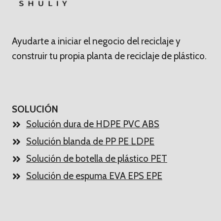
Ayudarte a iniciar el negocio del reciclaje y
construir tu propia planta de reciclaje de plástico.
SOLUCIÓN
Solución dura de HDPE PVC ABS
Solución blanda de PP PE LDPE
Solución de botella de plástico PET
Solución de espuma EVA EPS EPE