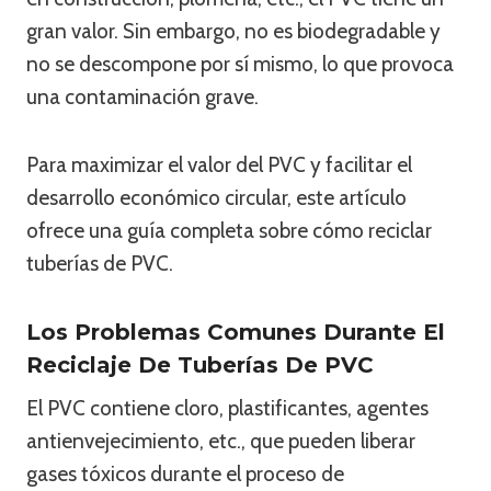
gran valor. Sin embargo, no es biodegradable y
no se descompone por sí mismo, lo que provoca
una contaminación grave.
Para maximizar el valor del PVC y facilitar el
desarrollo económico circular, este artículo
ofrece una guía completa sobre cómo reciclar
tuberías de PVC.
Los Problemas Comunes Durante El
Reciclaje De Tuberías De PVC
El PVC contiene cloro, plastificantes, agentes
antienvejecimiento, etc., que pueden liberar
gases tóxicos durante el proceso de