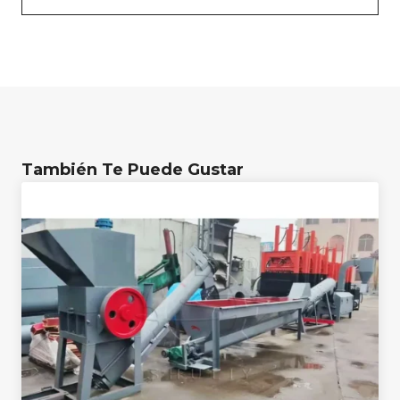
También Te Puede Gustar