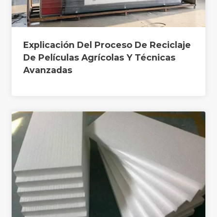
Explicación Del Proceso De Reciclaje
De Películas Agrícolas Y Técnicas
Avanzadas