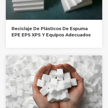
Reciclaje De Plásticos De Espuma
EPE EPS XPS Y Equipos Adecuados