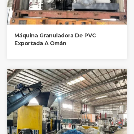
Máquina Granuladora De PVC
Exportada A Omán