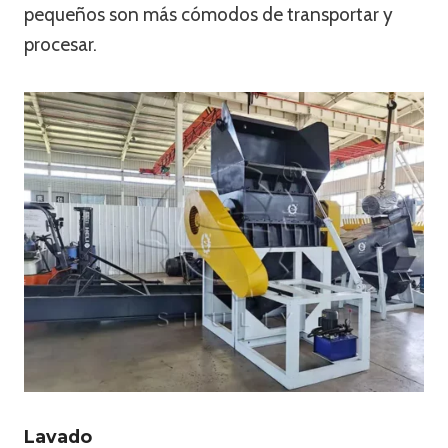
pequeños son más cómodos de transportar y
procesar.
Lavado