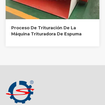
Proceso De Trituración De La
Máquina Trituradora De Espuma