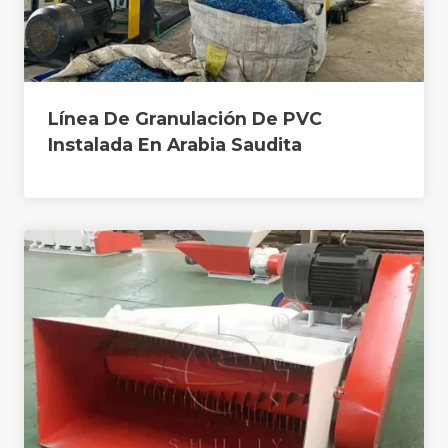
Línea De Granulación De PVC
Instalada En Arabia Saudita