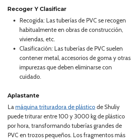
Recoger Y Clasificar
Recogida: Las tuberías de PVC se recogen
habitualmente en obras de construcción,
viviendas, etc.
Clasificación: Las tuberías de PVC suelen
contener metal, accesorios de goma y otras
impurezas que deben eliminarse con
cuidado.
Aplastante
La
máquina trituradora de plástico
de Shuliy
puede triturar entre 100 y 3000 kg de plástico
por hora, transformando tuberías grandes de
PVC en trozos pequeños. Los fragmentos más