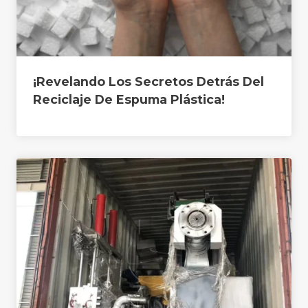
¡Revelando Los Secretos Detrás Del
Reciclaje De Espuma Plástica!