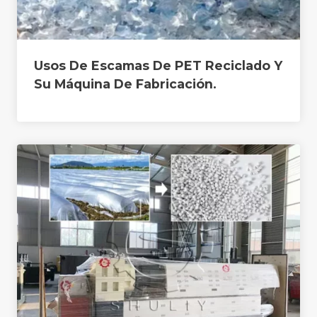
Usos De Escamas De PET Reciclado Y
Su Máquina De Fabricación.