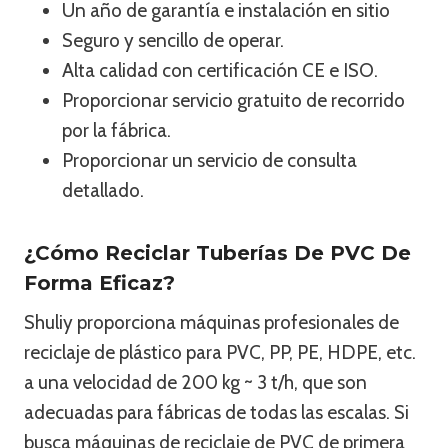
Un año de garantía e instalación en sitio
Seguro y sencillo de operar.
Alta calidad con certificación CE e ISO.
Proporcionar servicio gratuito de recorrido
por la fábrica.
Proporcionar un servicio de consulta
detallado.
¿Cómo Reciclar Tuberías De PVC De
Forma Eficaz?
Shuliy proporciona máquinas profesionales de
reciclaje de plástico para PVC, PP, PE, HDPE, etc.
a una velocidad de 200 kg ~ 3 t/h, que son
adecuadas para fábricas de todas las escalas. Si
busca máquinas de reciclaje de PVC de primera