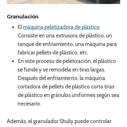
Granulación
El
máquina peletizadora de plástico
Consiste en una extrusora de plástico, un
tanque de enfriamiento, una máquina para
fabricar pellets de plástico, etc.
En este proceso de peletización, el plástico
se funde y se remodela en tiras largas.
Después del enfriamiento, la máquina
cortadora de pellets de plástico corta tiras
de plástico en gránulos uniformes según sea
necesario.
Además, el granulador Shuliy puede controlar