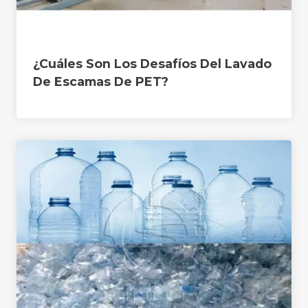
¿Cuáles Son Los Desafíos Del Lavado
De Escamas De PET?