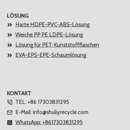
LÖSUNG
Harte HDPE-PVC-ABS-Lösung
Weiche PP PE LDPE-Lösung
Lösung für PET-Kunststoffflaschen
EVA-EPS-EPE-Schaumlösung
KONTAKT
TEL: +86 17303831295
E-Mail: info@shuliyrecycle.com
WhatsApp: +8617303831295