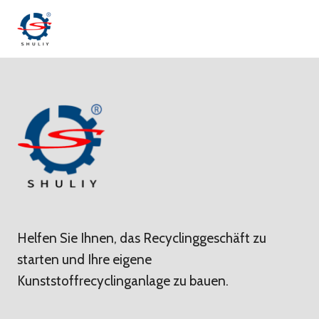
Zum
Inhalt
springen
Helfen Sie Ihnen, das Recyclinggeschäft zu
starten und Ihre eigene
Kunststoffrecyclinganlage zu bauen.