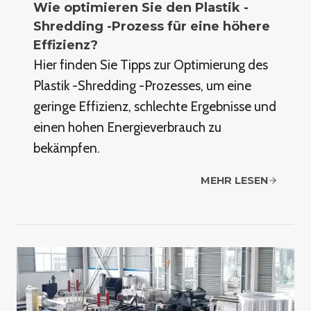
Wie optimieren Sie den Plastik -
Shredding -Prozess für eine höhere
Effizienz?
Hier finden Sie Tipps zur Optimierung des
Plastik -Shredding -Prozesses, um eine
geringe Effizienz, schlechte Ergebnisse und
einen hohen Energieverbrauch zu
bekämpfen.
MEHR LESEN