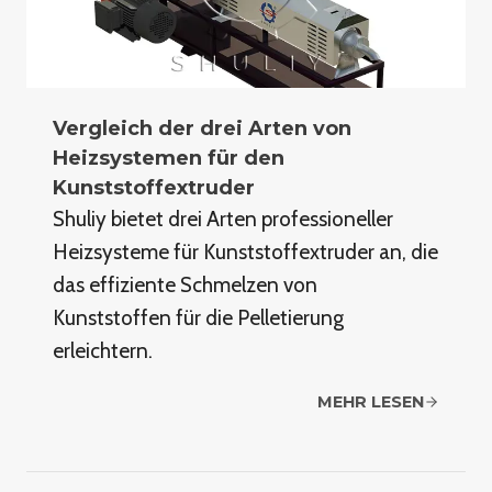
Vergleich der drei Arten von
Heizsystemen für den
Kunststoffextruder
Shuliy bietet drei Arten professioneller
Heizsysteme für Kunststoffextruder an, die
das effiziente Schmelzen von
Kunststoffen für die Pelletierung
erleichtern.
MEHR LESEN