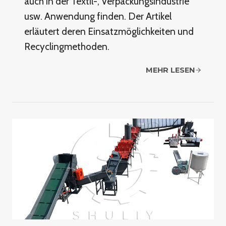
auch in der Textil-, Verpackungsindustrie
usw. Anwendung finden. Der Artikel
erläutert deren Einsatzmöglichkeiten und
Recyclingmethoden.
MEHR LESEN