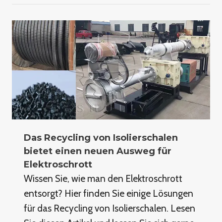
Das Recycling von Isolierschalen
bietet einen neuen Ausweg für
Elektroschrott
Wissen Sie, wie man den Elektroschrott
entsorgt? Hier finden Sie einige Lösungen
für das Recycling von Isolierschalen. Lesen