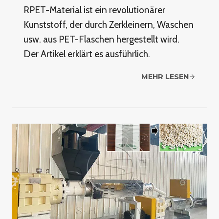
RPET-Material ist ein revolutionärer
Kunststoff, der durch Zerkleinern, Waschen
usw. aus PET-Flaschen hergestellt wird.
Der Artikel erklärt es ausführlich.
MEHR LESEN