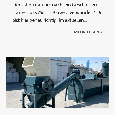
Denkst du darüber nach, ein Geschäft zu
starten, das Müll in Bargeld verwandelt? Du
bist hier genau richtig. Im aktuellen…
MEHR LESEN