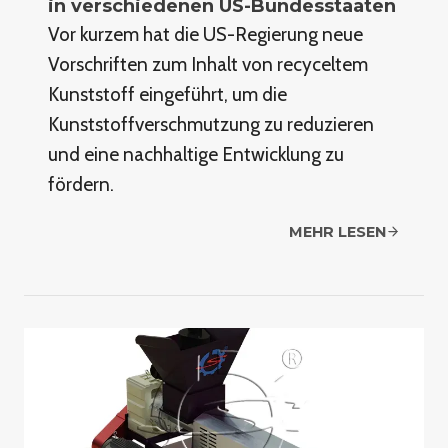
in verschiedenen US-Bundesstaaten
Vor kurzem hat die US-Regierung neue
Vorschriften zum Inhalt von recyceltem
Kunststoff eingeführt, um die
Kunststoffverschmutzung zu reduzieren
und eine nachhaltige Entwicklung zu
fördern.
MEHR LESEN