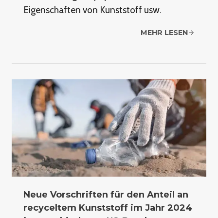
Eigenschaften von Kunststoff usw.
MEHR LESEN
Neue Vorschriften für den Anteil an
recyceltem Kunststoff im Jahr 2024