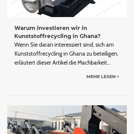
Warum investieren wir in
Kunststoffrecycling in Ghana?
Wenn Sie daran interessiert sind, sich am
Kunststoffrecycling in Ghana zu beteiligen,
erläutert dieser Artikel die Machbarkeit…
MEHR LESEN