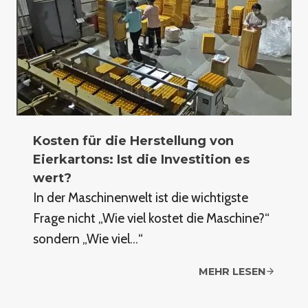
Kosten für die Herstellung von
Eierkartons: Ist die Investition es
wert?
In der Maschinenwelt ist die wichtigste
Frage nicht „Wie viel kostet die Maschine?“
sondern „Wie viel…“
MEHR LESEN