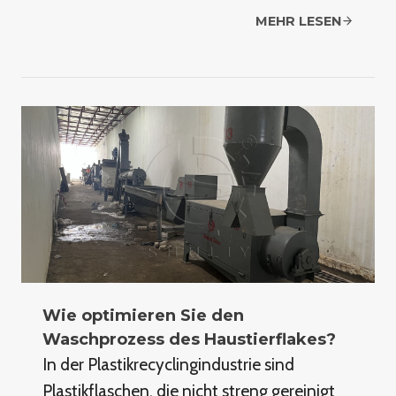
MEHR LESEN
Wie optimieren Sie den
Waschprozess des Haustierflakes?
In der Plastikrecyclingindustrie sind
Plastikflaschen, die nicht streng gereinigt