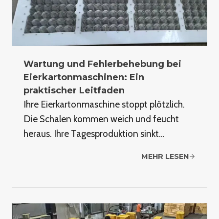
Wartung und Fehlerbehebung bei
Eierkartonmaschinen: Ein
praktischer Leitfaden
Ihre Eierkartonmaschine stoppt plötzlich.
Die Schalen kommen weich und feucht
heraus. Ihre Tagesproduktion sinkt…
MEHR LESEN