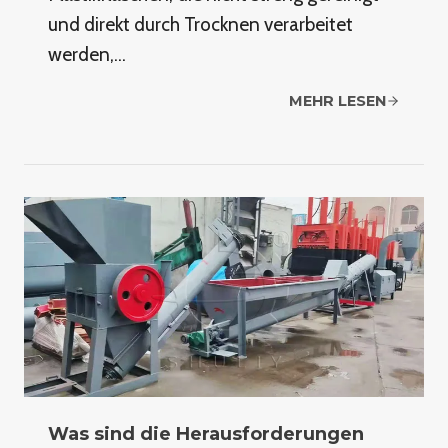
und direkt durch Trocknen verarbeitet
werden,…
MEHR LESEN
Was sind die Herausforderungen