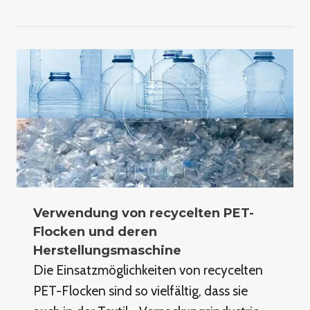
Verwendung von recycelten PET-
Flocken und deren
Herstellungsmaschine
Die Einsatzmöglichkeiten von recycelten
PET-Flocken sind so vielfältig, dass sie