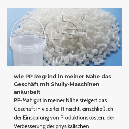
wie PP Regrind in meiner Nähe das
Geschäft mit Shuliy-Maschinen
ankurbelt
PP-Mahlgut in meiner Nähe steigert das
Geschäft in vielerlei Hinsicht, einschließlich
der Einsparung von Produktionskosten, der
Verbesserung der physikalischen