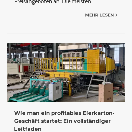
Preisangeboten an. Die meisten…
MEHR LESEN
Wie man ein profitables Eierkarton-
Geschäft startet: Ein vollständiger
Leitfaden