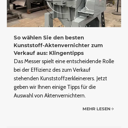
So wählen Sie den besten
Kunststoff-Aktenvernichter zum
Verkauf aus: Klingentipps
Das Messer spielt eine entscheidende Rolle
bei der Effizienz des zum Verkauf
stehenden Kunststoffzerkleinerers. Jetzt
geben wir Ihnen einige Tipps für die
Auswahl von Aktenvernichtern.
MEHR LESEN