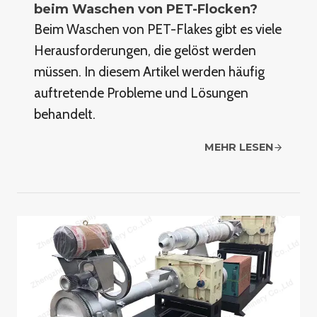
beim Waschen von PET-Flocken?
Beim Waschen von PET-Flakes gibt es viele
Herausforderungen, die gelöst werden
müssen. In diesem Artikel werden häufig
auftretende Probleme und Lösungen
behandelt.
MEHR LESEN