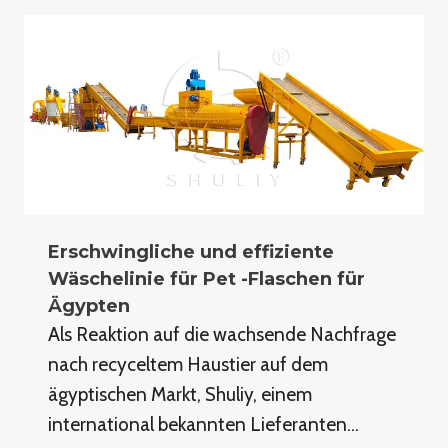
Erschwingliche und effiziente
Wäschelinie für Pet -Flaschen für
Ägypten
Als Reaktion auf die wachsende Nachfrage
nach recyceltem Haustier auf dem
ägyptischen Markt, Shuliy, einem
international bekannten Lieferanten…