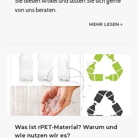
Sie diesen Artikel und lassen Sie sich gerne
von uns beraten.
MEHR LESEN
Was ist rPET-Material? Warum und
wie nutzen wir es?