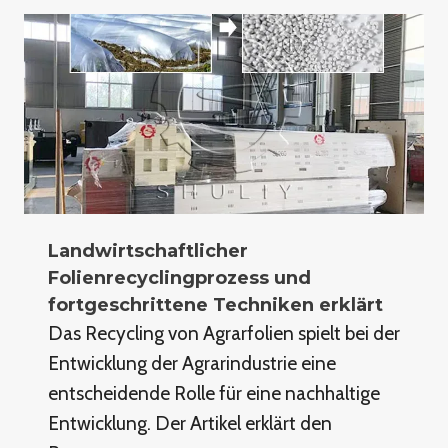
Landwirtschaftlicher
Folienrecyclingprozess und
fortgeschrittene Techniken erklärt
Das Recycling von Agrarfolien spielt bei der
Entwicklung der Agrarindustrie eine
entscheidende Rolle für eine nachhaltige
Entwicklung. Der Artikel erklärt den