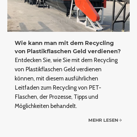
Wie kann man mit dem Recycling
von Plastikflaschen Geld verdienen?
Entdecken Sie, wie Sie mit dem Recycling
von Plastikflaschen Geld verdienen
können, mit diesem ausführlichen
Leitfaden zum Recycling von PET-
Flaschen, der Prozesse, Tipps und
Möglichkeiten behandelt.
MEHR LESEN