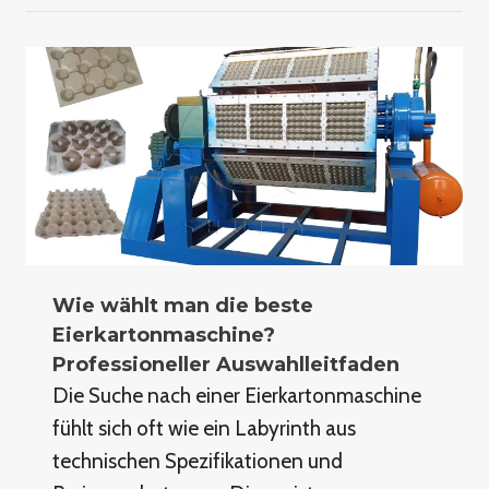
Wie wählt man die beste
Eierkartonmaschine?
Professioneller Auswahlleitfaden
Die Suche nach einer Eierkartonmaschine
fühlt sich oft wie ein Labyrinth aus
technischen Spezifikationen und