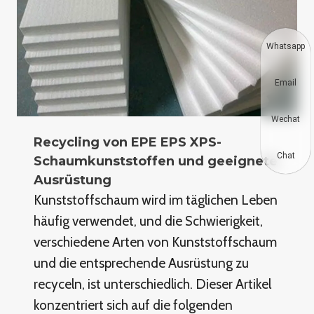
Whatsapp
Email
Wechat
Recycling von EPE EPS XPS-
Chat
Schaumkunststoffen und geeignete
Ausrüstung
Kunststoffschaum wird im täglichen Leben
häufig verwendet, und die Schwierigkeit,
verschiedene Arten von Kunststoffschaum
und die entsprechende Ausrüstung zu
recyceln, ist unterschiedlich. Dieser Artikel
konzentriert sich auf die folgenden