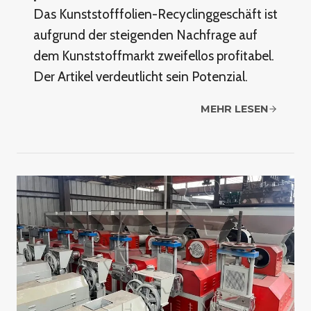
Das Kunststofffolien-Recyclinggeschäft ist
aufgrund der steigenden Nachfrage auf
dem Kunststoffmarkt zweifellos profitabel.
Der Artikel verdeutlicht sein Potenzial.
MEHR LESEN