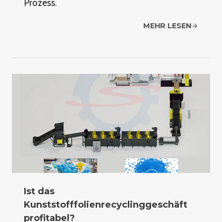
Prozess.
MEHR LESEN
Ist das
Kunststofffolienrecyclinggeschäft
profitabel?