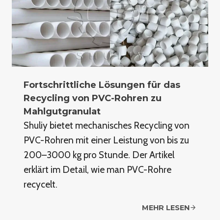
Fortschrittliche Lösungen für das
Recycling von PVC-Rohren zu
Mahlgutgranulat
Shuliy bietet mechanisches Recycling von
PVC-Rohren mit einer Leistung von bis zu
200–3000 kg pro Stunde. Der Artikel
erklärt im Detail, wie man PVC-Rohre
recycelt.
MEHR LESEN