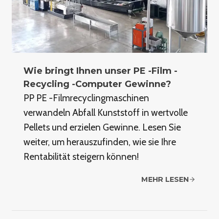
Wie bringt Ihnen unser PE -Film -
Recycling -Computer Gewinne?
PP PE -Filmrecyclingmaschinen
verwandeln Abfall Kunststoff in wertvolle
Pellets und erzielen Gewinne. Lesen Sie
weiter, um herauszufinden, wie sie Ihre
Rentabilität steigern können!
MEHR LESEN