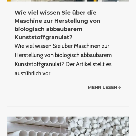
Wie viel wissen Sie über die
Maschine zur Herstellung von
biologisch abbaubarem
Kunststoffgranulat?
Wie viel wissen Sie über Maschinen zur
Herstellung von biologisch abbaubarem
Kunststoffgranulat? Der Artikel stellt es
ausführlich vor.
MEHR LESEN