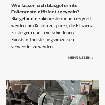
Wie lassen sich blasgeformte
Folienreste effizient recyceln?
Blasgeformte Folienreste können recycelt
werden, um Kosten zu sparen, die Effizienz
zu steigern und in verschiedenen
Kunststoffherstellungsprozessen
verwendet zu werden.
MEHR LESEN