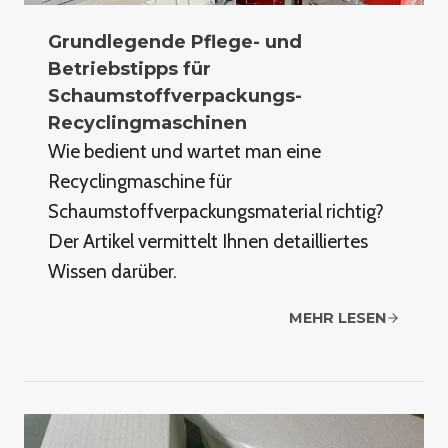
Grundlegende Pflege- und
Betriebstipps für
Schaumstoffverpackungs-
Recyclingmaschinen
Wie bedient und wartet man eine
Recyclingmaschine für
Schaumstoffverpackungsmaterial richtig?
Der Artikel vermittelt Ihnen detailliertes
Wissen darüber.
MEHR LESEN