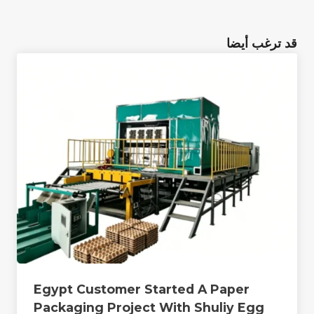
قد ترغب أيضا
Egypt Customer Started A Paper
Packaging Project With Shuliy Egg