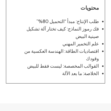
محتويات
طلب الإنتاج: مبدأ “التحميل 80%”
فك رموز النماذج: كيف تختار آلة تشكيل
صينية البيض
علم التخمير المهني
اقتصاديات الطاقة: الهندسة العكسية من
وقودك
القوالب المخصصة: ليست فقط للبيض
الخلاصة: ما بعد الآلة