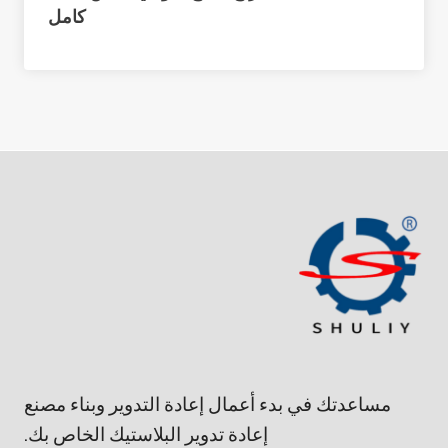
كامل
مساعدتك في بدء أعمال إعادة التدوير وبناء مصنع
إعادة تدوير البلاستيك الخاص بك.