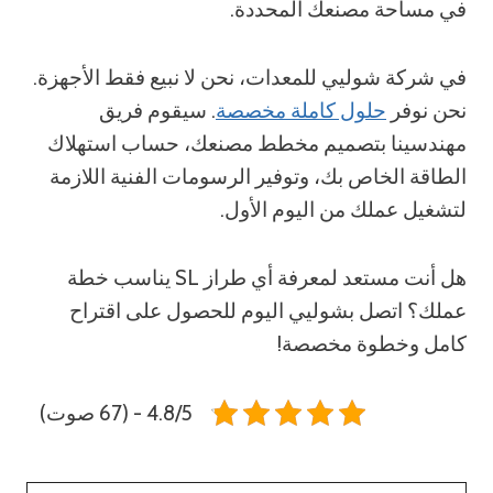
في مساحة مصنعك المحددة.
في شركة شوليي للمعدات، نحن لا نبيع فقط الأجهزة.
نحن نوفر
حلول كاملة مخصصة
. سيقوم فريق
مهندسينا بتصميم مخطط مصنعك، حساب استهلاك
الطاقة الخاص بك، وتوفير الرسومات الفنية اللازمة
لتشغيل عملك من اليوم الأول.
هل أنت مستعد لمعرفة أي طراز SL يناسب خطة
عملك؟ اتصل بشوليي اليوم للحصول على اقتراح
كامل وخطوة مخصصة!
4.8/5 - (67 صوت)