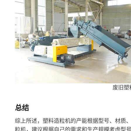
废旧塑
总结
综上所述，塑料造粒机的产能根据型号、材质
粒机，建议根据自己的需求和生产规模考虑型