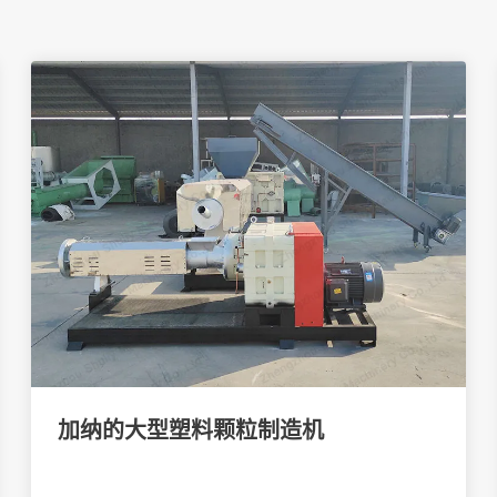
加纳的大型塑料颗粒制造机