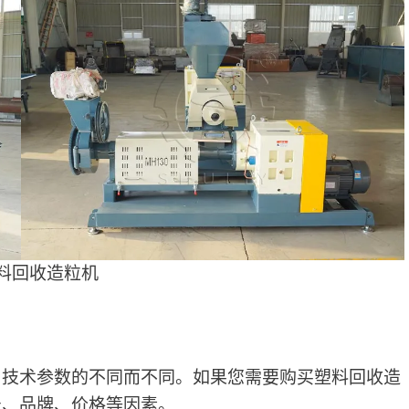
料回收造粒机
、技术参数的不同而不同。如果您需要购买塑料回收造
号、品牌、价格等因素。