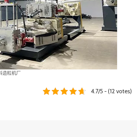
料造粒机厂
4.7/5 - (12 votes)