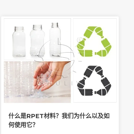
什么是rPET材料？我们为什么以及如
何使用它？