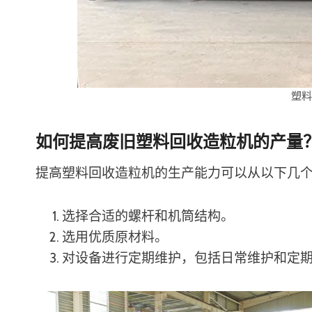
塑
如何提高废旧塑料回收造粒机的产量
提高塑料回收造粒机的生产能力可以从以下几
选择合适的螺杆和机筒结构。
选用优质原材料。
对设备进行定期维护，包括日常维护和定