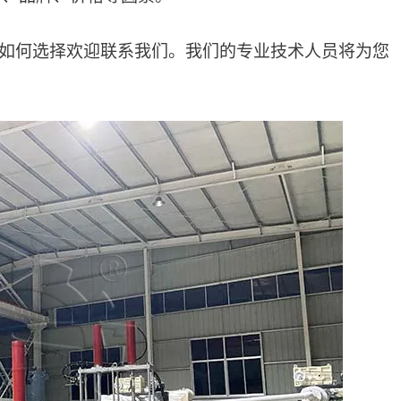
不知道如何选择欢迎联系我们。我们的专业技术人员将为您