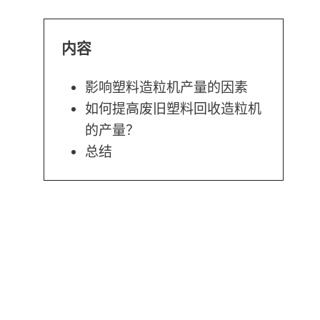
内容
影响塑料造粒机产量的因素
如何提高废旧塑料回收造粒机
的产量？
总结