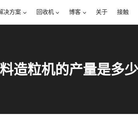
解决方案
回收机
博客
关于
接触
料造粒机的产量是多