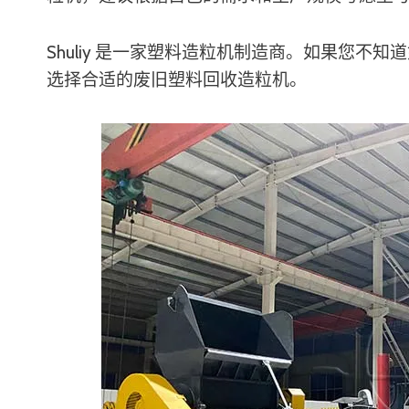
Shuliy 是一家塑料造粒机制造商。如果您
选择合适的废旧塑料回收造粒机。