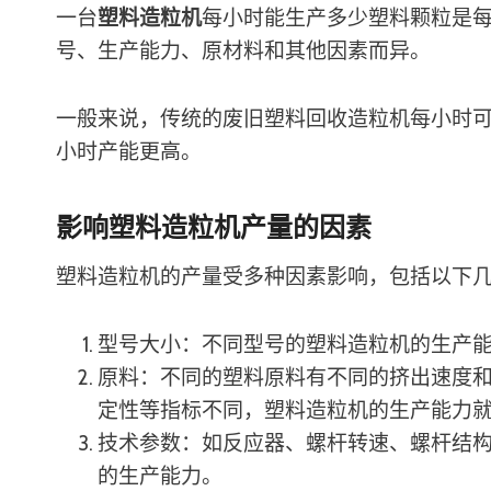
一台
塑料造粒机
每小时能生产多少塑料颗粒是
号、生产能力、原材料和其他因素而异。
一般来说，传统的废旧塑料回收造粒机每小时可生产
小时产能更高。
影响塑料造粒机产量的因素
塑料造粒机的产量受多种因素影响，包括以下
型号大小：不同型号的塑料造粒机的生产
原料：不同的塑料原料有不同的挤出速度
定性等指标不同，塑料造粒机的生产能力
技术参数：如反应器、螺杆转速、螺杆结
的生产能力。