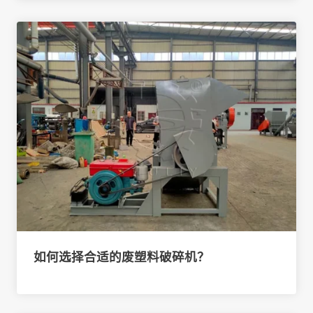
如何选择合适的废塑料破碎机？