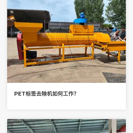
PET标签去除机如何工作？