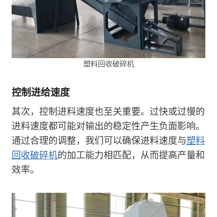
塑料回收破碎机
控制进给速度
其次，控制进料速度也至关重要。过快或过慢的
进料速度都可能对输出的稳定性产生负面影响。
通过合理的调整，我们可以确保进料速度与
塑料
回收破碎机
的加工能力相匹配，从而提高产量和
效率。