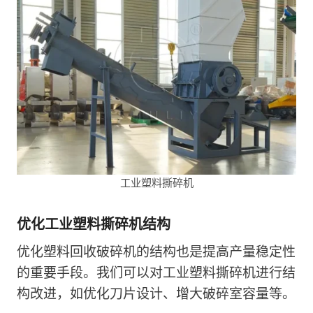
工业塑料撕碎机
优化工业塑料撕碎机结构
优化塑料回收破碎机的结构也是提高产量稳定性
的重要手段。我们可以对工业塑料撕碎机进行结
构改进，如优化刀片设计、增大破碎室容量等。