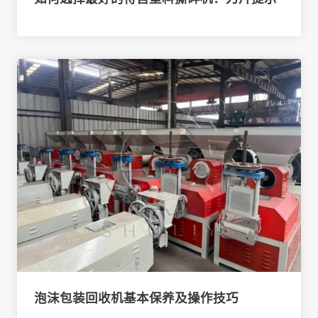
泡沫包装回收机基本保养及操作技巧