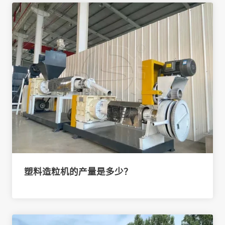
塑料造粒机的产量是多少？