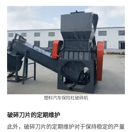
塑料汽车保险杠破碎机
破碎刀片的定期维护
此外，破碎刀片的定期维护对于保持稳定的产量