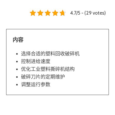
4.7/5 - (29 votes)
内容
选择合适的塑料回收破碎机
控制进给速度
优化工业塑料撕碎机结构
破碎刀片的定期维护
调整运行参数