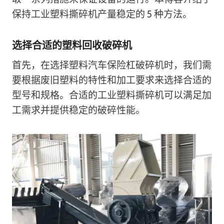
保持工业塑料撕碎机产量稳定的 5 种方法。
选择合适的塑料回收破碎机
首先，在选择塑料汽车保险杠破碎机时，我们需
要根据废旧塑料的特性和加工要求来选择合适的
型号和规格。合适的工业塑料撕碎机可以满足加
工需求并提供稳定的破碎性能。