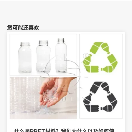
您可能还喜欢
什么是rPET材料？我们为什么以及如何使