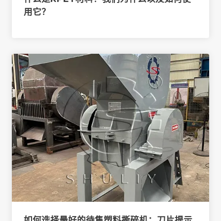
用它？
如何选择最好的待售塑料撕碎机：刀片提示