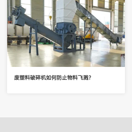
废塑料破碎机如何防止物料飞溅？