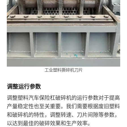
工业塑料撕碎机刀片
调整运行参数
调整塑料汽车保险杠破碎机的运行参数对于提高
产量稳定性也至关重要。我们需要根据废旧塑料
和破碎机的特性，调整转速、刀片间隙等参数，
以达到最佳的破碎效果和生产效率。