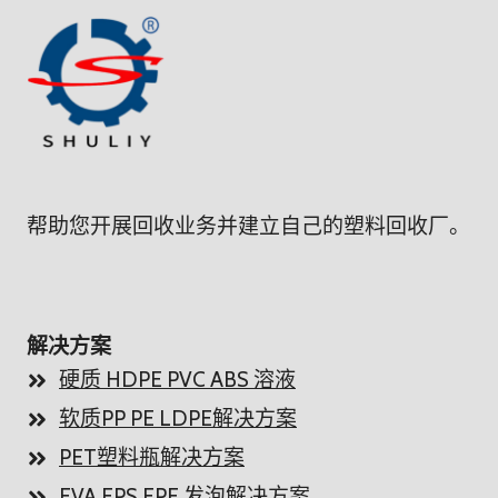
帮助您开展回收业务并建立自己的塑料回收厂。
解决方案
硬质 HDPE PVC ABS 溶液
软质PP PE LDPE解决方案
PET塑料瓶解决方案
EVA EPS EPE 发泡解决方案