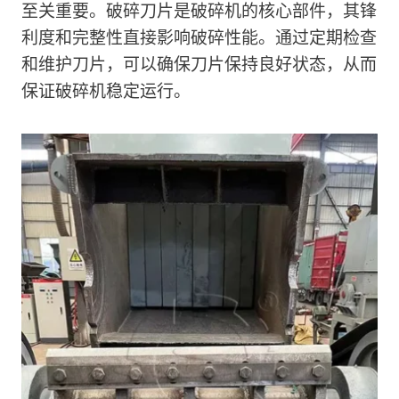
至关重要。破碎刀片是破碎机的核心部件，其锋
利度和完整性直接影响破碎性能。通过定期检查
和维护刀片，可以确保刀片保持良好状态，从而
保证破碎机稳定运行。