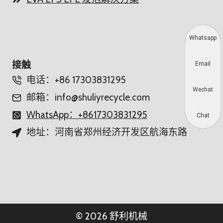
Whatsapp
接触
Email
电话：+86 17303831295
Wechat
邮箱：info@shuliyrecycle.com
WhatsApp：+8617303831295
Chat
地址：河南省郑州经济开发区航海东路
© 2026 舒利机械