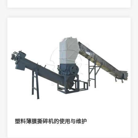
塑料薄膜撕碎机的使用与维护