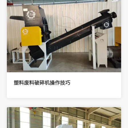
塑料废料破碎机操作技巧