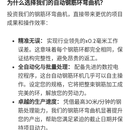
为什么选择我们的自动钢筋环弯曲机？
投资我们的钢筋环弯曲机，直接带来更优的项目
成果和操作效率：
精准无误：
实现行业领先的±0.2毫米工作
误差。这意味着每个钢筋环都完全相同，保
证结构完整性，避免昂贵的返工。
全自动化与批量处理：
配备先进的数控电
控程序，这台自动钢筋环机几乎可以自主操
作。设定您的规格，它将把整束钢筋加工成
完美的环，解放您的劳动力。
卓越的生产速度：
凭借最高30米/分钟的钢
筋处理能力，我们的钢筋环弯曲机显著提升
您的产出，帮助您满足紧迫的截止日期并保
持项目动力。