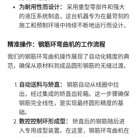
为耐用性而设计：
采用重型零部件和强大
的液压系统制造，这台机器专为在最苛刻的
施工和预制环境中持续不断地运行而设计。
精准操作：钢筋环弯曲机的工作流程
我们的钢筋环弯曲机操作展现了自动化精度的典
范，确保从原材料到成品圆形钢筋的无缝过渡。
自动送料与矫直：
钢筋自动从线圈中拉
出，经过集成的矫直齿轮箱。这一步骤确保
钢筋完全线性，是实现最终圆形精度的基
础。
数控控制环形成型：
矫直后的钢筋随后进
入专用成型装置。在这里，钢筋环弯曲机在