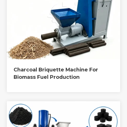
Charcoal Briquette Machine For
Biomass Fuel Production