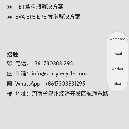
PET塑料瓶解决方案
EVA EPS EPE 发泡解决方案
Whatsapp
接触
Email
电话：+86 17303831295
Wechat
邮箱：info@shuliyrecycle.com
WhatsApp：+8617303831295
Chat
地址：河南省郑州经济开发区航海东路