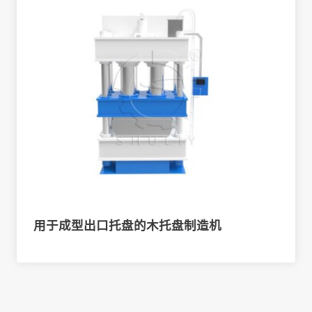
用于成型出口托盘的木托盘制造机