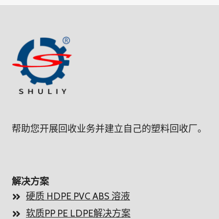
帮助您开展回收业务并建立自己的塑料回收厂。
解决方案
硬质 HDPE PVC ABS 溶液
软质PP PE LDPE解决方案