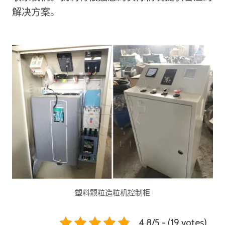
解决方案。
塑料颗粒造粒机控制柜
4.8/5 - (19 votes)