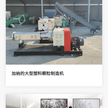
加纳的大型塑料颗粒制造机