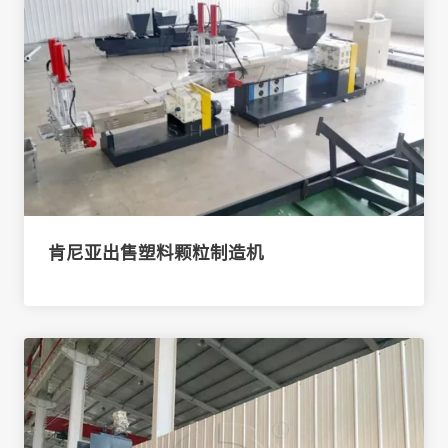
肯尼亚出售塑料颗粒制造机