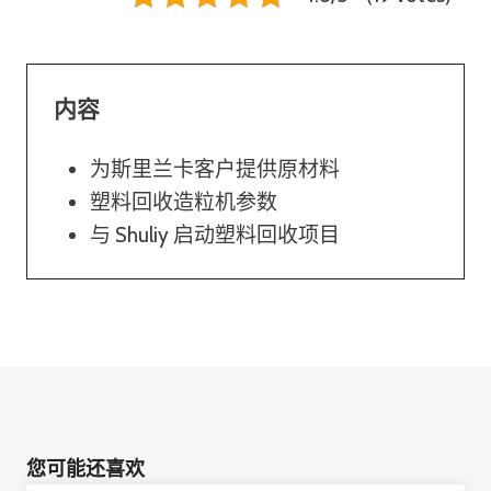
内容
为斯里兰卡客户提供原材料
塑料回收造粒机参数
与 Shuliy 启动塑料回收项目
您可能还喜欢