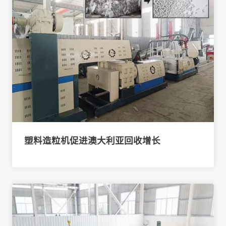
塑料造粒机促进澳大利亚回收增长