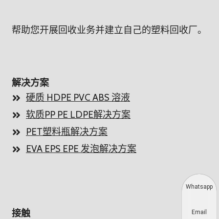
帮助您开展回收业务并建立自己的塑料回收厂。
解决方案
硬质 HDPE PVC ABS 溶液
软质PP PE LDPE解决方案
PET塑料瓶解决方案
EVA EPS EPE 发泡解决方案
Whatsapp
接触
Email