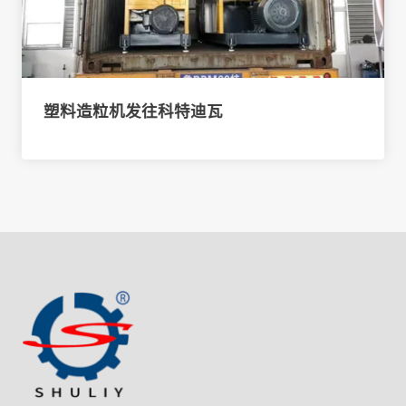
塑料造粒机发往科特迪瓦