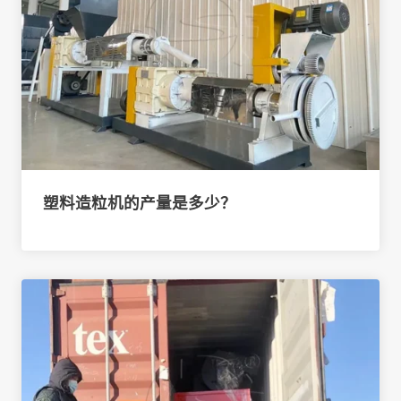
塑料造粒机的产量是多少？