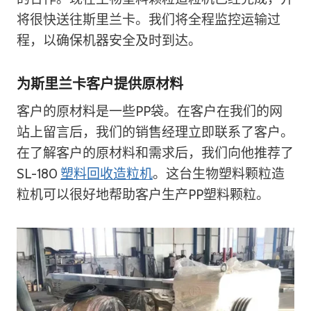
将很快送往斯里兰卡。我们将全程监控运输过
程，以确保机器安全及时到达。
为斯里兰卡客户提供原材料
客户的原材料是一些PP袋。在客户在我们的网
站上留言后，我们的销售经理立即联系了客户。
在了解客户的原材料和需求后，我们向他推荐了
SL-180
塑料回收造粒机
。这台生物塑料颗粒造
粒机可以很好地帮助客户生产PP塑料颗粒。