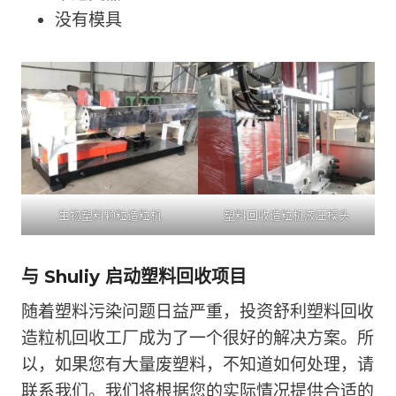
没有模具
生物塑料颗粒造粒机
塑料回收造粒机液压模头
与 Shuliy 启动塑料回收项目
随着塑料污染问题日益严重，投资舒利塑料回收
造粒机回收工厂成为了一个很好的解决方案。所
以，如果您有大量废塑料，不知道如何处理，请
联系我们。我们将根据您的实际情况提供合适的