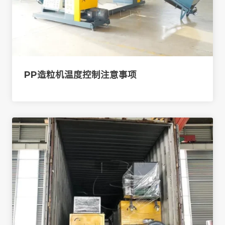
PP造粒机温度控制注意事项