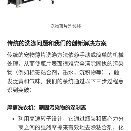
宠物薄片洗线线
传统的洗涤问题和我们的创新解决方案
传统的宠物薄片洗涤方法依赖手动或简单的机械
处理，从而使瓶片表面很难完全清除固执的污染
物（例如标签粘合剂，墨水，沉积物等） ，触
发泛黄和气味。我们的系统通过以下三步过程意
识到突破：
摩擦洗衣机：顽固污染物的深剥离
利用高速转子设计，它通过瓶装和离心力分
离之间的强烈摩擦来有效地去除粘合剂，化