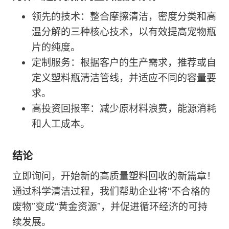
领先的技术：整合摩擦清洁，密度分类和高
温分解的三种核心技术，以有效提高宠物瓶
片的纯度。
定制服务：根据客户的生产需求，推荐或自
定义塑料瓶清洁管线，并适应不同的容量要
求。
高投资回报率：减少原材料浪费，能源消耗
和人工成本。
结论
立即询问，开始新的高质量塑料回收的新篇章！
通过科学清洁过程，我们帮助企业将“不合格的
废物”变成“黄金资源”，并促进循环经济的可持
续发展。