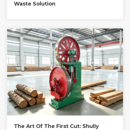
Waste Solution
The Art Of The First Cut: Shuliy