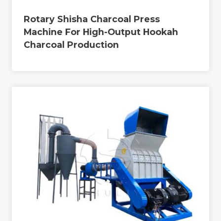
Rotary Shisha Charcoal Press
Machine For High-Output Hookah
Charcoal Production