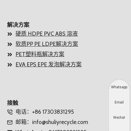
解决方案
硬质 HDPE PVC ABS 溶液
软质PP PE LDPE解决方案
PET塑料瓶解决方案
EVA EPS EPE 发泡解决方案
Whatsapp
接触
Email
电话：+86 17303831295
Wechat
邮箱：info@shuliyrecycle.com