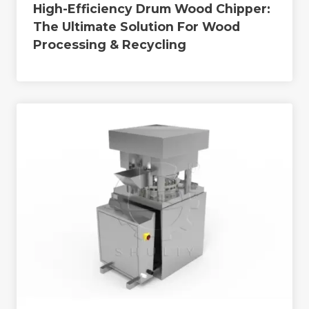
High-Efficiency Drum Wood Chipper:
The Ultimate Solution For Wood
Processing & Recycling