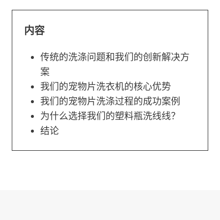
内容
传统的洗涤问题和我们的创新解决方
案
我们的宠物片洗衣机的核心优势
我们的宠物片洗涤过程的成功案例
为什么选择我们的塑料瓶洗线线？
结论