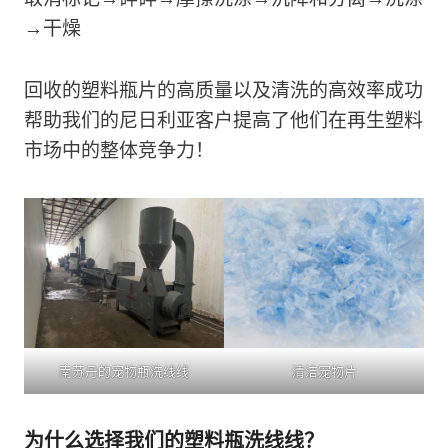
→干燥
回收的塑料瓶片的高质量以及清洗的高效率成功
帮助我们的尼日利亚客户提高了他们在再生塑料
市场中的整体竞争力！
南苏丹的宠物瓶洗线线
清洁宠物片
为什么选择我们的塑料瓶洗线线？