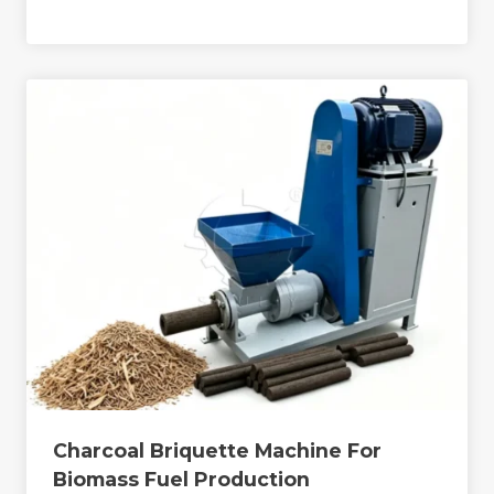
Charcoal Briquette Machine For
Biomass Fuel Production