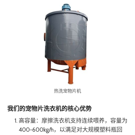
热洗宠物片机
我们的宠物片洗衣机的核心优势
高容量：摩擦洗衣机支持连续喂养，容量为
400-600kg/h，以满足对大规模塑料瓶回