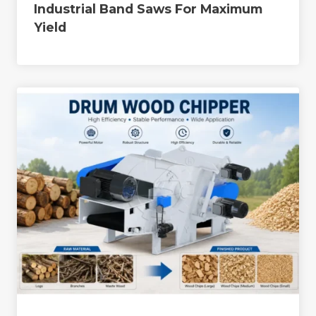
Industrial Band Saws For Maximum
Yield