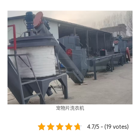
宠物片洗衣机
4.7/5 - (19 votes)