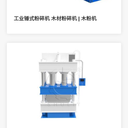
工业锤式粉碎机 木材粉碎机 | 木粉机