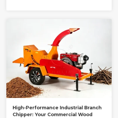
High-Performance Industrial Branch
Chipper: Your Commercial Wood