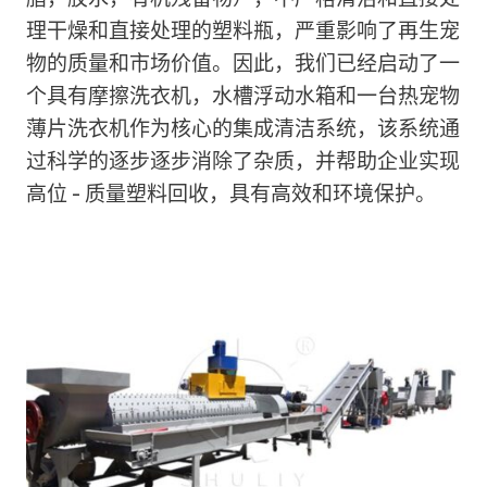
理干燥和直接处理的塑料瓶，严重影响了再生宠
物的质量和市场价值。因此，我们已经启动了一
个具有摩擦洗衣机，水槽浮动水箱和一台热宠物
薄片洗衣机作为核心的集成清洁系统，该系统通
过科学的逐步逐步消除了杂质，并帮助企业实现
高位 - 质量塑料回收，具有高效和环境保护。