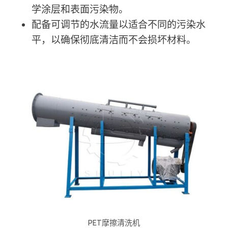
学涂层和表面污染物。
配备可调节的水流量以适合不同的污染水
平，以确保彻底清洁而不会损坏材料。
PET摩擦清洗机