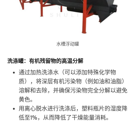
水槽浮动罐
洗涤罐：有机残留物的高温分解
通过加热洗涤水（可以添加特殊化学物
质），将深层有机污染物（例如油和油脂）
溶解和去除，并确保污染物完全分解以避免
黄色。
用离心脱水进行洗涤后，塑料瓶片的湿度降
低至1%，从而降低了干燥能量消耗。