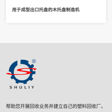
用于成型出口托盘的木托盘制造机
帮助您开展回收业务并建立自己的塑料回收厂。