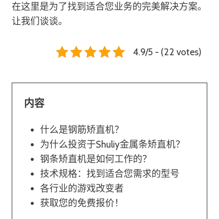
在这里是为了找到适合您业务的完美解决方案。
让我们谈谈。
4.9/5 - (22 votes)
内容
什么是钢筋矫直机？
为什么投资于Shuliy金属条矫直机？
钢条矫直机是如何工作的？
技术规格：找到适合您需求的型号
各行业的游戏改变者
获取您的免费报价！