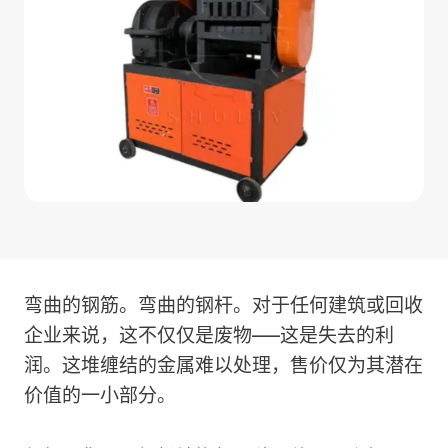
弯曲的钢筋。弯曲的钢杆。对于任何建筑或回收
企业来说，这不仅仅是废物——这是失去的利
润。这堆缠结的金属难以处理，售价仅为其潜在
价值的一小部分。