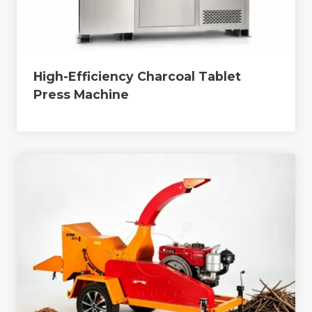
High-Efficiency Charcoal Tablet
Press Machine