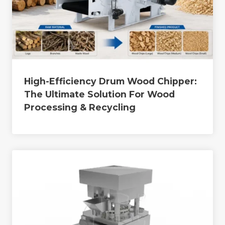
High-Efficiency Drum Wood Chipper:
The Ultimate Solution For Wood
Processing & Recycling