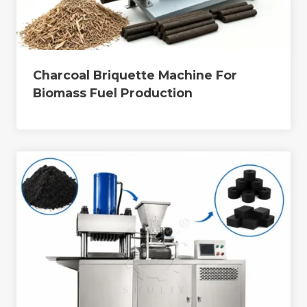
Charcoal Briquette Machine For
Biomass Fuel Production