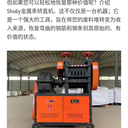
但如果您可以轻松地恢复那种价值呢？介绍
Shuliy金属条矫直机。这不仅仅是一台机器；它
是一个强大的工具，旨在将您的废料堆转变为收
入来源，恢复弯曲的钢筋和钢条到其原始的、有
价值的状态。