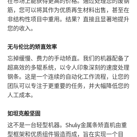
在市场上能获得更高的价格。通过处理您的废钢
筋，您可以将其作为优质再生材料出售，甚至在
非结构性项目中重用。结果？直接且显著地提升
您的收入。
无与伦比的矫直效率
忘掉缓慢、费力的手动矫直。我们的机器配备了
超高效的多辊系统，以令人印象深刻的速度处理
钢条。这是一个连续的自动化工作流程，让您的
团队可以专注于更重要的任务，并大幅降低您的
人工成本。
如坦克般坚固
这不是一台轻型机器。Shuliy金属条矫直机由重
型框架和优质组件锻造而成，旨在实现一个目