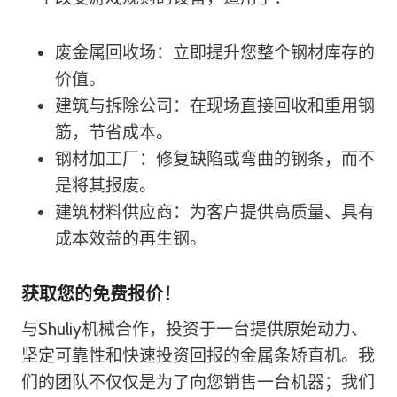
废金属回收场：立即提升您整个钢材库存的
价值。
建筑与拆除公司：在现场直接回收和重用钢
筋，节省成本。
钢材加工厂：修复缺陷或弯曲的钢条，而不
是将其报废。
建筑材料供应商：为客户提供高质量、具有
成本效益的再生钢。
获取您的免费报价！
与Shuliy机械合作，投资于一台提供原始动力、
坚定可靠性和快速投资回报的金属条矫直机。我
们的团队不仅仅是为了向您销售一台机器；我们