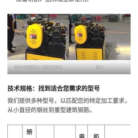
弯曲的钢筋进入钢筋矫直机
输出
技术规格：找到适合您需求的型号
我们提供多种型号，以匹配您的特定加工要求，
从小直径的钢丝到重型建筑钢筋。
矫
电
机