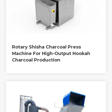
Rotary Shisha Charcoal Press
Machine For High-Output Hookah
Charcoal Production