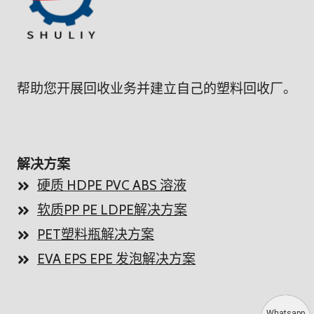
帮助您开展回收业务并建立自己的塑料回收厂。
解决方案
硬质 HDPE PVC ABS 溶液
软质PP PE LDPE解决方案
PET塑料瓶解决方案
EVA EPS EPE 发泡解决方案
Whatsapp