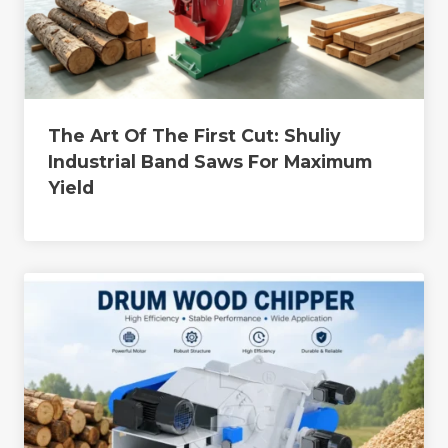
The Art Of The First Cut: Shuliy
Industrial Band Saws For Maximum
Yield