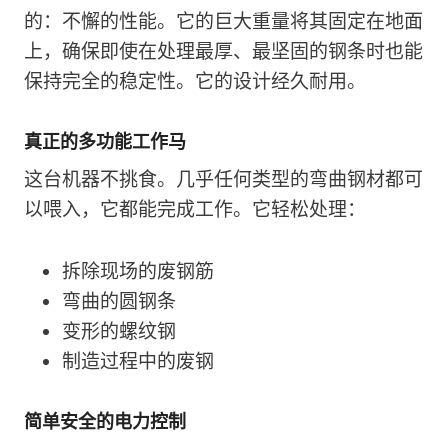
的：不懈的性能。它的巨大重量将其固定在地面
上，确保即使在处理最厚、最坚固的钢条时也能
保持完全的稳定性。它的设计经久耐用。
真正的多功能工作马
这台机器不挑食。几乎任何类型的弯曲钢材都可
以喂入，它都能完成工作。它轻松处理：
拆除现场的废钢筋
弯曲的圆钢条
变形的螺纹钢
制造过程中的废钢
简单安全的电力控制