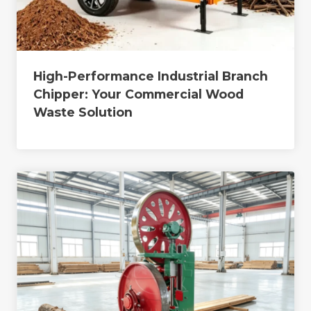
High-Performance Industrial Branch
Chipper: Your Commercial Wood
Waste Solution