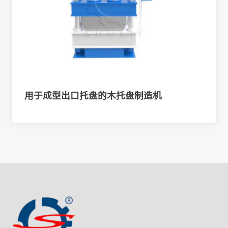
用于成型出口托盘的木托盘制造机