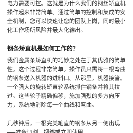
电力需要可控。这就是为什么我们的钢丝矫直机
操作起来非常简单。通过简单的控制和集成的安
全机制，您可以快速让您的团队上岗，同时最小
化工作场所风险并最大化输出。
钢条矫直机是如何工作的？
我们金属条矫直机的巧妙之处在于其优雅的简单
性。这个过程非常简单。操作员只需将一根弯曲
的钢条送入机器的进料口。从那里，机器接管。
一个强大的旋转矫直轮系统抓住钢条并将其拉
过。这些轮子精确偏移，施加强烈的多方向压
力，系统地消除每一个曲线和弯曲。
几秒钟后，一根完美笔直的钢条从另一侧出现
——准备切割、捆绑或立即使用。