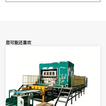
您可能还喜欢