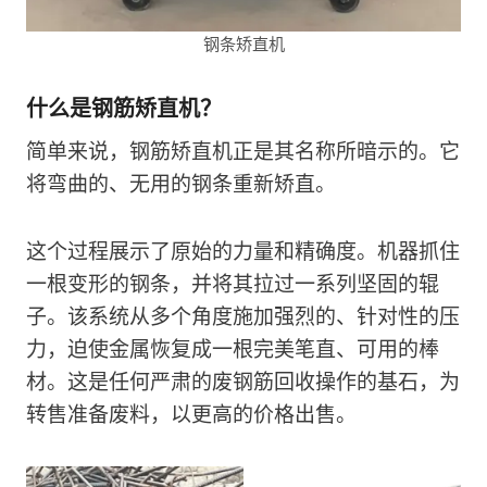
钢条矫直机
什么是钢筋矫直机？
简单来说，钢筋矫直机正是其名称所暗示的。它
将弯曲的、无用的钢条重新矫直。
这个过程展示了原始的力量和精确度。机器抓住
一根变形的钢条，并将其拉过一系列坚固的辊
子。该系统从多个角度施加强烈的、针对性的压
力，迫使金属恢复成一根完美笔直、可用的棒
材。这是任何严肃的废钢筋回收操作的基石，为
转售准备废料，以更高的价格出售。