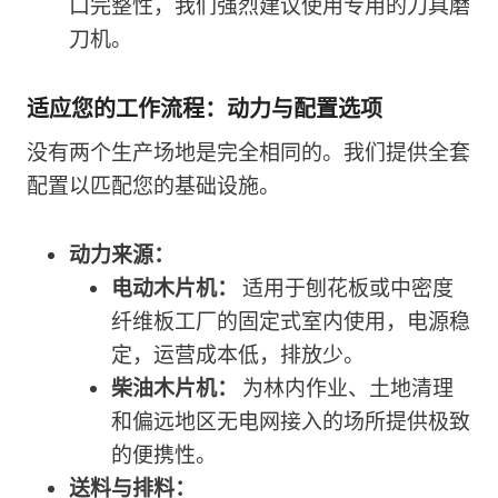
口完整性，我们强烈建议使用专用的刀具磨
刀机。
适应您的工作流程：动力与配置选项
没有两个生产场地是完全相同的。我们提供全套
配置以匹配您的基础设施。
动力来源：
电动木片机：
适用于刨花板或中密度
纤维板工厂的固定式室内使用，电源稳
定，运营成本低，排放少。
柴油木片机：
为林内作业、土地清理
和偏远地区无电网接入的场所提供极致
的便携性。
送料与排料：