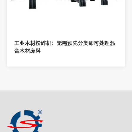
工业木材粉碎机：无需预先分类即可处理混
合木材废料