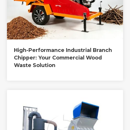
High-Performance Industrial Branch
Chipper: Your Commercial Wood
Waste Solution