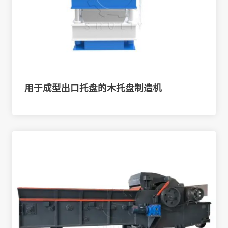
用于成型出口托盘的木托盘制造机