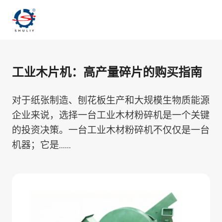
跳
到
内
容
工业木片机：高产量碎片的购买指南
对于纸张制造、刨花板生产和大规模生物质能源
企业来说，选择一台工业木材粉碎机是一个关键
的投资决策。一台工业木材粉碎机不仅仅是一台
机器；它是……