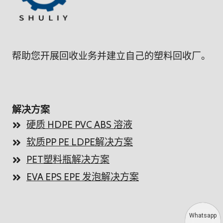
帮助您开展回收业务并建立自己的塑料回收厂。
解决方案
硬质 HDPE PVC ABS 溶液
软质PP PE LDPE解决方案
PET塑料瓶解决方案
EVA EPS EPE 发泡解决方案
Whatsapp