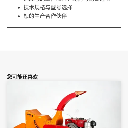
技术规格与型号选择
您的生产合作伙伴
您可能还喜欢