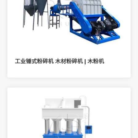
工业锤式粉碎机 木材粉碎机 | 木粉机