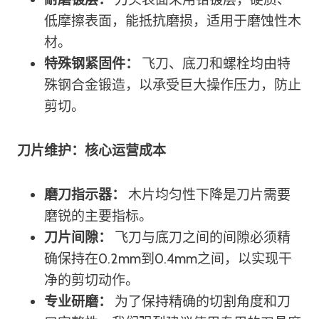
低摩擦表面，能抵抗磨损，适用于磨蚀性木
材。
特殊钢紧固件：
飞刀、底刀和螺栓均由特
殊钢合金锻造，以承受巨大操作压力，防止
剪切。
刀片维护：核心运营成本
磨刀指示器：
木片均匀性下降是刀片需要
磨锐的主要指标。
刀片间隙：
飞刀与底刀之间的间隙必须精
确保持在0.2mm到0.4mm之间，以实现干
净的剪切动作。
专业研磨：
为了保持精确的切割角度和刀