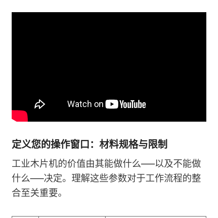
定义您的操作窗口：材料规格与限制
工业木片机的价值由其能做什么——以及不能做
什么——决定。理解这些参数对于工作流程的整
合至关重要。