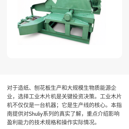
对于造纸、刨花板生产和大规模生物质能源企
业，选择工业木片机是关键投资决策。工业木片
机不仅仅是一台机器；它是生产线的核心。本指
南提供对Shuliy系列的真实了解，重点介绍影响
盈利能力的技术规格和操作实际情况。