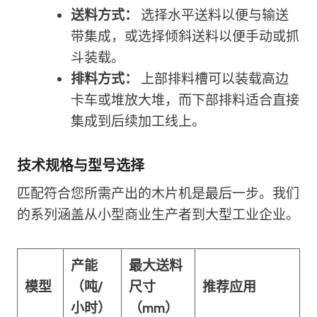
送料方式：
选择水平送料以便与输送
带集成，或选择倾斜送料以便手动或抓
斗装载。
排料方式：
上部排料槽可以装载高边
卡车或堆放大堆，而下部排料适合直接
集成到后续加工线上。
技术规格与型号选择
匹配符合您所需产出的木片机是最后一步。我们
的系列涵盖从小型商业生产者到大型工业企业。
产能
最大送料
模型
（吨/
尺寸
推荐应用
小时）
（mm）