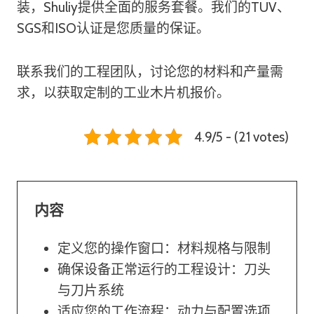
装，Shuliy提供全面的服务套餐。我们的TUV、
SGS和ISO认证是您质量的保证。
联系我们的工程团队，讨论您的材料和产量需
求，以获取定制的工业木片机报价。
4.9/5 - (21 votes)
内容
定义您的操作窗口：材料规格与限制
确保设备正常运行的工程设计：刀头
与刀片系统
适应您的工作流程：动力与配置选项