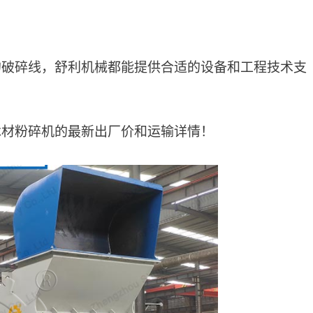
的破碎线，舒利机械都能提供合适的设备和工程技术支
木材粉碎机的最新出厂价和运输详情！