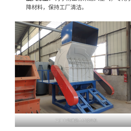
降材料，保持工厂清洁。
工厂中的锤磨木材破碎机