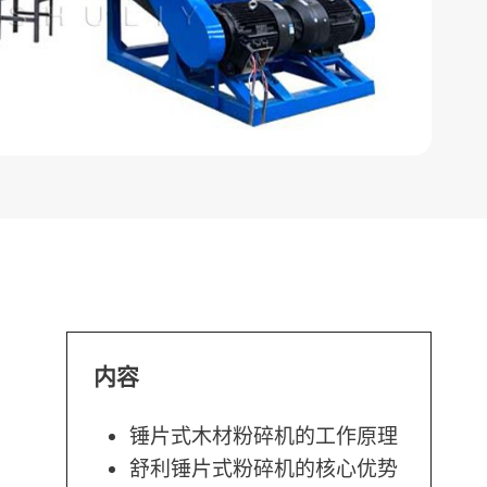
内容
锤片式木材粉碎机的工作原理
舒利锤片式粉碎机的核心优势