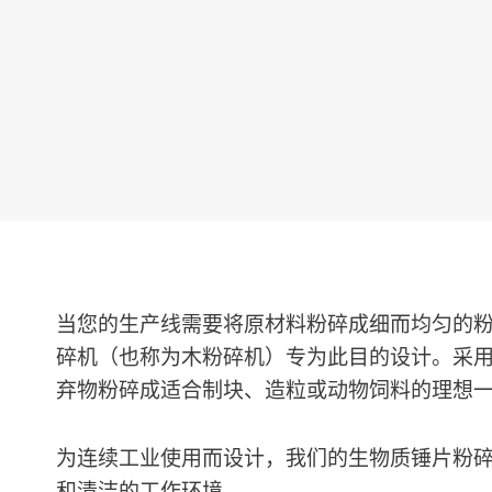
当您的生产线需要将原材料粉碎成细而均匀的
碎机（也称为木粉碎机）专为此目的设计。采
弃物粉碎成适合制块、造粒或动物饲料的理想
为连续工业使用而设计，我们的生物质锤片粉
和清洁的工作环境。