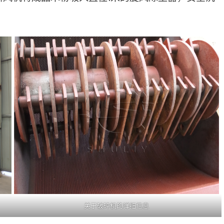
关于破碎机的详细信息