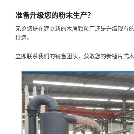
准备升级您的粉末生产？
无论您是在建立新的木屑颗粒厂还是升级现有
持您。
立即联系我们的销售团队，获取您的新锤片式