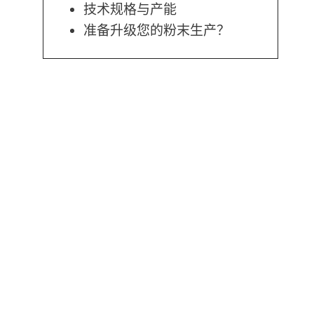
技术规格与产能
准备升级您的粉末生产？