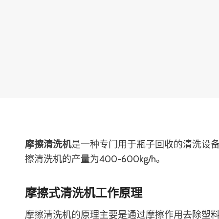
摩擦清洗机
是一种专门用于瓶子回收的清洗设备
擦清洗机的产量为400-600kg/h。
摩擦式清洗机工作原理
摩擦清洗机的原理主要是通过摩擦作用去除塑