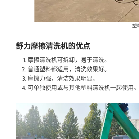
塑
舒力摩擦清洗机的优点
摩擦清洗机可拆卸，易于清洗。
普通塑料都适用，清洗效果好。
摩擦力强，清洁效果明显。
可单独使用或与其他塑料清洗机一起使用