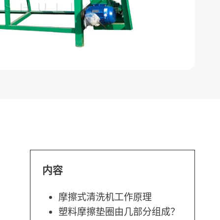
内容
摩擦式清洗机工作原理
塑料摩擦垫圈由几部分组成？