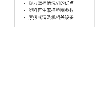
舒力摩擦清洗机的优点
塑料再生摩擦垫圈参数
摩擦式清洗机相关设备