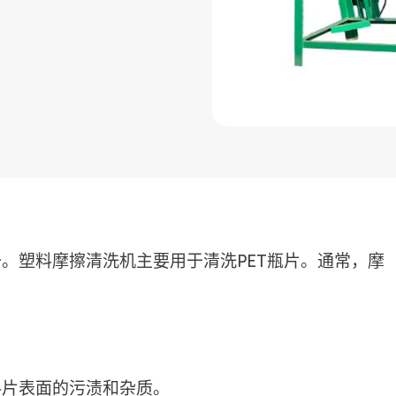
。塑料摩擦清洗机主要用于清洗PET瓶片。通常，摩
料片表面的污渍和杂质。