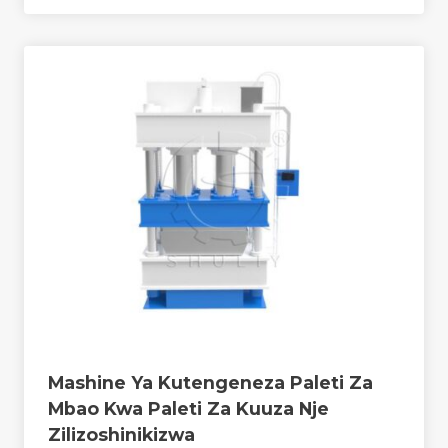
Mashine Ya Kutengeneza Paleti Za
Mbao Kwa Paleti Za Kuuza Nje
Zilizoshinikizwa