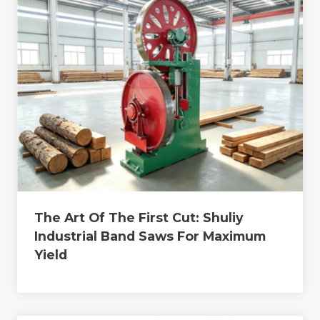
The Art Of The First Cut: Shuliy
Industrial Band Saws For Maximum
Yield