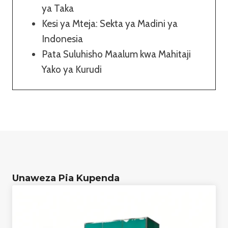
ya Taka
Kesi ya Mteja: Sekta ya Madini ya
Indonesia
Pata Suluhisho Maalum kwa Mahitaji
Yako ya Kurudi
Unaweza Pia Kupenda