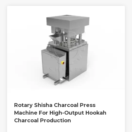
Rotary Shisha Charcoal Press
Machine For High-Output Hookah
Charcoal Production