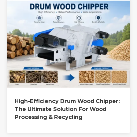
High-Efficiency Drum Wood Chipper:
The Ultimate Solution For Wood
Processing & Recycling