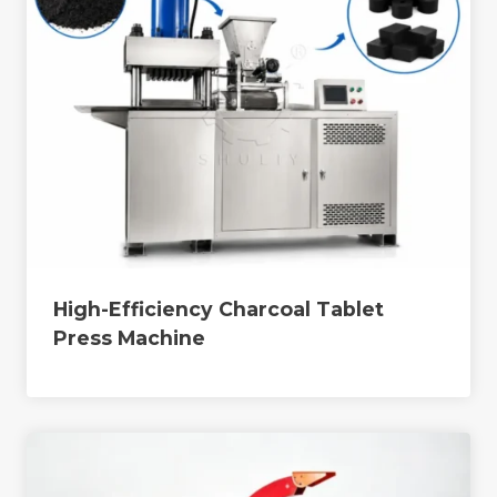
High-Efficiency Charcoal Tablet
Press Machine