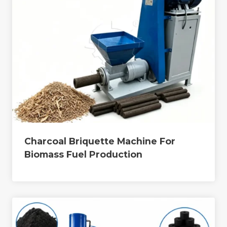
Charcoal Briquette Machine For
Biomass Fuel Production