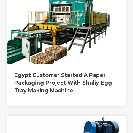
Egypt Customer Started A Paper
Packaging Project With Shuliy Egg
Tray Making Machine