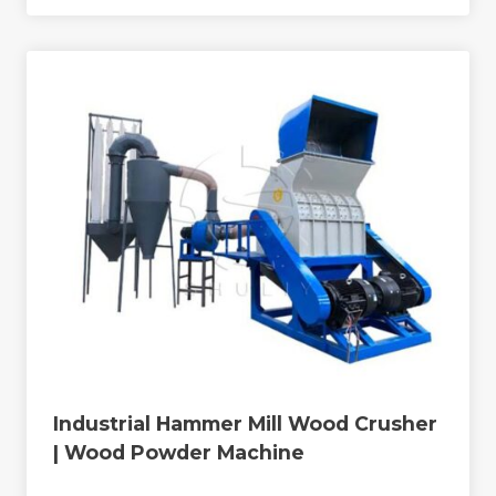
Industrial Hammer Mill Wood Crusher
| Wood Powder Machine