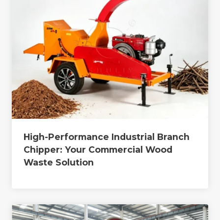
High-Performance Industrial Branch
Chipper: Your Commercial Wood
Waste Solution