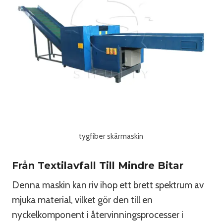
tygfiber skärmaskin
Från Textilavfall Till Mindre Bitar
Denna maskin kan riv ihop ett brett spektrum av
mjuka material, vilket gör den till en
nyckelkomponent i återvinningsprocesser i