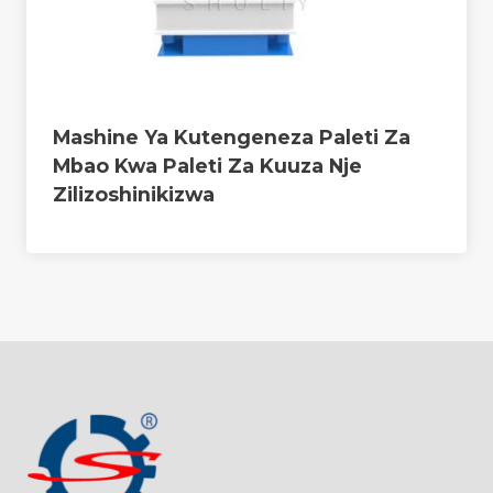
Mashine Ya Kutengeneza Paleti Za
Mbao Kwa Paleti Za Kuuza Nje
Zilizoshinikizwa