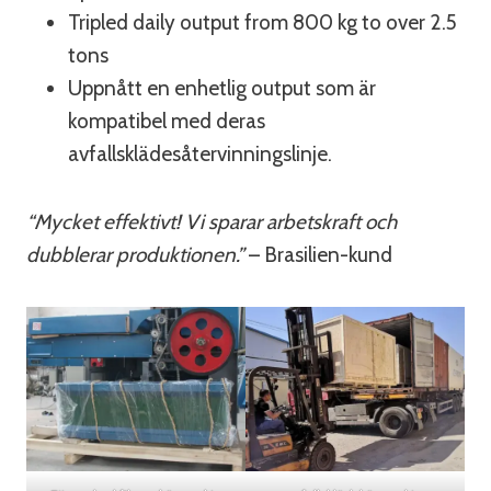
Tripled daily output from 800 kg to over 2.5
tons
Uppnått en enhetlig output som är
kompatibel med deras
avfallsklädesåtervinningslinje.
“Mycket effektivt! Vi sparar arbetskraft och
dubblerar produktionen.”
– Brasilien-kund