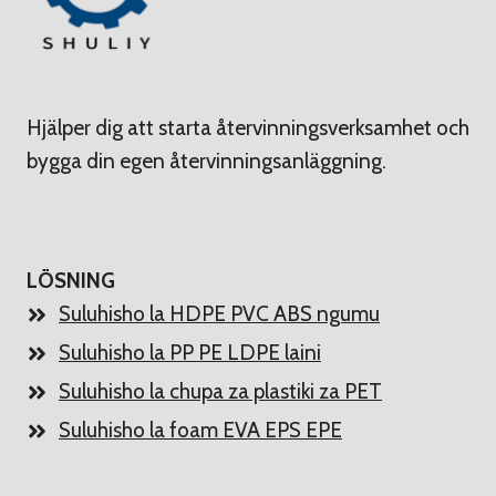
Hjälper dig att starta återvinningsverksamhet och
bygga din egen återvinningsanläggning.
LÖSNING
Suluhisho la HDPE PVC ABS ngumu
Suluhisho la PP PE LDPE laini
Suluhisho la chupa za plastiki za PET
Suluhisho la foam EVA EPS EPE