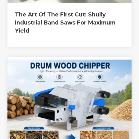
The Art Of The First Cut: Shuliy
Industrial Band Saws For Maximum
Yield