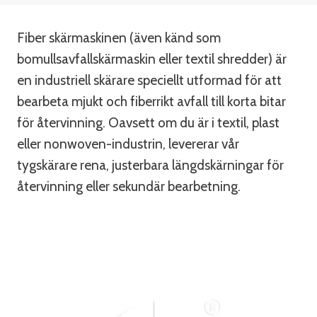
Fiber skärmaskinen (även känd som
bomullsavfallskärmaskin eller textil shredder) är
en industriell skärare speciellt utformad för att
bearbeta mjukt och fiberrikt avfall till korta bitar
för återvinning. Oavsett om du är i textil, plast
eller nonwoven-industrin, levererar vår
tygskärare rena, justerbara längdskärningar för
återvinning eller sekundär bearbetning.