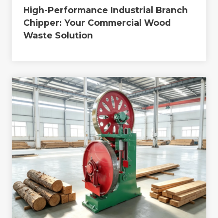
High-Performance Industrial Branch
Chipper: Your Commercial Wood
Waste Solution