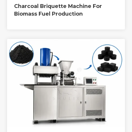
Charcoal Briquette Machine For
Biomass Fuel Production