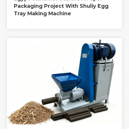
Packaging Project With Shuliy Egg
Tray Making Machine