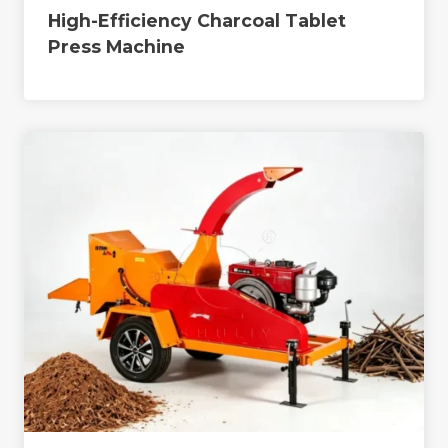
High-Efficiency Charcoal Tablet
Press Machine