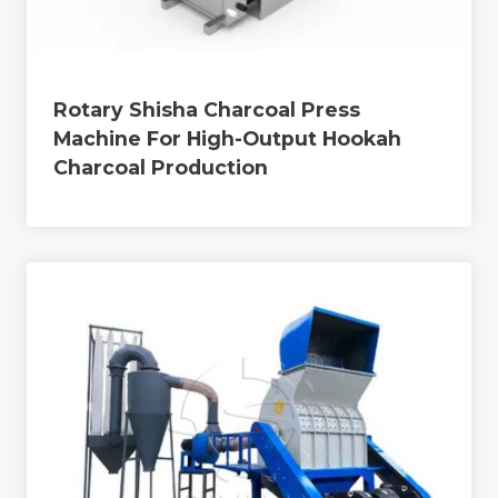
Rotary Shisha Charcoal Press
Machine For High-Output Hookah
Charcoal Production