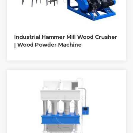
Industrial Hammer Mill Wood Crusher
| Wood Powder Machine