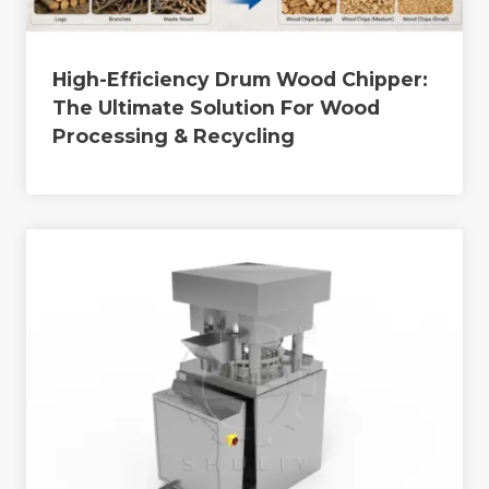
High-Efficiency Drum Wood Chipper:
The Ultimate Solution For Wood
Processing & Recycling