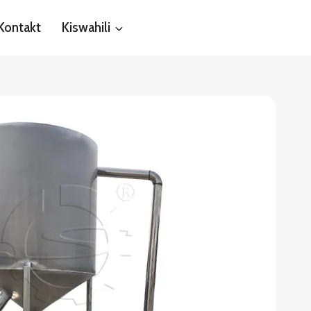
Kontakt
Kiswahili