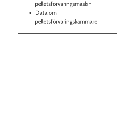
pelletsförvaringsmaskin
Data om
pelletsförvaringskammare