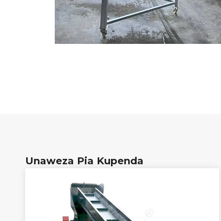
Unaweza Pia Kupenda