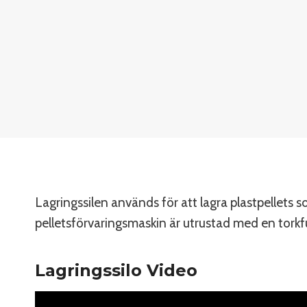
Lagringssilen används för att lagra plastpellets 
pelletsförvaringsmaskin är utrustad med en torkfun
Lagringssilo Video