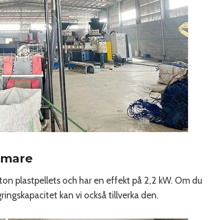
mmare
ton plastpellets och har en effekt på 2,2 kW. Om du
ingskapacitet kan vi också tillverka den.