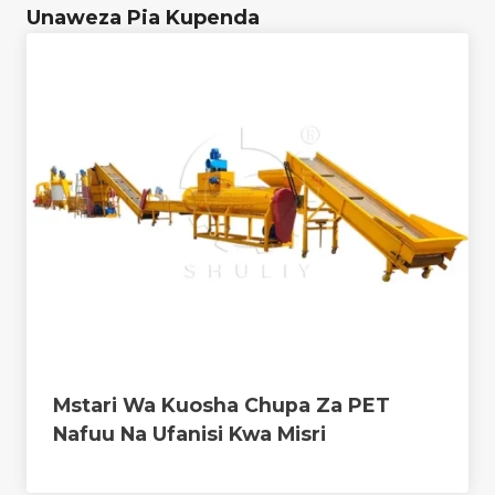
Unaweza Pia Kupenda
Mstari Wa Kuosha Chupa Za PET
Nafuu Na Ufanisi Kwa Misri