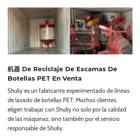
机器 De Reciclaje De Escamas De
Botellas PET En Venta
Shuliy es un fabricante experimentado de líneas
de lavado de botellas PET. Muchos clientes
eligen trabajar con Shuliy no solo por la calidad
de las máquinas, sino también por el servicio
responsable de Shuliy.