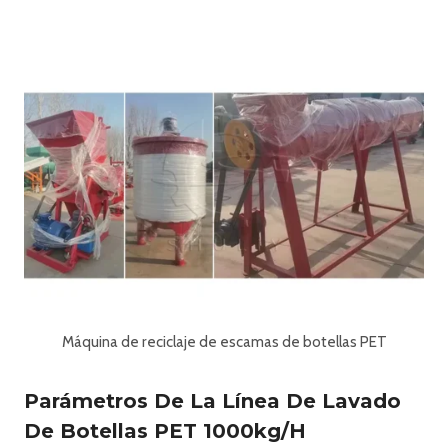
Máquina de reciclaje de escamas de botellas PET
Parámetros De La Línea De Lavado
De Botellas PET 1000kg/h