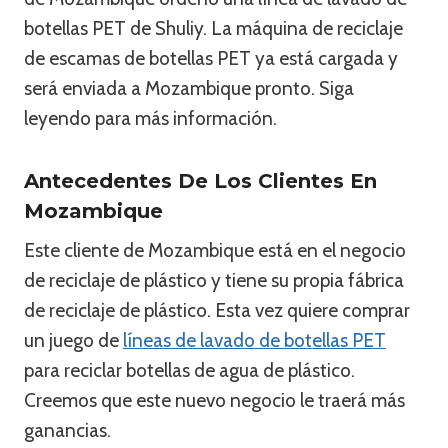
botellas PET de Shuliy. La máquina de reciclaje
de escamas de botellas PET ya está cargada y
será enviada a Mozambique pronto. Siga
leyendo para más información.
Antecedentes De Los Clientes En
Mozambique
Este cliente de Mozambique está en el negocio
de reciclaje de plástico y tiene su propia fábrica
de reciclaje de plástico. Esta vez quiere comprar
un juego de
líneas de lavado de botellas PET
para reciclar botellas de agua de plástico.
Creemos que este nuevo negocio le traerá más
ganancias.