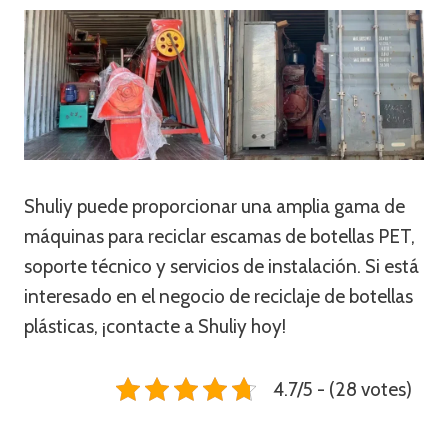
Shuliy puede proporcionar una amplia gama de
máquinas para reciclar escamas de botellas PET,
soporte técnico y servicios de instalación. Si está
interesado en el negocio de reciclaje de botellas
plásticas, ¡contacte a Shuliy hoy!
4.7/5 - (28 votes)