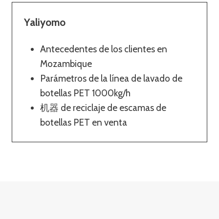
Yaliyomo
Antecedentes de los clientes en
Mozambique
Parámetros de la línea de lavado de
botellas PET 1000kg/h
机器 de reciclaje de escamas de
botellas PET en venta