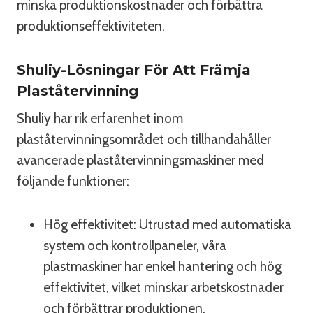
minska produktionskostnader och förbättra
produktionseffektiviteten.
Shuliy-Lösningar För Att Främja
Plaståtervinning
Shuliy har rik erfarenhet inom
plaståtervinningsområdet och tillhandahåller
avancerade plaståtervinningsmaskiner med
följande funktioner:
Hög effektivitet: Utrustad med automatiska
system och kontrollpaneler, våra
plastmaskiner har enkel hantering och hög
effektivitet, vilket minskar arbetskostnader
och förbättrar produktionen.