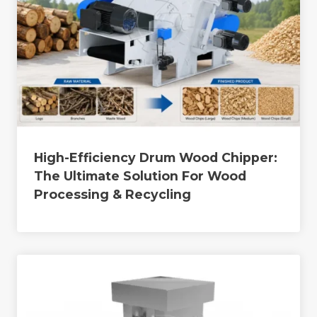
High-Efficiency Drum Wood Chipper:
The Ultimate Solution For Wood
Processing & Recycling