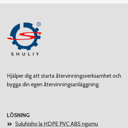
Hjälper dig att starta återvinningsverksamhet och
bygga din egen återvinningsanläggning.
LÖSNING
Suluhisho la HDPE PVC ABS ngumu