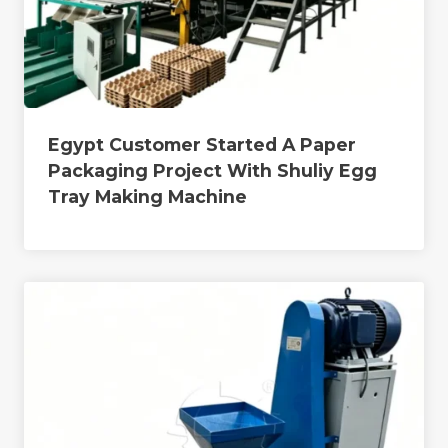
Egypt Customer Started A Paper
Packaging Project With Shuliy Egg
Tray Making Machine