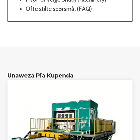
Ofte stilte spørsmål (FAQ)
Unaweza Pia Kupenda