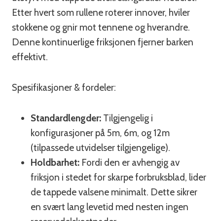
Etter hvert som rullene roterer innover, hviler
stokkene og gnir mot tennene og hverandre.
Denne kontinuerlige friksjonen fjerner barken
effektivt.
Spesifikasjoner & fordeler:
Standardlengder:
Tilgjengelig i
konfigurasjoner på 5m, 6m, og 12m
(tilpassede utvidelser tilgjengelige).
Holdbarhet:
Fordi den er avhengig av
friksjon i stedet for skarpe forbruksblad, lider
de tappede valsene minimalt. Dette sikrer
en svært lang levetid med nesten ingen