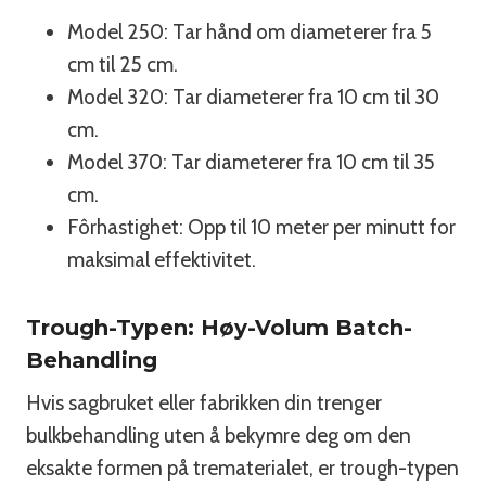
Model 250: Tar hånd om diameterer fra 5
cm til 25 cm.
Model 320: Tar diameterer fra 10 cm til 30
cm.
Model 370: Tar diameterer fra 10 cm til 35
cm.
Fôrhastighet: Opp til 10 meter per minutt for
maksimal effektivitet.
Trough-Typen: Høy-Volum Batch-
Behandling
Hvis sagbruket eller fabrikken din trenger
bulkbehandling uten å bekymre deg om den
eksakte formen på trematerialet, er trough-typen