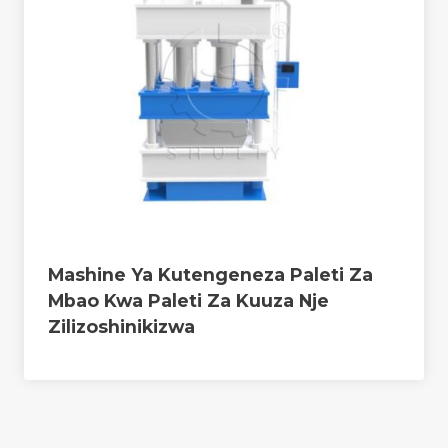
Mashine Ya Kutengeneza Paleti Za
Mbao Kwa Paleti Za Kuuza Nje
Zilizoshinikizwa