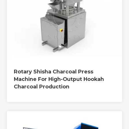
Rotary Shisha Charcoal Press
Machine For High-Output Hookah
Charcoal Production