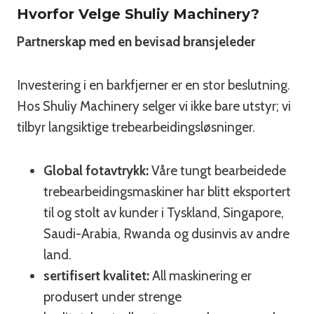
Hvorfor Velge Shuliy Machinery?
Partnerskap med en bevisad bransjeleder
Investering i en barkfjerner er en stor beslutning.
Hos Shuliy Machinery selger vi ikke bare utstyr; vi
tilbyr langsiktige trebearbeidingsløsninger.
Global fotavtrykk:
Våre tungt bearbeidede
trebearbeidingsmaskiner har blitt eksportert
til og stolt av kunder i Tyskland, Singapore,
Saudi-Arabia, Rwanda og dusinvis av andre
land.
sertifisert kvalitet:
All maskinering er
produsert under strenge