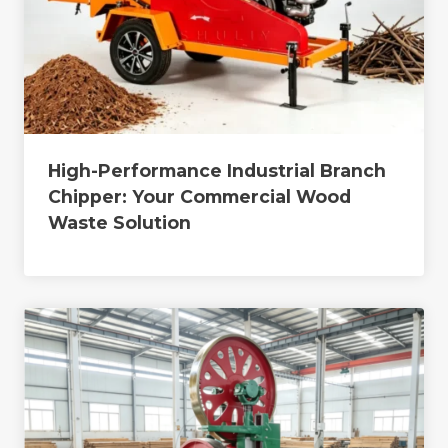
High-Performance Industrial Branch
Chipper: Your Commercial Wood
Waste Solution