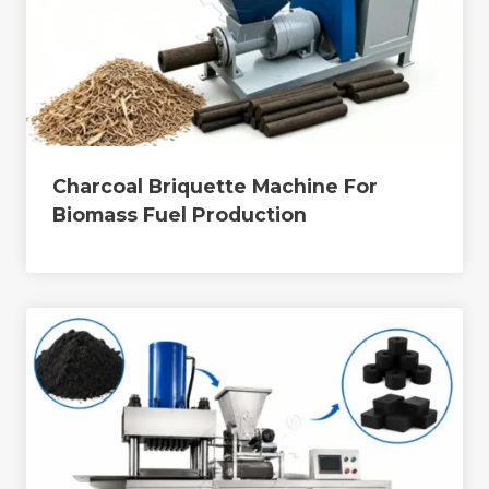
Charcoal Briquette Machine For
Biomass Fuel Production