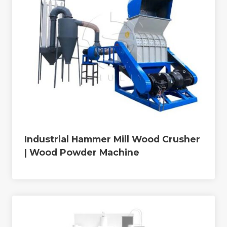
Industrial Hammer Mill Wood Crusher
| Wood Powder Machine