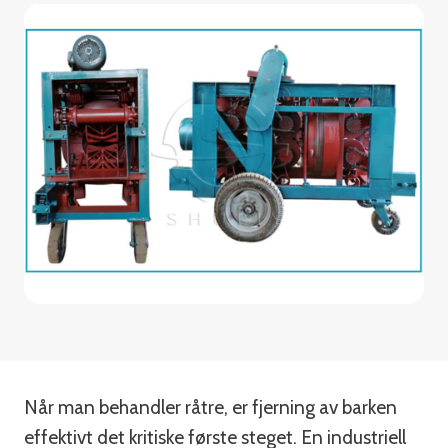
Når man behandler råtre, er fjerning av barken
effektivt det kritiske første steget. En industriell