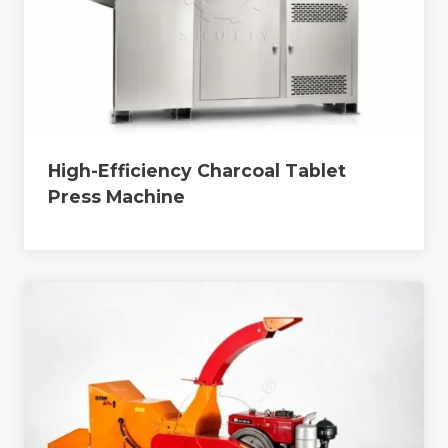
High-Efficiency Charcoal Tablet
Press Machine