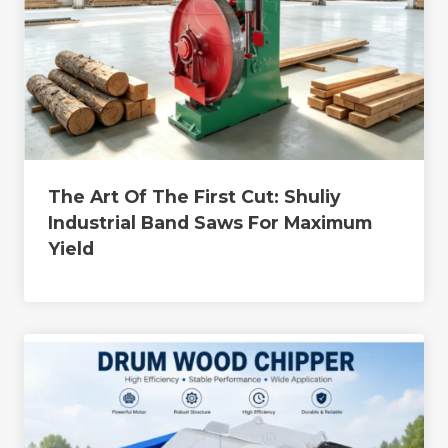
The Art Of The First Cut: Shuliy
Industrial Band Saws For Maximum
Yield