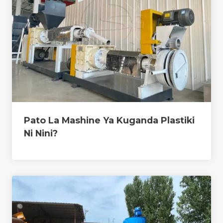
Pato La Mashine Ya Kuganda Plastiki
Ni Nini?