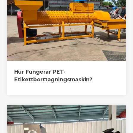
Hur Fungerar PET-
Etikettborttagningsmaskin?