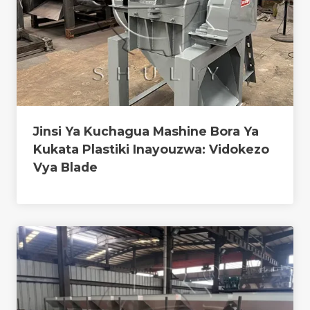
Jinsi Ya Kuchagua Mashine Bora Ya
Kukata Plastiki Inayouzwa: Vidokezo
Vya Blade