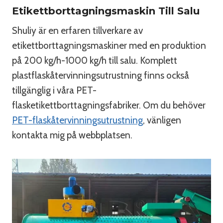
Etikettborttagningsmaskin Till Salu
Shuliy är en erfaren tillverkare av
etikettborttagningsmaskiner med en produktion
på 200 kg/h-1000 kg/h till salu. Komplett
plastflaskåtervinningsutrustning finns också
tillgänglig i våra PET-
flasketikettborttagningsfabriker. Om du behöver
PET-flaskåtervinningsutrustning
, vänligen
kontakta mig på webbplatsen.