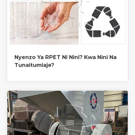
Nyenzo Ya RPET Ni Nini? Kwa Nini Na
Tunaitumiaje?