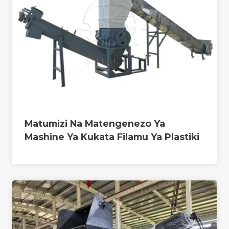
Matumizi Na Matengenezo Ya
Mashine Ya Kukata Filamu Ya Plastiki