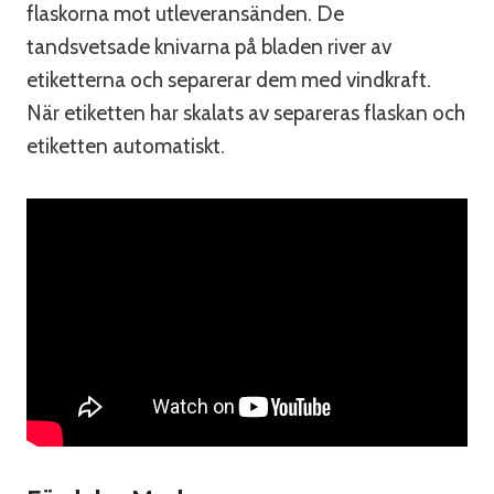
flaskorna mot utleveransänden. De
tandsvetsade knivarna på bladen river av
etiketterna och separerar dem med vindkraft.
När etiketten har skalats av separeras flaskan och
etiketten automatiskt.