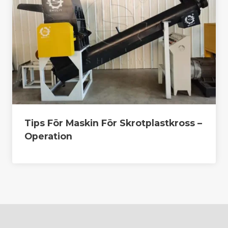
Tips För Maskin För Skrotplastkross –
Operation