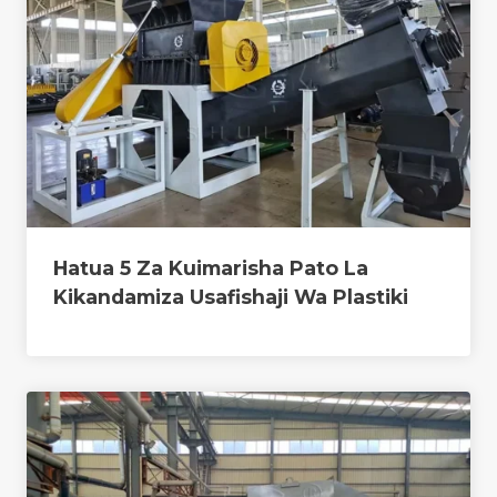
Hatua 5 Za Kuimarisha Pato La
Kikandamiza Usafishaji Wa Plastiki