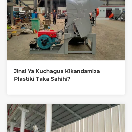
Jinsi Ya Kuchagua Kikandamiza
Plastiki Taka Sahihi?