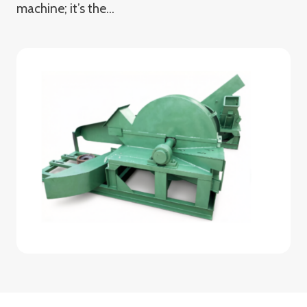
machine; it’s the…