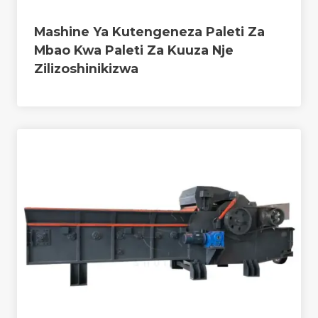
Mashine Ya Kutengeneza Paleti Za
Mbao Kwa Paleti Za Kuuza Nje
Zilizoshinikizwa