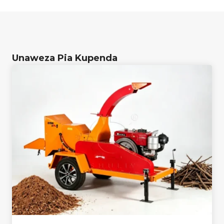
Unaweza Pia Kupenda