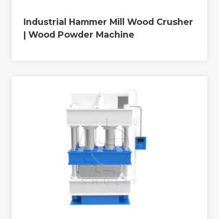
Industrial Hammer Mill Wood Crusher
| Wood Powder Machine