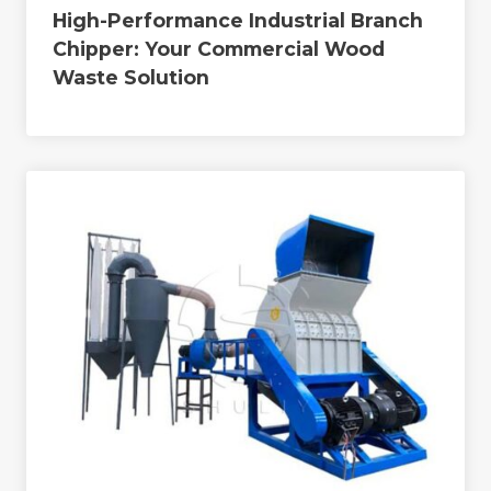
High-Performance Industrial Branch
Chipper: Your Commercial Wood
Waste Solution