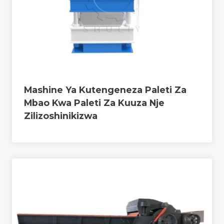
Mashine Ya Kutengeneza Paleti Za
Mbao Kwa Paleti Za Kuuza Nje
Zilizoshinikizwa