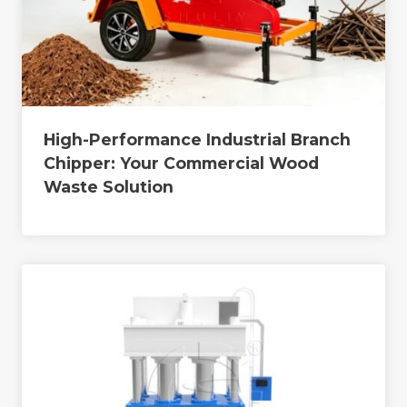
High-Performance Industrial Branch
Chipper: Your Commercial Wood
Waste Solution