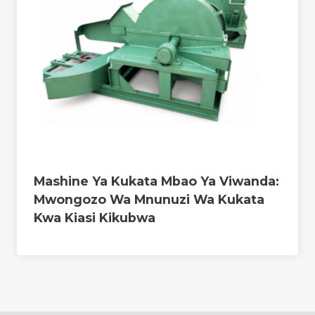
Mashine Ya Kukata Mbao Ya Viwanda:
Mwongozo Wa Mnunuzi Wa Kukata
Kwa Kiasi Kikubwa