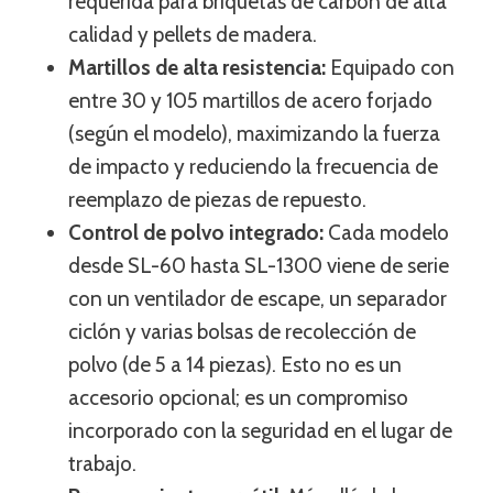
requerida para briquetas de carbón de alta
calidad y pellets de madera.
Martillos de alta resistencia:
Equipado con
entre 30 y 105 martillos de acero forjado
(según el modelo), maximizando la fuerza
de impacto y reduciendo la frecuencia de
reemplazo de piezas de repuesto.
Control de polvo integrado:
Cada modelo
desde SL-60 hasta SL-1300 viene de serie
con un ventilador de escape, un separador
ciclón y varias bolsas de recolección de
polvo (de 5 a 14 piezas). Esto no es un
accesorio opcional; es un compromiso
incorporado con la seguridad en el lugar de
trabajo.