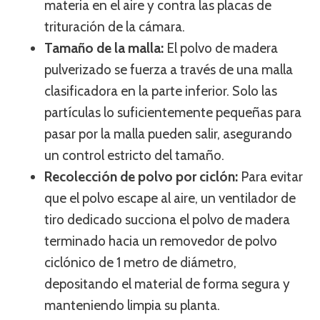
materia en el aire y contra las placas de
trituración de la cámara.
Tamaño de la malla:
El polvo de madera
pulverizado se fuerza a través de una malla
clasificadora en la parte inferior. Solo las
partículas lo suficientemente pequeñas para
pasar por la malla pueden salir, asegurando
un control estricto del tamaño.
Recolección de polvo por ciclón:
Para evitar
que el polvo escape al aire, un ventilador de
tiro dedicado succiona el polvo de madera
terminado hacia un removedor de polvo
ciclónico de 1 metro de diámetro,
depositando el material de forma segura y
manteniendo limpia su planta.