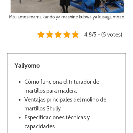
Mtu amesimama kando ya mashine kubwa ya kusaga mbao
4.8/5 - (5 votes)
Yaliyomo
Cómo funciona el triturador de
martillos para madera
Ventajas principales del molino de
martillos Shuliy
Especificaciones técnicas y
capacidades