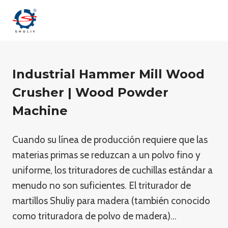
Skip
to
content
Industrial Hammer Mill Wood
Crusher | Wood Powder
Machine
Cuando su línea de producción requiere que las
materias primas se reduzcan a un polvo fino y
uniforme, los trituradores de cuchillas estándar a
menudo no son suficientes. El triturador de
martillos Shuliy para madera (también conocido
como trituradora de polvo de madera)...