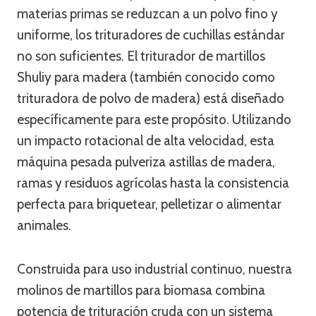
materias primas se reduzcan a un polvo fino y
uniforme, los trituradores de cuchillas estándar
no son suficientes. El triturador de martillos
Shuliy para madera (también conocido como
trituradora de polvo de madera) está diseñado
específicamente para este propósito. Utilizando
un impacto rotacional de alta velocidad, esta
máquina pesada pulveriza astillas de madera,
ramas y residuos agrícolas hasta la consistencia
perfecta para briquetear, pelletizar o alimentar
animales.
Construida para uso industrial continuo, nuestra
molinos de martillos para biomasa combina
potencia de trituración cruda con un sistema