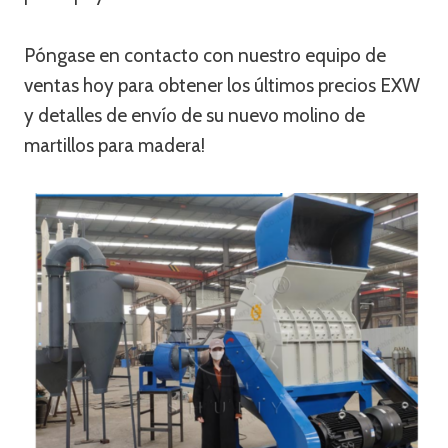
Póngase en contacto con nuestro equipo de
ventas hoy para obtener los últimos precios EXW
y detalles de envío de su nuevo molino de
martillos para madera!