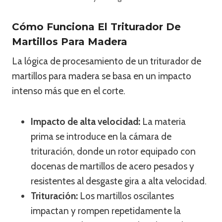
Cómo Funciona El Triturador De
Martillos Para Madera
La lógica de procesamiento de un triturador de
martillos para madera se basa en un impacto
intenso más que en el corte.
Impacto de alta velocidad:
La materia
prima se introduce en la cámara de
trituración, donde un rotor equipado con
docenas de martillos de acero pesados y
resistentes al desgaste gira a alta velocidad.
Trituración:
Los martillos oscilantes
impactan y rompen repetidamente la