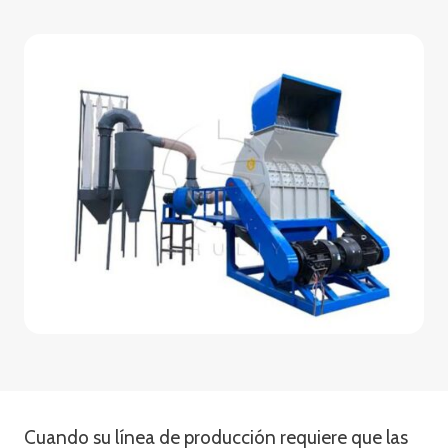
Cuando su línea de producción requiere que las