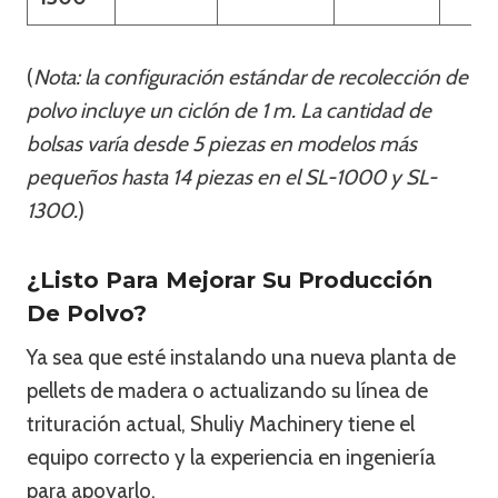
(
Nota: la configuración estándar de recolección de
polvo incluye un ciclón de 1 m. La cantidad de
bolsas varía desde 5 piezas en modelos más
pequeños hasta 14 piezas en el SL-1000 y SL-
1300.
)
¿Listo Para Mejorar Su Producción
De Polvo?
Ya sea que esté instalando una nueva planta de
pellets de madera o actualizando su línea de
trituración actual, Shuliy Machinery tiene el
equipo correcto y la experiencia en ingeniería
para apoyarlo.