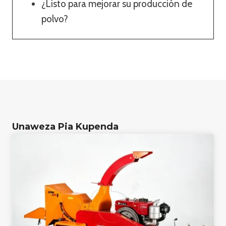
¿Listo para mejorar su producción de
polvo?
Unaweza Pia Kupenda