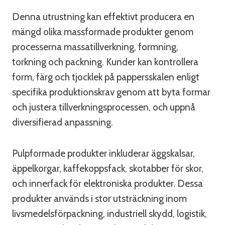
Denna utrustning kan effektivt producera en
mängd olika massformade produkter genom
processerna massatillverkning, formning,
torkning och packning. Kunder kan kontrollera
form, färg och tjocklek på pappersskalen enligt
specifika produktionskrav genom att byta formar
och justera tillverkningsprocessen, och uppnå
diversifierad anpassning.
Pulpformade produkter inkluderar äggskalsar,
äppelkorgar, kaffekoppsfack, skotabber för skor,
och innerfack för elektroniska produkter. Dessa
produkter används i stor utsträckning inom
livsmedelsförpackning, industriell skydd, logistik,