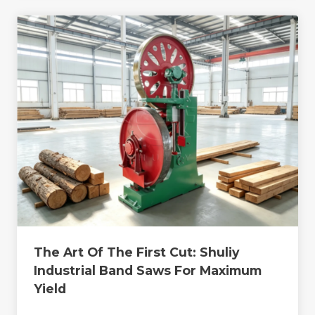
The Art Of The First Cut: Shuliy
Industrial Band Saws For Maximum
Yield