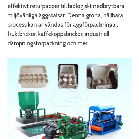
effektivt returpapper till biologiskt nedbrytbara,
miljövänliga äggskalsar. Denna gröna, hållbara
process kan användas för äggförpackningar,
fruktbrickor, kaffekoppsbrickor, industriell
dämpningsförpackning och mer.