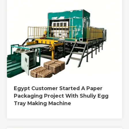
Egypt Customer Started A Paper
Packaging Project With Shuliy Egg
Tray Making Machine