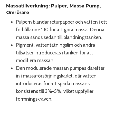
Massatillverkning: Pulper, Massa Pump,
Omrörare
Pulpern blandar returpapper och vatten i ett
förhållande 1:10 för att göra massa. Denna
massa sänds sedan till blandningstanken.
Pigment, vattentätningslim och andra
tillsatser introduceras i tanken för att
modifiera massan.
Den modulerade massan pumpas därefter
in i massaförsörjningskärlet, där vatten
introduceras för att späda massans
konsistens till 3%-5%, vilket uppfyller
formningskraven.