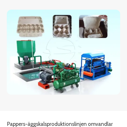
Pappers-äggskalsproduktionslinjen omvandlar