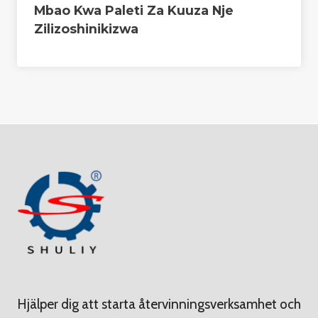
Mbao Kwa Paleti Za Kuuza Nje
Zilizoshinikizwa
Hjälper dig att starta återvinningsverksamhet och