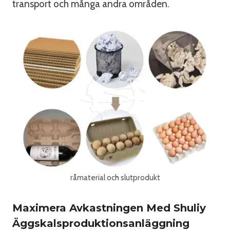
transport och många andra områden.
råmaterial och slutprodukt
Maximera Avkastningen Med Shuliy
Äggskalsproduktionsanläggning