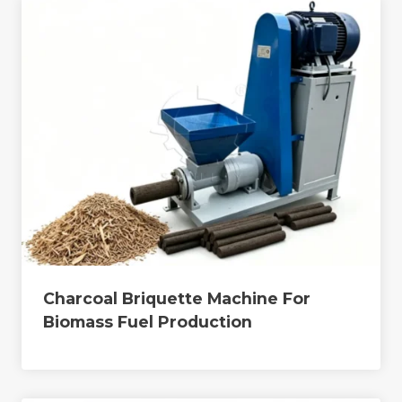
Charcoal Briquette Machine For
Biomass Fuel Production