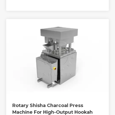
Rotary Shisha Charcoal Press
Machine For High-Output Hookah