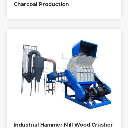
Charcoal Production
Industrial Hammer Mill Wood Crusher