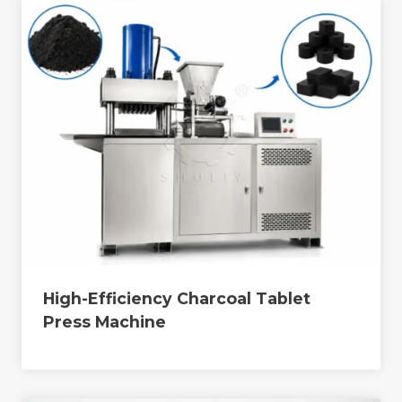
High-Efficiency Charcoal Tablet
Press Machine