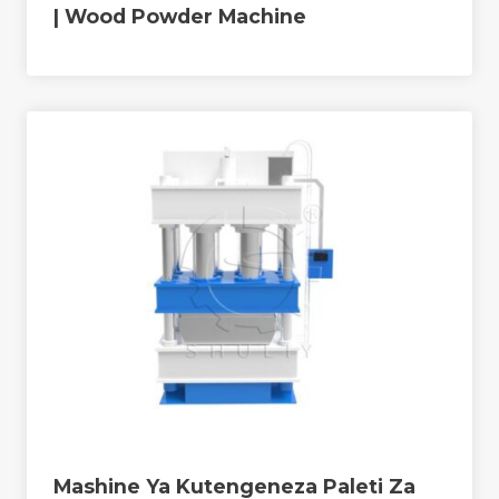
| Wood Powder Machine
Mashine Ya Kutengeneza Paleti Za