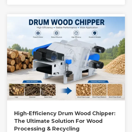
High-Efficiency Drum Wood Chipper:
The Ultimate Solution For Wood
Processing & Recycling