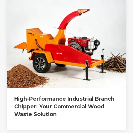
High-Performance Industrial Branch
Chipper: Your Commercial Wood
Waste Solution