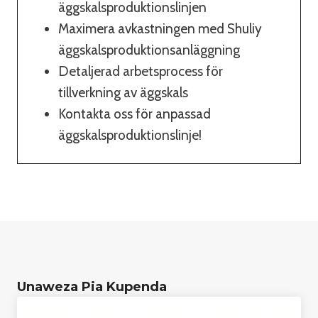
äggskalsproduktionslinjen
Maximera avkastningen med Shuliy
äggskalsproduktionsanläggning
Detaljerad arbetsprocess för
tillverkning av äggskals
Kontakta oss för anpassad
äggskalsproduktionslinje!
Unaweza Pia Kupenda