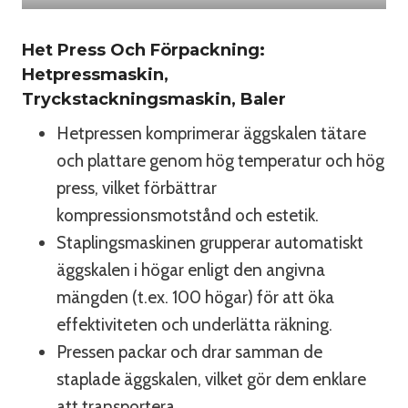
Het Press Och Förpackning:
Hetpressmaskin,
Tryckstackningsmaskin, Baler
Hetpressen komprimerar äggskalen tätare
och plattare genom hög temperatur och hög
press, vilket förbättrar
kompressionsmotstånd och estetik.
Staplingsmaskinen grupperar automatiskt
äggskalen i högar enligt den angivna
mängden (t.ex. 100 högar) för att öka
effektiviteten och underlätta räkning.
Pressen packar och drar samman de
staplade äggskalen, vilket gör dem enklare
att transportera.