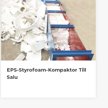
EPS-Styrofoam-Kompaktor Till
Salu