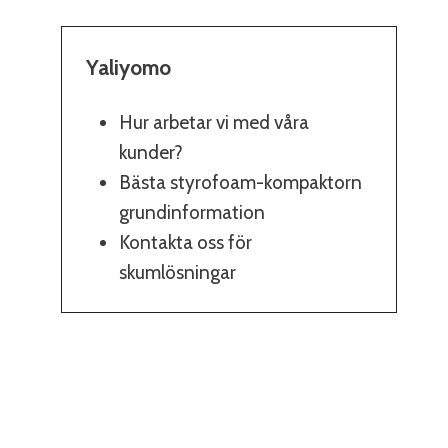
Yaliyomo
Hur arbetar vi med våra
kunder?
Bästa styrofoam-kompaktorn
grundinformation
Kontakta oss för
skumlösningar