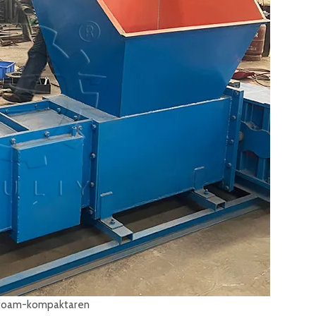
ofoam-kompaktaren