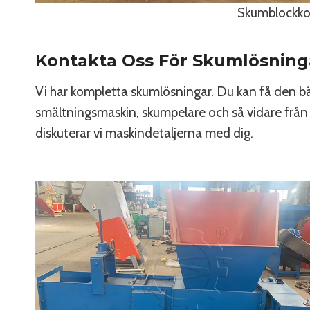
Skumblockko
Kontakta Oss För Skumlösning
Vi har kompletta skumlösningar. Du kan få den
smältningsmaskin, skumpelare och så vidare frå
diskuterar vi maskindetaljerna med dig.