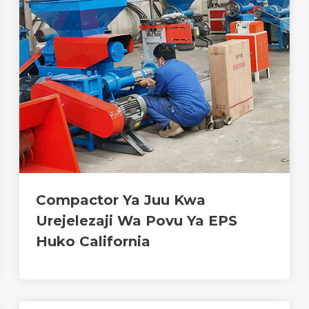
Compactor Ya Juu Kwa
Urejelezaji Wa Povu Ya EPS
Huko California