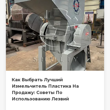
Как Выбрать Лучший
Измельчитель Пластика На
Продажу: Советы По
Использованию Лезвий