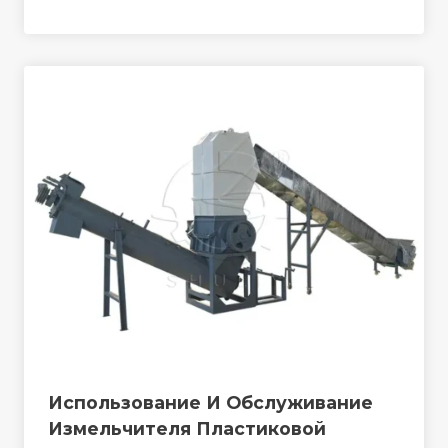
Использование И Обслуживание
Измельчителя Пластиковой