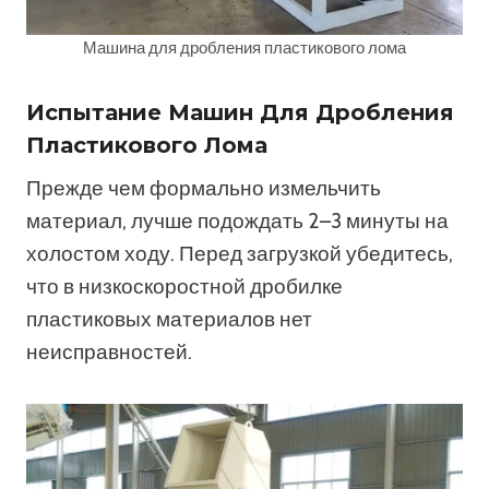
Машина для дробления пластикового лома
Испытание Машин Для Дробления
Пластикового Лома
Прежде чем формально измельчить
материал, лучше подождать 2–3 минуты на
холостом ходу. Перед загрузкой убедитесь,
что в низкоскоростной дробилке
пластиковых материалов нет
неисправностей.