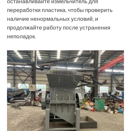
останавливайте измельчитель для
переработки пластика, чтобы проверить
наличие ненормальных условий, и
продолжайте работу после устранения
неполадок.