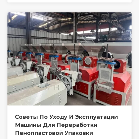
Советы По Уходу И Эксплуатации
Машины Для Переработки
Пенопластовой Упаковки