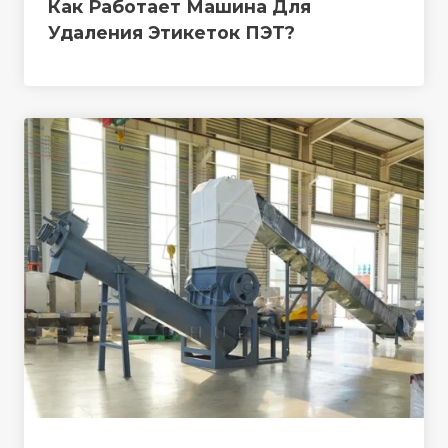
Как Работает Машина Для
Удаления Этикеток ПЭТ?