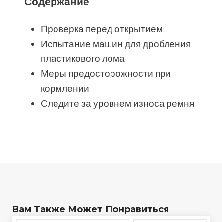
Содержание
Проверка перед открытием
Испытание машин для дробления
пластикового лома
Меры предосторожности при
кормлении
Следите за уровнем износа ремня
Вам Также Может Понравиться