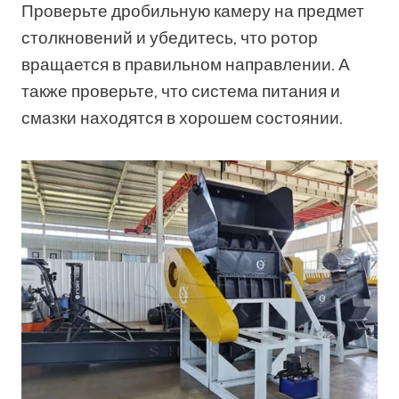
Проверьте дробильную камеру на предмет
столкновений и убедитесь, что ротор
вращается в правильном направлении. А
также проверьте, что система питания и
смазки находятся в хорошем состоянии.