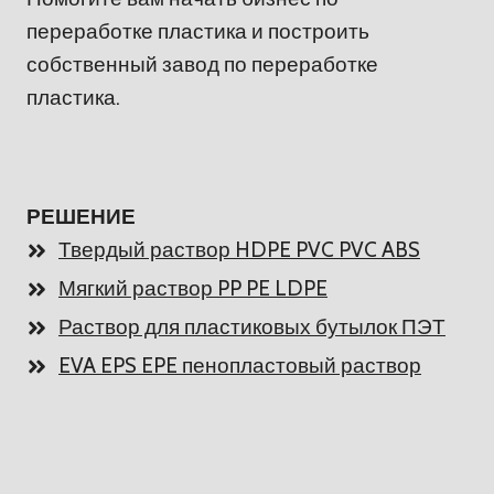
переработке пластика и построить
собственный завод по переработке
пластика.
РЕШЕНИЕ
Твердый раствор HDPE PVC PVC ABS
Мягкий раствор PP PE LDPE
Раствор для пластиковых бутылок ПЭТ
EVA EPS EPE пенопластовый раствор