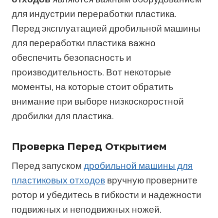
для индустрии переработки пластика.
Перед эксплуатацией дробильной машины
для переработки пластика важно
обеспечить безопасность и
производительность. Вот некоторые
моменты, на которые стоит обратить
внимание при выборе низкоскоростной
дробилки для пластика.
Проверка Перед Открытием
Перед запуском
дробильной машины для
пластиковых отходов
вручную проверните
ротор и убедитесь в гибкости и надежности
подвижных и неподвижных ножей.