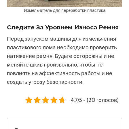
Измельчитель для переработки пластика
Следите За Уровнем Износа Ремня
Перед запуском машины для измельчения
пластикового лома необходимо проверить
натяжение ремня. Будьте осторожны и не
меняйте шкив произвольно, чтобы не
повлиять на эффективность работы и не
создать угрозу безопасности.
4.7/5 - (20 голосов)