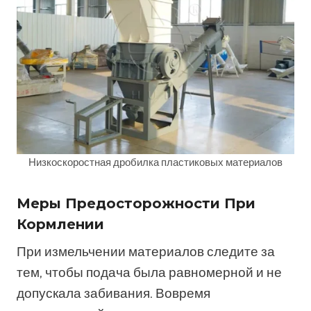
Низкоскоростная дробилка пластиковых материалов
Меры Предосторожности При
Кормлении
При измельчении материалов следите за
тем, чтобы подача была равномерной и не
допускала забивания. Вовремя