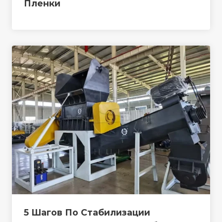
Пленки
5 Шагов По Стабилизации