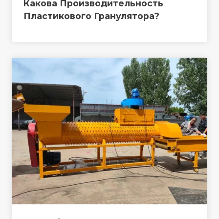
Какова Производительность
Пластикового Гранулятора?