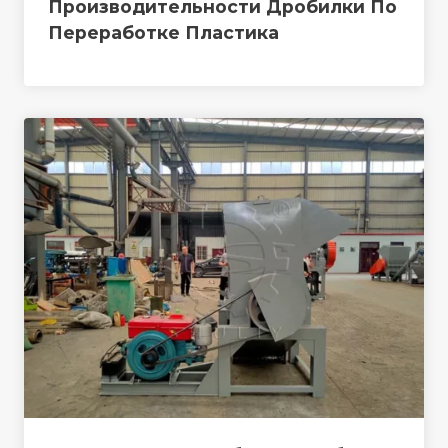
Производительности Дробилки По
Переработке Пластика