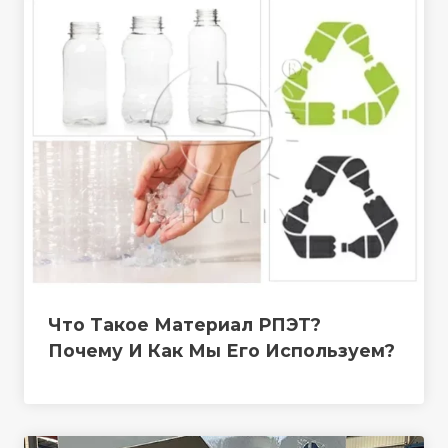
Что Такое Материал РПЭТ?
Почему И Как Мы Его Используем?