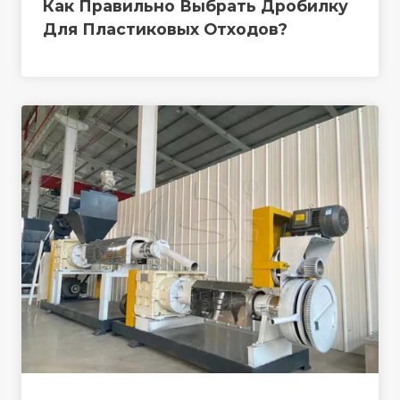
Как Правильно Выбрать Дробилку
Для Пластиковых Отходов?