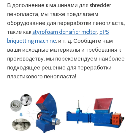
В дополнение к машинами для shredder
пенопласта, мы также предлагаем
оборудование для переработки пенопласта,
такие как
styrofoam densifier melter
,
EPS
briquetting machine
, и т. д. Сообщите нам
ваши исходные материалы и требования к
производству, мы порекомендуем наиболее
подходящее решение для переработки
пластикового пенопласта!