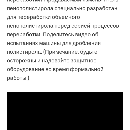
пенополистирола специально разработан
для переработки объемного
пенополистирола перед серией процессов
переработки. Поделитесь видео об
испытаниях машины для дробления
полистирола. (Примечание: будьте
осторожны и надевайте защитное
оборудование во время формальной
работы.)