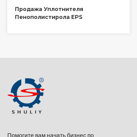
Продажа Уплотнителя
Пенополистирола EPS
Помогите вам начать бизнес по