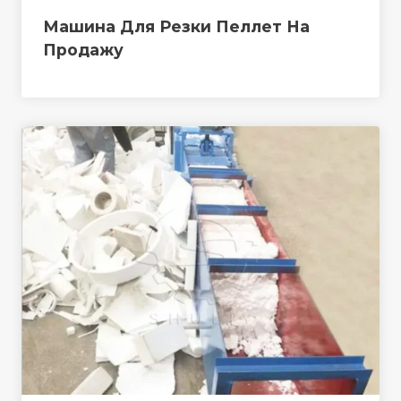
Машина Для Резки Пеллет На
Продажу