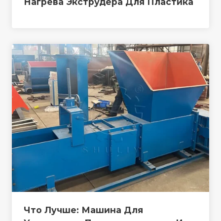
Нагрева Экструдера Для Пластика
Что Лучше: Машина Для