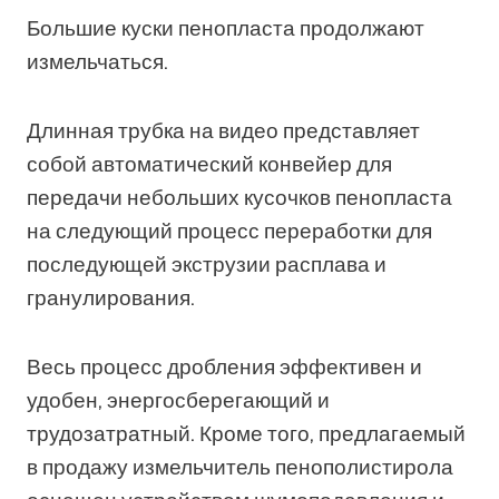
Большие куски пенопласта продолжают
измельчаться.
Длинная трубка на видео представляет
собой автоматический конвейер для
передачи небольших кусочков пенопласта
на следующий процесс переработки для
последующей экструзии расплава и
гранулирования.
Весь процесс дробления эффективен и
удобен, энергосберегающий и
трудозатратный. Кроме того, предлагаемый
в продажу измельчитель пенополистирола