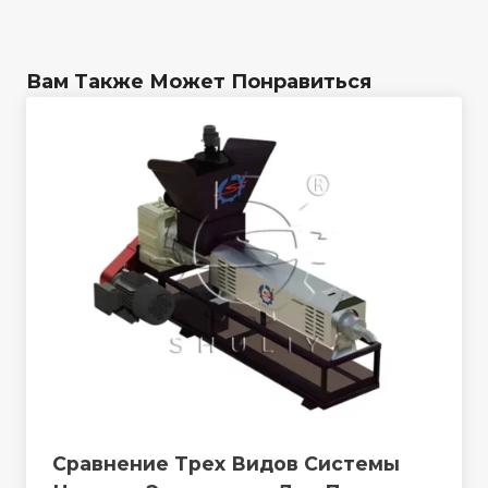
Вам Также Может Понравиться
Сравнение Трех Видов Системы