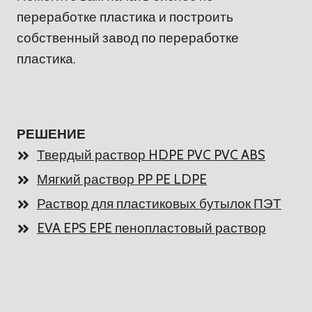
переработке пластика и построить
собственный завод по переработке
пластика.
РЕШЕНИЕ
Твердый раствор HDPE PVC PVC ABS
Мягкий раствор PP PE LDPE
Раствор для пластиковых бутылок ПЭТ
EVA EPS EPE пенопластовый раствор