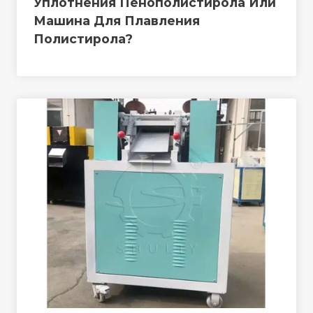
Уплотнения Пенополистирола Или
Машина Для Плавления
Полистирола?