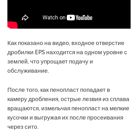
Как показано на видео, входное отверстие
дробилки EPS находится на одном уровне с
землей, что упрощает подачу и
обслуживание.
После того, как пенопласт попадает в
камеру дробления, острые лезвия из сплава
вращаются, измельчая пенопласт на мелкие
кусочки и выгружая их после просеивания
через сито.