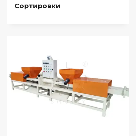
Сортировки