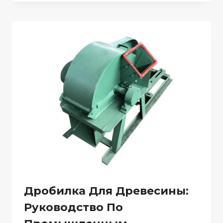
Дробилка Для Древесины:
Руководство По