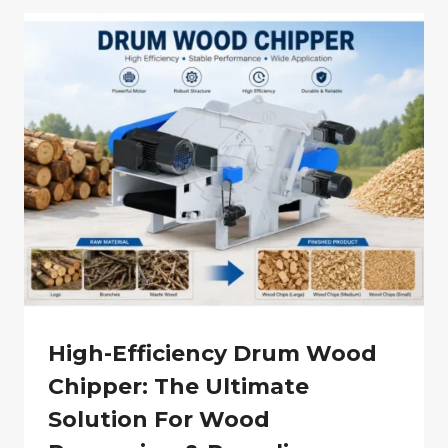
High-Efficiency Drum Wood
Chipper: The Ultimate
Solution For Wood