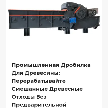
Промышленная Дробилка
Для Древесины:
Перерабатывайте
Смешанные Древесные
Отходы Без
Предварительной