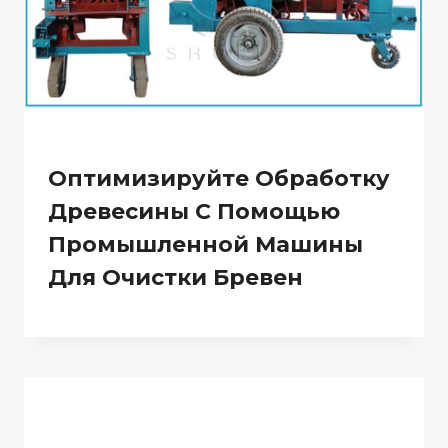
Оптимизируйте Обработку
Древесины С Помощью
Промышленной Машины
Для Очистки Бревен