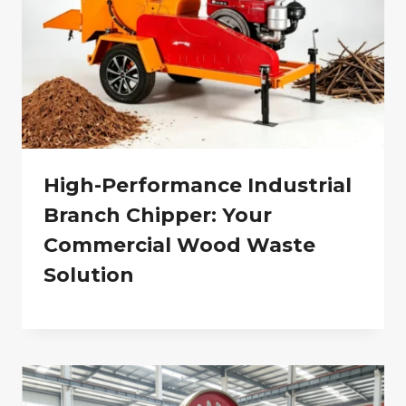
High-Performance Industrial
Branch Chipper: Your
Commercial Wood Waste
Solution