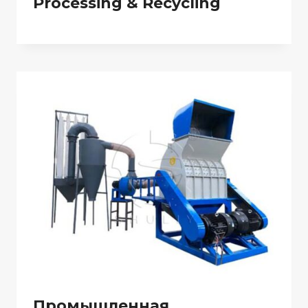
Processing & Recycling
Промышленная