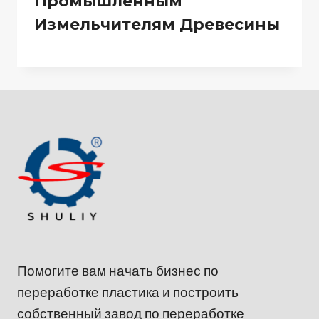
Промышленным
Измельчителям Древесины
Помогите вам начать бизнес по
переработке пластика и построить
собственный завод по переработке