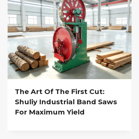
The Art Of The First Cut:
Shuliy Industrial Band Saws
For Maximum Yield