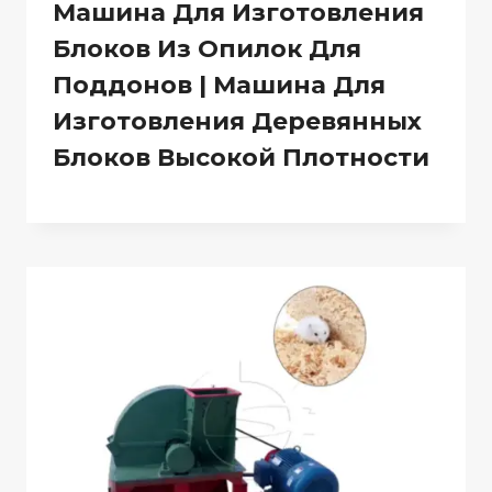
Машина Для Изготовления
Блоков Из Опилок Для
Поддонов | Машина Для
Изготовления Деревянных
Блоков Высокой Плотности