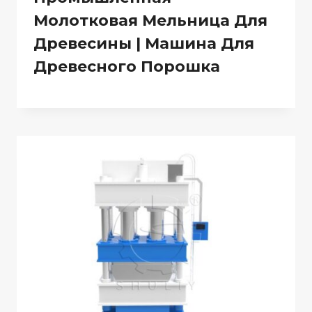
Молотковая Мельница Для
Древесины | Машина Для
Древесного Порошка