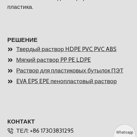
пластика.
РЕШЕНИЕ
Твердый раствор HDPE PVC PVC ABS
Мягкий раствор PP PE LDPE
Раствор для пластиковых бутылок ПЭТ
EVA EPS EPE пенопластовый раствор
КОНТАКТ
ТЕЛ: +86 17303831295
Whatsapp