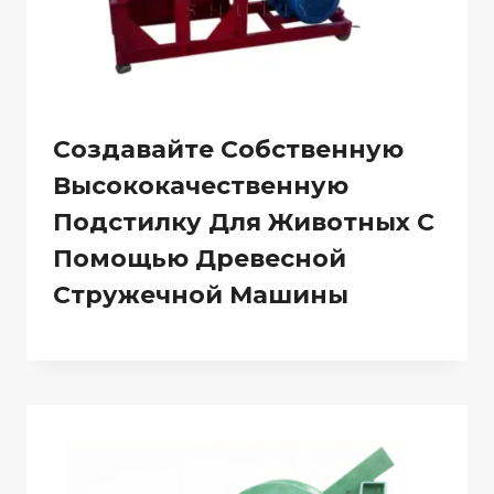
Создавайте Собственную
Высококачественную
Подстилку Для Животных С
Помощью Древесной
Стружечной Машины