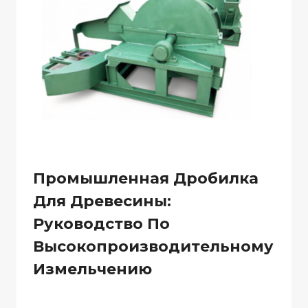
Промышленная Дробилка
Для Древесины:
Руководство По
Высокопроизводительному
Измельчению