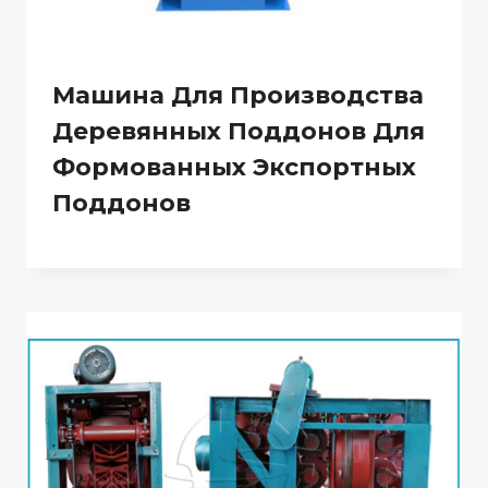
Машина Для Производства
Деревянных Поддонов Для
Формованных Экспортных
Поддонов