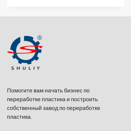
Помогите вам начать бизнес по
переработке пластика и построить
собственный завод по переработке
пластика.