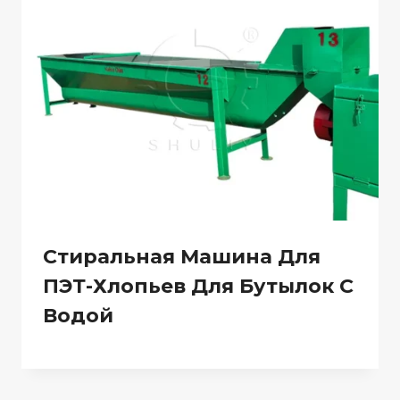
Стиральная Машина Для
ПЭТ-Хлопьев Для Бутылок С
Водой