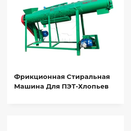
Фрикционная Стиральная
Машина Для ПЭТ-Хлопьев