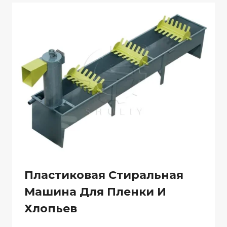
Пластиковая Стиральная
Машина Для Пленки И
Хлопьев