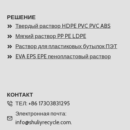
РЕШЕНИЕ
Твердый раствор HDPE PVC PVC ABS
Мягкий раствор PP PE LDPE
Раствор для пластиковых бутылок ПЭТ
EVA EPS EPE пенопластовый раствор
КОНТАКТ
ТЕЛ: +86 17303831295
Электронная почта:
info@shuliyrecycle.com.