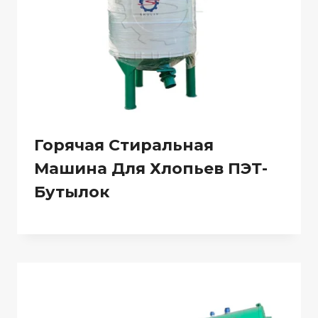
Горячая Стиральная
Машина Для Хлопьев ПЭТ-
Бутылок