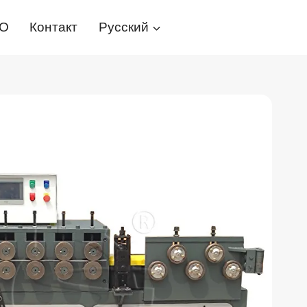
О
Контакт
Русский