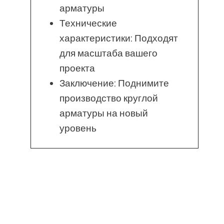
арматуры
Технические
характеристики: Подходят
для масштаба вашего
проекта
Заключение: Поднимите
производство круглой
арматуры на новый
уровень