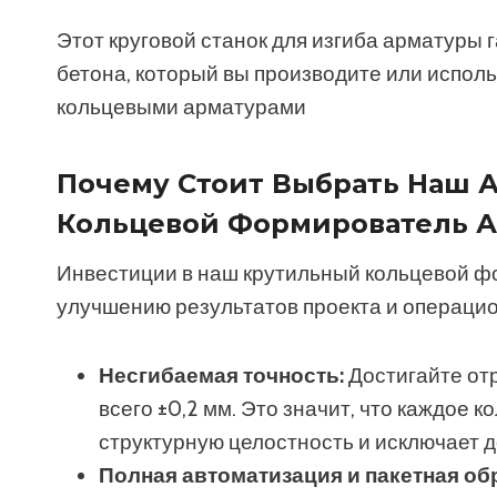
Этот круговой станок для изгиба арматуры 
бетона, который вы производите или испол
кольцевыми арматурами
Почему Стоит Выбрать Наш 
Кольцевой Формирователь 
Инвестиции в наш крутильный кольцевой ф
улучшению результатов проекта и операци
Несгибаемая точность:
Достигайте от
всего ±0,2 мм. Это значит, что каждое 
структурную целостность и исключает 
Полная автоматизация и пакетная об