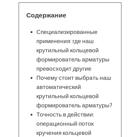
Содержание
Специализированные
применения: где наш
крутильный кольцевой
формирователь арматуры
превосходит другие
Почему стоит выбрать наш
автоматический
крутильный кольцевой
формирователь арматуры?
Точность в действии:
операционный поток
кручения кольцевой