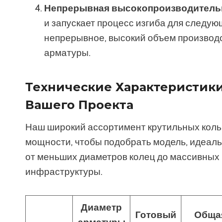
Непрерывная высокопроизводительн
и запускает процесс изгиба для следую
непрерывное, высокий объем производс
арматуры.
Технические Характеристики
Вашего Проекта
Наш широкий ассортимент крутильных кол
мощности, чтобы подобрать модель, идеаль
от меньших диаметров колец до массивных
инфраструктуры.
Диаметр
Готовый
Обща