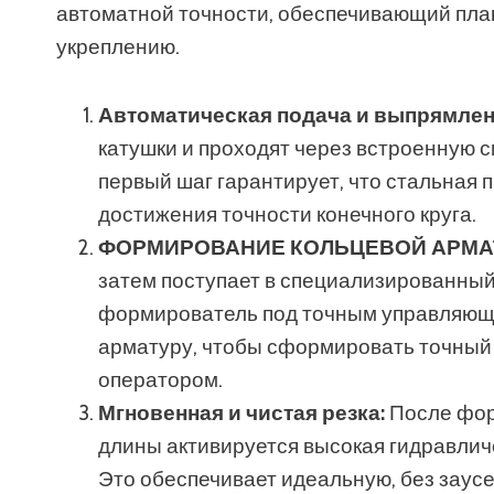
автоматной точности, обеспечивающий плав
укреплению.
Автоматическая подача и выпрямлен
катушки и проходят через встроенную 
первый шаг гарантирует, что стальная 
достижения точности конечного круга.
ФОРМИРОВАНИЕ КОЛЬЦЕВОЙ АРМАТ
затем поступает в специализированный
формирователь под точным управляющ
арматуру, чтобы сформировать точный
оператором.
Мгновенная и чистая резка:
После фор
длины активируется высокая гидравличе
Это обеспечивает идеальную, без заусе